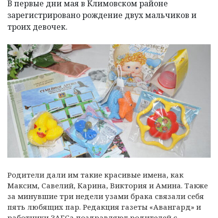
В первые дни мая в Климовском районе
зарегистрировано рождение двух мальчиков и
троих девочек.
Родители дали им такие красивые имена, как
Максим, Савелий, Карина, Виктория и Амина. Также
за минувшие три недели узами брака связали себя
пять любящих пар. Редакция газеты «Авангард» и
работники ЗАГСа поздравляют родителей с