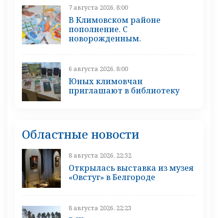
7 августа 2026, 8:00
В Климовском районе
пополнение. С
новорожденным.
6 августа 2026, 8:00
Юных климовчан
приглашают в библиотеку
Областные новости
8 августа 2026, 22:32
Открылась выставка из музея
«Овстуг» в Белгороде
8 августа 2026, 22:23