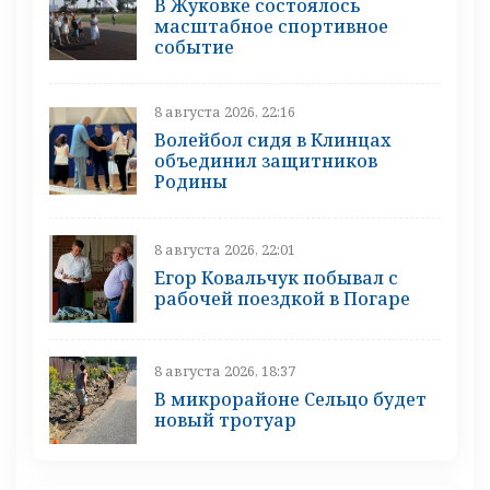
В Жуковке состоялось
масштабное спортивное
событие
8 августа 2026, 22:16
Волейбол сидя в Клинцах
объединил защитников
Родины
8 августа 2026, 22:01
Егор Ковальчук побывал с
рабочей поездкой в Погаре
8 августа 2026, 18:37
В микрорайоне Сельцо будет
новый тротуар