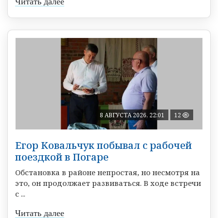
Читать далее
8 АВГУСТА 2026, 22:01
12
Егор Ковальчук побывал с рабочей
поездкой в Погаре
Обстановка в районе непростая, но несмотря на
это, он продолжает развиваться. В ходе встречи
с ...
Читать далее