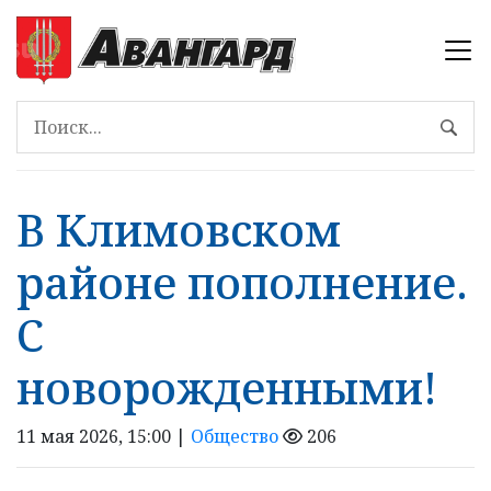
В Климовском
районе пополнение.
С
новорожденными!
11 мая 2026, 15:00 |
Общество
206