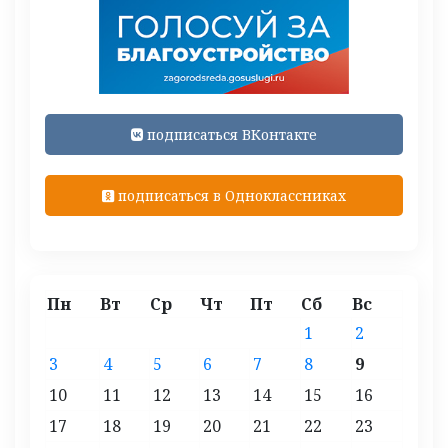
подписаться ВКонтакте
подписаться в Одноклассниках
Пн
Вт
Ср
Чт
Пт
Сб
Вс
1
2
3
4
5
6
7
8
9
10
11
12
13
14
15
16
17
18
19
20
21
22
23