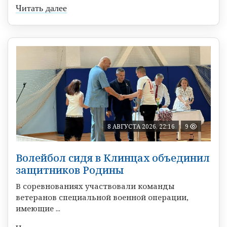
Читать далее
8 АВГУСТА 2026, 22:16
9
Волейбол сидя в Клинцах объединил
защитников Родины
В соревнованиях участвовали команды
ветеранов специальной военной операции,
имеющие ...