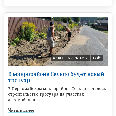
8 АВГУСТА 2026, 18:37
14
В микрорайоне Сельцо будет новый
тротуар
В Первомайском микрорайоне Сельцо началось
строительство тротуара на участках
автомобильных ...
Читать далее