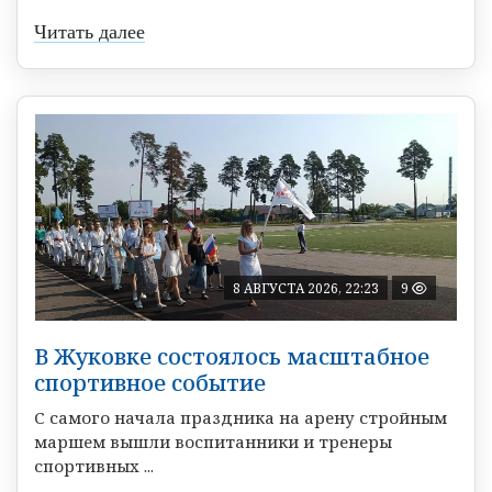
Читать далее
8 АВГУСТА 2026, 22:23
9
В Жуковке состоялось масштабное
спортивное событие
С самого начала праздника на арену стройным
маршем вышли воспитанники и тренеры
спортивных ...