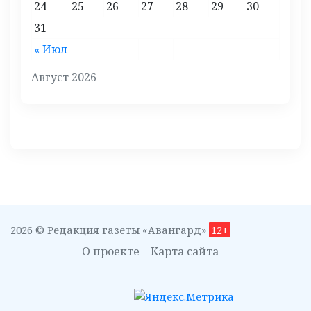
24
25
26
27
28
29
30
31
« Июл
Август 2026
2026 © Редакция газеты «Авангард»
12+
О проекте
Карта сайта