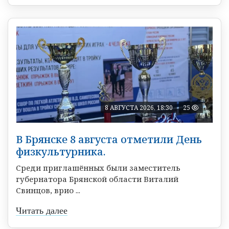
8 АВГУСТА 2026, 18:30
25
В Брянске 8 августа отметили День
физкультурника.
Среди приглашённых были заместитель
губернатора Брянской области Виталий
Свинцов, врио ...
Читать далее