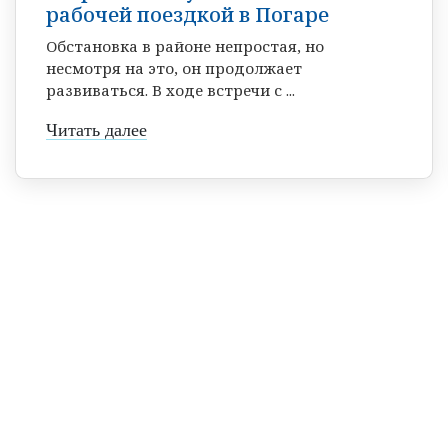
рабочей поездкой в Погаре
Обстановка в районе непростая, но
несмотря на это, он продолжает
развиваться. В ходе встречи с ...
Читать далее