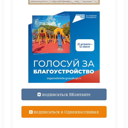
подписаться ВКонтакте
подписаться в Одноклассниках