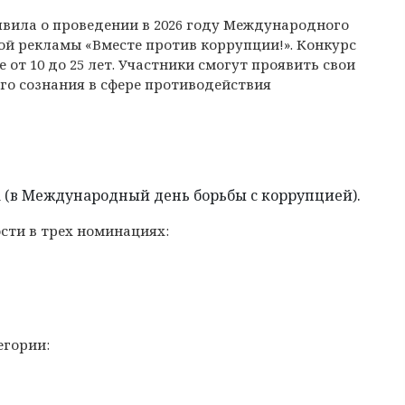
вила о проведении в 2026 году Международного
й рекламы «Вместе против коррупции!». Конкурс
от 10 до 25 лет. Участники смогут проявить свои
го сознания в сфере противодействия
а (в Международный день борьбы с коррупцией).
сти в трех номинациях:
егории: