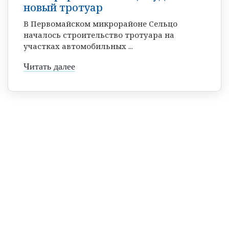
новый тротуар
В Первомайском микрорайоне Сельцо
началось строительство тротуара на
участках автомобильных ...
Читать далее