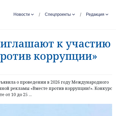
Новости
Спецпроекты
Редакция
иглашают к участию
против коррупции»
ъявила о проведении в 2026 году Международного
ной рекламы «Вместе против коррупции!». Конкурс
от 10 до 25 ...