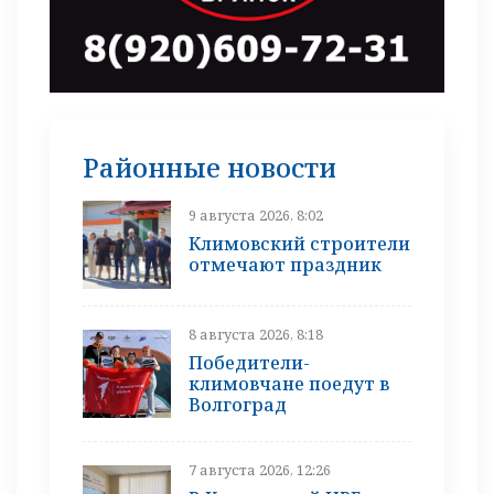
Районные новости
9 августа 2026, 8:02
Климовский строители
отмечают праздник
8 августа 2026, 8:18
Победители-
климовчане поедут в
Волгоград
7 августа 2026, 12:26