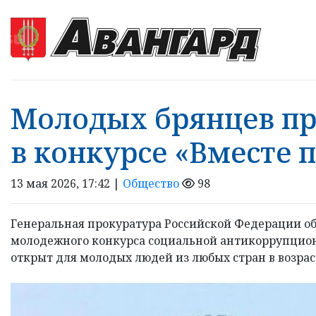
Молодых брянцев пр
в конкурсе «Вместе 
13 мая 2026, 17:42 |
Общество
98
Генеральная прокуратура Российской Федерации об
молодежного конкурса социальной антикоррупцион
открыт для молодых людей из любых стран в возрасте 