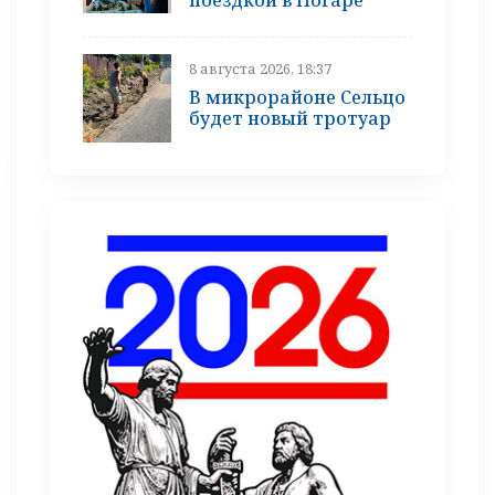
8 августа 2026, 18:37
В микрорайоне Сельцо
будет новый тротуар