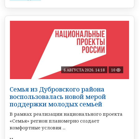
6 АВГУСТА 2026, 14:18
10
Семья из Дубровского района
воспользовалась новой мерой
поддержки молодых семьей
В рамках реализации национального проекта
«Семья» регион планомерно создает
комфортные условия ...