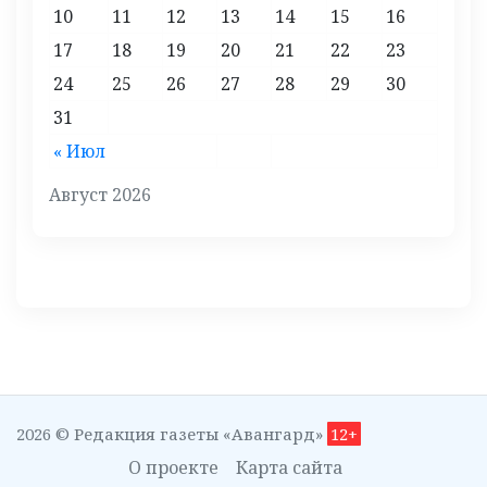
10
11
12
13
14
15
16
17
18
19
20
21
22
23
24
25
26
27
28
29
30
31
« Июл
Август 2026
2026 © Редакция газеты «Авангард»
12+
О проекте
Карта сайта