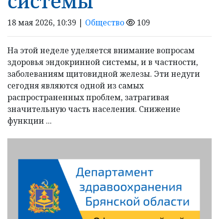
системы
18 мая 2026, 10:39 |
Общество
109
На этой неделе уделяется внимание вопросам
здоровья эндокринной системы, и в частности,
заболеваниям щитовидной железы. Эти недуги
сегодня являются одной из самых
распространенных проблем, затрагивая
значительную часть населения. Снижение
функции ...