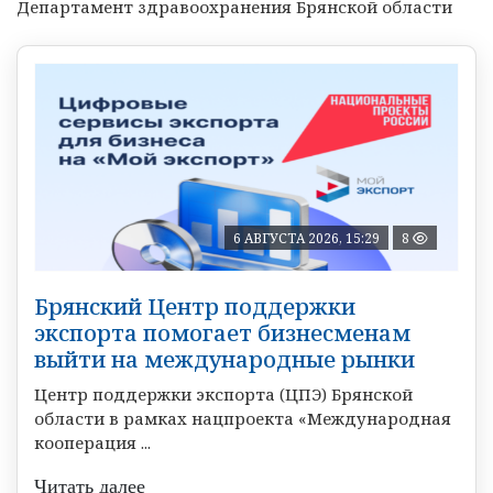
Департамент здравоохранения Брянской области
6 АВГУСТА 2026, 15:29
8
Брянский Центр поддержки
экспорта помогает бизнесменам
выйти на международные рынки
Центр поддержки экспорта (ЦПЭ) Брянской
области в рамках нацпроекта «Международная
кооперация ...
Читать далее