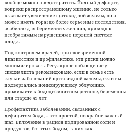
вообще можно предотвратить. Йодный дефицит,
вопреки распространенному мнению, не только
вызывает увеличение щитовидной железы, но и
может иметь гораздо более серьезные последствия,
особенно для беременных женщин, приводя к
необратимым нарушениям в нервной системе
плода.
Под контролем врачей, при своевременной
диагностике и профилактике, эти риски можно
минимизировать. Регулярное наблюдение у
специалиста рекомендовано, если в семье есть
случаи заболеваний щитовидной железы, если вы
подвергались ионизирующему облучению,
проживаете в йододефицитном регионе, беременны
или старше 45 лет.
Профилактика заболеваний, связанных с
дефицитом йода, – это простой, но крайне важный
шаг. Включение в рацион йодированной соли и
продуктов, богатых йодом, таких как