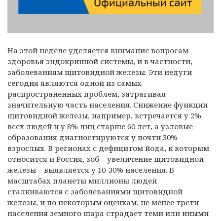
На этой неделе уделяется внимание вопросам
здоровья эндокринной системы, и в частности,
заболеваниям щитовидной железы. Эти недуги
сегодня являются одной из самых
распространенных проблем, затрагивая
значительную часть населения. Снижение функции
щитовидной железы, например, встречается у 2%
всех людей и у 8% лиц старше 60 лет, а узловые
образования диагностируются у почти 30%
взрослых. В регионах с дефицитом йода, к которым
относится и Россия, зоб – увеличение щитовидной
железы – выявляется у 10-30% населения. В
масштабах планеты миллионы людей
сталкиваются с заболеваниями щитовидной
железы, и по некоторым оценкам, не менее трети
населения земного шара страдает теми или иными