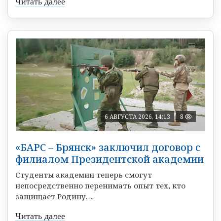
Читать далее
6 АВГУСТА 2026, 14:13
8
«БАРС – Брянск» заключил договор с
филиалом Президентской академии
Студенты академии теперь смогут
непосредственно перенимать опыт тех, кто
защищает Родину. ...
Читать далее