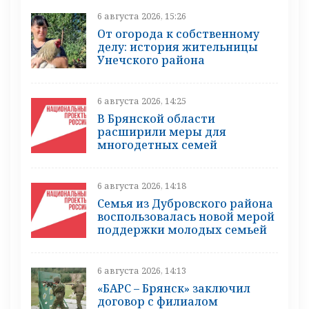
6 августа 2026, 15:26
От огорода к собственному
делу: история жительницы
Унечского района
6 августа 2026, 14:25
В Брянской области
расширили меры для
многодетных семей
6 августа 2026, 14:18
Семья из Дубровского района
воспользовалась новой мерой
поддержки молодых семьей
6 августа 2026, 14:13
«БАРС – Брянск» заключил
договор с филиалом