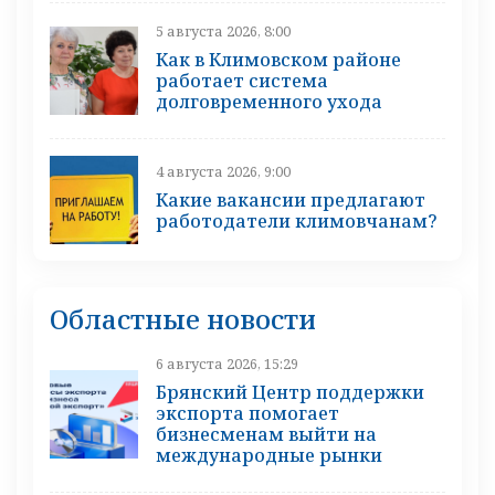
5 августа 2026, 8:00
Как в Климовском районе
работает система
долговременного ухода
4 августа 2026, 9:00
Какие вакансии предлагают
работодатели климовчанам?
Областные новости
6 августа 2026, 15:29
Брянский Центр поддержки
экспорта помогает
бизнесменам выйти на
международные рынки