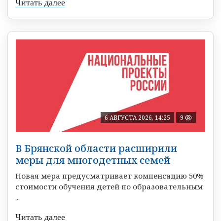
Читать далее
6 АВГУСТА 2026, 14:25
9
В Брянской области расширили
меры для многодетных семей
Новая мера предусматривает компенсацию 50%
стоимости обучения детей по образовательным
...
Читать далее