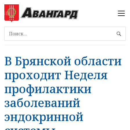
В Брянской области
проходит Неделя
профилактики
заболеваний
эндокринной