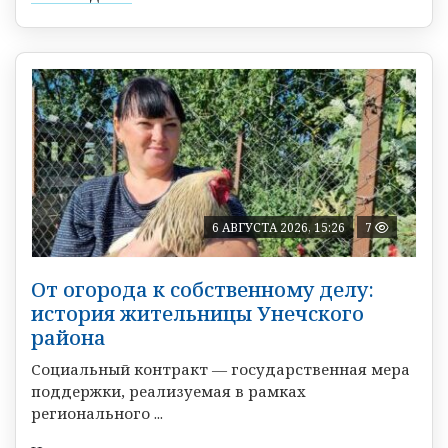
6 АВГУСТА 2026, 15:26
7
От огорода к собственному делу:
история жительницы Унечского
района
Социальный контракт — государственная мера
поддержки, реализуемая в рамках
регионального ...