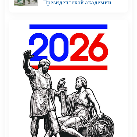
Президентской академии