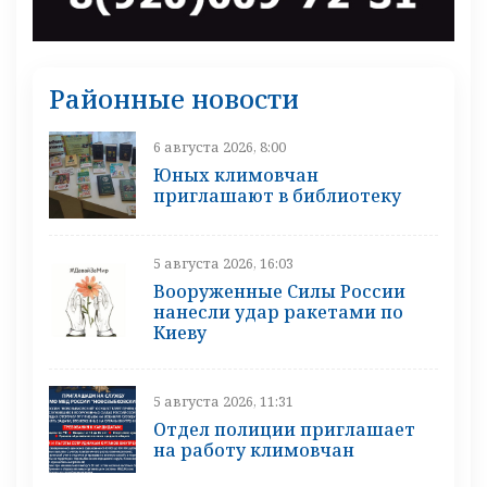
Районные новости
6 августа 2026, 8:00
Юных климовчан
приглашают в библиотеку
5 августа 2026, 16:03
Вооруженные Силы России
нанесли удар ракетами по
Киеву
5 августа 2026, 11:31
Отдел полиции приглашает
на работу климовчан