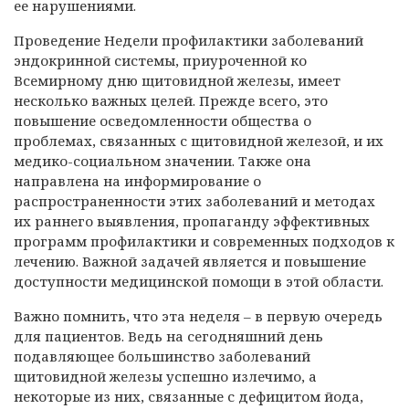
ее нарушениями.
Проведение Недели профилактики заболеваний
эндокринной системы, приуроченной ко
Всемирному дню щитовидной железы, имеет
несколько важных целей. Прежде всего, это
повышение осведомленности общества о
проблемах, связанных с щитовидной железой, и их
медико-социальном значении. Также она
направлена на информирование о
распространенности этих заболеваний и методах
их раннего выявления, пропаганду эффективных
программ профилактики и современных подходов к
лечению. Важной задачей является и повышение
доступности медицинской помощи в этой области.
Важно помнить, что эта неделя – в первую очередь
для пациентов. Ведь на сегодняшний день
подавляющее большинство заболеваний
щитовидной железы успешно излечимо, а
некоторые из них, связанные с дефицитом йода,