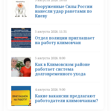
5 августа 2026, 16:03
Вооруженные Силы России
нанесли удар ракетами по
Киеву
5 августа 2026, 11:31
Отдел полиции приглашает
на работу климовчан
5 августа 2026, 8:00
Как в Климовском районе
работает система
долговременного ухода
4 августа 2026, 9:00
Какие вакансии предлагают
работодатели климовчанам?