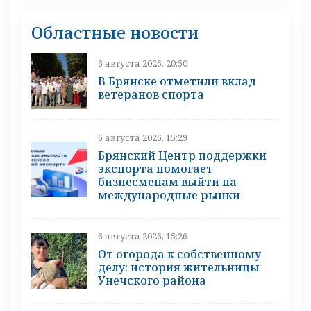
Областные новости
6 августа 2026, 20:50
В Брянске отметили вклад
ветеранов спорта
6 августа 2026, 15:29
Брянский Центр поддержки
экспорта помогает
бизнесменам выйти на
международные рынки
6 августа 2026, 15:26
От огорода к собственному
делу: история жительницы
Унечского района