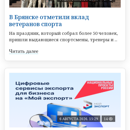
В Брянске отметили вклад
ветеранов спорта
На праздник, который собрал более 50 человек,
пришли выдающиеся спортсмены, тренеры и ...
Читать далее
6 АВГУСТА 2026, 15:29
14