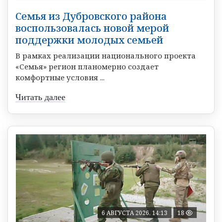
Семья из Дубровского района
воспользовалась новой мерой
поддержки молодых семьей
В рамках реализации национального проекта
«Семья» регион планомерно создает
комфортные условия ...
Читать далее
6 АВГУСТА 2026, 14:13
18