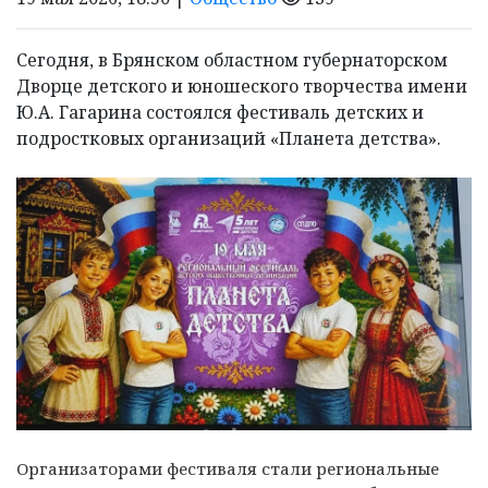
Сегодня, в Брянском областном губернаторском
Дворце детского и юношеского творчества имени
Ю.А. Гагарина состоялся фестиваль детских и
подростковых организаций «Планета детства».
Организаторами фестиваля стали региональные