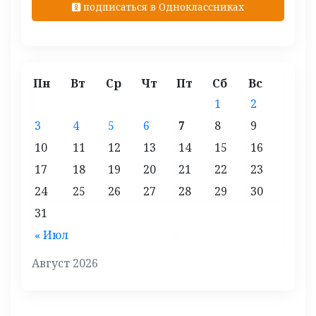
подписаться в Одноклассниках
Пн
Вт
Ср
Чт
Пт
Сб
Вс
1
2
3
4
5
6
7
8
9
10
11
12
13
14
15
16
17
18
19
20
21
22
23
24
25
26
27
28
29
30
31
« Июл
Август 2026