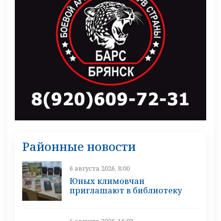
Районные новости
6 августа 2026, 8:00
Юных климовчан
приглашают в библиотеку