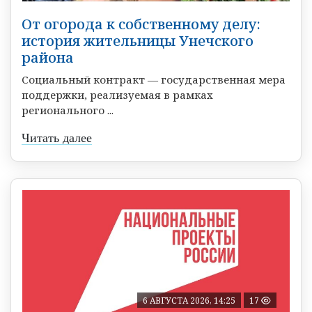
От огорода к собственному делу:
история жительницы Унечского
района
Социальный контракт — государственная мера
поддержки, реализуемая в рамках
регионального ...
Читать далее
6 АВГУСТА 2026, 14:25
17