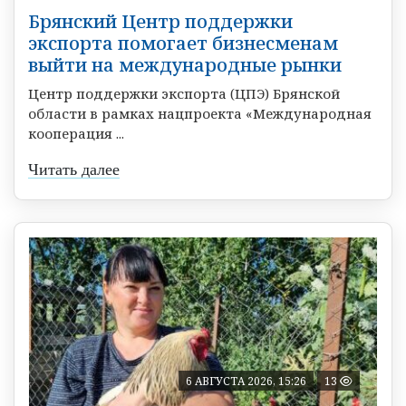
Брянский Центр поддержки
экспорта помогает бизнесменам
выйти на международные рынки
Центр поддержки экспорта (ЦПЭ) Брянской
области в рамках нацпроекта «Международная
кооперация ...
Читать далее
6 АВГУСТА 2026, 15:26
13