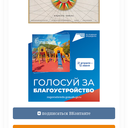
подписаться ВКонтакте