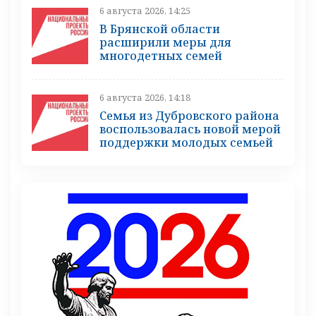
6 августа 2026, 14:25
В Брянской области
расширили меры для
многодетных семей
6 августа 2026, 14:18
Семья из Дубровского района
воспользовалась новой мерой
поддержки молодых семьей