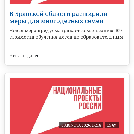
В Брянской области расширили
меры для многодетных семей
Новая мера предусматривает компенсацию 50%
стоимости обучения детей по образовательным
...
Читать далее
6 АВГУСТА 2026, 14:18
15