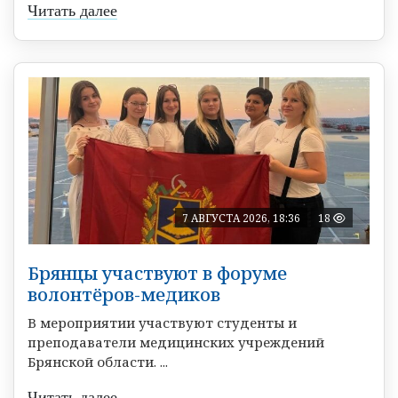
Читать далее
7 АВГУСТА 2026, 18:36
18
Брянцы участвуют в форуме
волонтёров-медиков
В мероприятии участвуют студенты и
преподаватели медицинских учреждений
Брянской области. ...
Читать далее