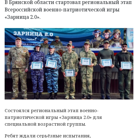
В Брянской области стартовал региональный этап
Всероссийской военно-патриотической игры
«Зарница 2.0».
Состоялся региональный этап военно-
патриотической игры «Зарница 2.0» для
специальной возрастной группы.
Ребят ждали серьёзные испытания,