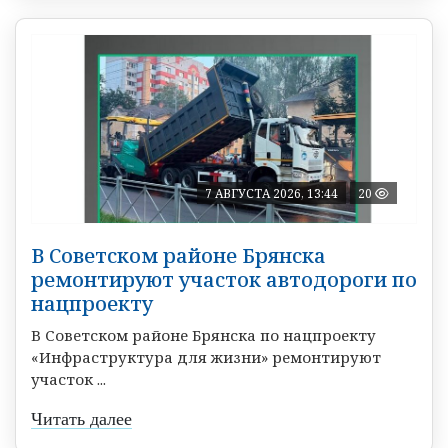
7 АВГУСТА 2026, 13:44
20
В Советском районе Брянска
ремонтируют участок автодороги по
нацпроекту
В Советском районе Брянска по нацпроекту
«Инфраструктура для жизни» ремонтируют
участок ...
Читать далее