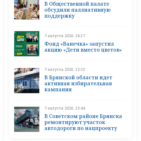
В Общественной палате
обсудили паллиативную
поддержку
7 августа 2026, 18:17
Фонд «Ванечка» запустил
акцию «Дети вместо цветов»
7 августа 2026, 13:53
В Брянской области идет
активная избирательная
кампания
7 августа 2026, 13:44
В Советском районе Брянска
ремонтируют участок
автодороги по нацпроекту