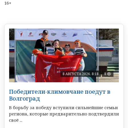
16+
8 АВГУСТА 2026, 8:18
8
Победители-климовчане поедут в
Волгоград
В борьбу за победу вступили сильнейшие семьи
региона, которые предварительно подтвердили
своё ...