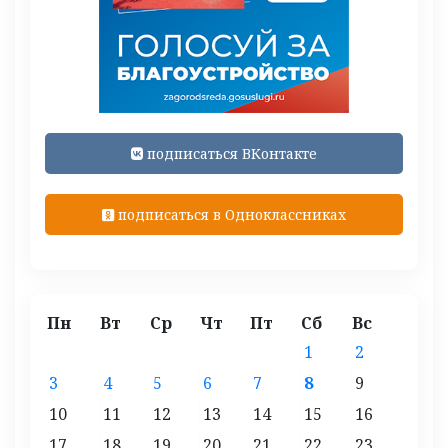
подписаться ВКонтакте
подписаться в Одноклассниках
Пн
Вт
Ср
Чт
Пт
Сб
Вс
1
2
3
4
5
6
7
8
9
10
11
12
13
14
15
16
17
18
19
20
21
22
23