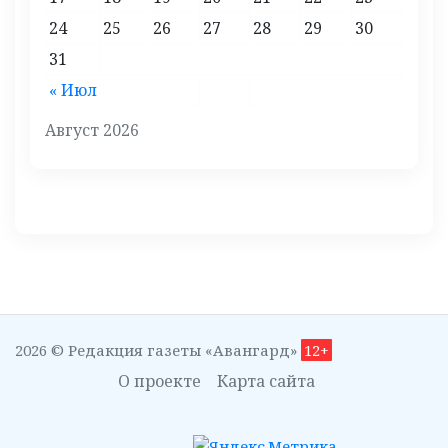
24
25
26
27
28
29
30
31
« Июл
Август 2026
2026 © Редакция газеты «Авангард»
12+
О проекте
Карта сайта