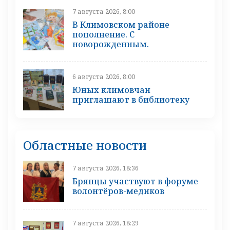
7 августа 2026, 8:00
В Климовском районе
пополнение. С
новорожденным.
6 августа 2026, 8:00
Юных климовчан
приглашают в библиотеку
Областные новости
7 августа 2026, 18:36
Брянцы участвуют в форуме
волонтёров-медиков
7 августа 2026, 18:29