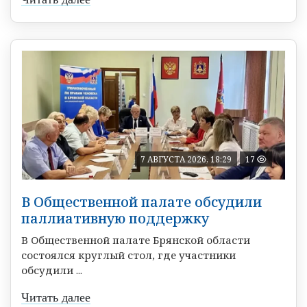
7 АВГУСТА 2026, 18:29
17
В Общественной палате обсудили
паллиативную поддержку
В Общественной палате Брянской области
состоялся круглый стол, где участники
обсудили ...
Читать далее