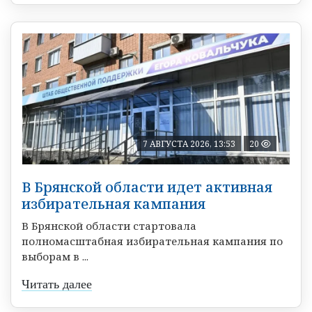
7 АВГУСТА 2026, 13:53
20
В Брянской области идет активная
избирательная кампания
В Брянской области стартовала
полномасштабная избирательная кампания по
выборам в ...
Читать далее