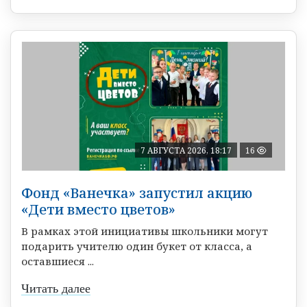
7 АВГУСТА 2026, 18:17
16
Фонд «Ванечка» запустил акцию
«Дети вместо цветов»
В рамках этой инициативы школьники могут
подарить учителю один букет от класса, а
оставшиеся ...
Читать далее