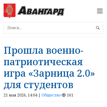
Прошла военно-
патриотическая
игра «Зарница 2.0»
для студентов
21 мая 2026, 14:04 |
Общество
161