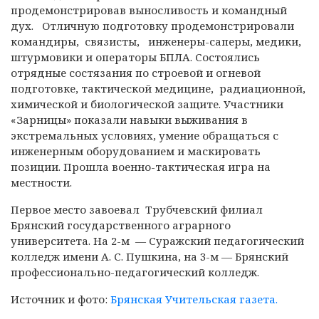
продемонстрировав выносливость и командный
дух. Отличную подготовку продемонстрировали
командиры, связисты, инженеры-саперы, медики,
штурмовики и операторы БПЛА. Состоялись
отрядные состязания по строевой и огневой
подготовке, тактической медицине, радиационной,
химической и биологической защите. Участники
«Зарницы» показали навыки выживания в
экстремальных условиях, умение обращаться с
инженерным оборудованием и маскировать
позиции. Прошла военно-тактическая игра на
местности.
Первое место завоевал Трубчевский филиал
Брянский государственного аграрного
университета. На 2-м — Суражский педагогический
колледж имени А. С. Пушкина, на 3-м — Брянский
профессионально-педагогический колледж.
Источник и фото:
Брянская Учительская газета.