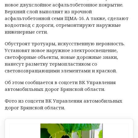
новое двухслойное асфальтобетонное покрытие.
Верхний слой выполнят из прочной
асфальтобетонной семи ЩМА-16. А также, сделают
водоотвод с дороги, отремонтируют наружные
инженерные сети.
Обустроят тротуары, искусственную неровность.
Установят новое наружное электроосвещение,
светофорные объекты, новые дорожные знаки,
нанесут разметку термопластиком со
световозвращающими элементами и краской.
Об этом сообщается в соцсети ВК Управления
автомобильных дорог Брянской области.
Фото из соцсети ВК Управления автомобильных
дорог Брянской области.