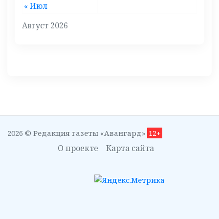
« Июл
Август 2026
2026 © Редакция газеты «Авангард»
12+
О проекте
Карта сайта