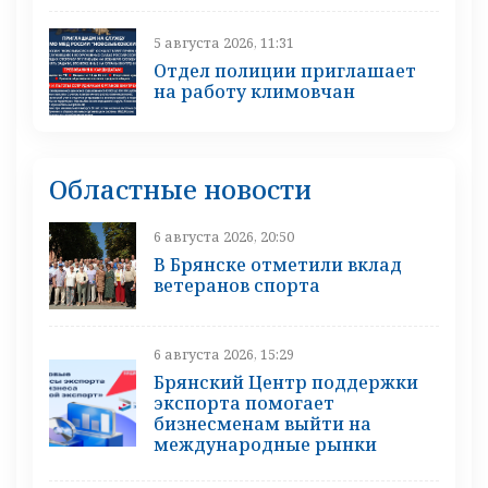
5 августа 2026, 11:31
Отдел полиции приглашает
на работу климовчан
Областные новости
6 августа 2026, 20:50
В Брянске отметили вклад
ветеранов спорта
6 августа 2026, 15:29
Брянский Центр поддержки
экспорта помогает
бизнесменам выйти на
международные рынки