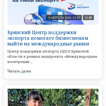
6 АВГУСТА 2026, 15:29
16
Брянский Центр поддержки
экспорта помогает бизнесменам
выйти на международные рынки
Центр поддержки экспорта (ЦПЭ) Брянской
области в рамках нацпроекта «Международная
кооперация ...
Читать далее