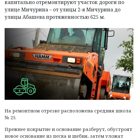
капитально отремонтируют участок дороги по
улице Мичурина – от улицы 2-я Мичурина до
улицы Абашева протяженностью 625 м.
На ремонтном отрезке расположена средняя школа
№ 25.
Прежнее покрытие и основание разберут, обустроят
новое основание из песка и щебня, затем уложат