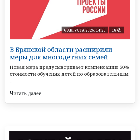
6 АВГУСТА 2026, 14:25
18
В Брянской области расширили
меры для многодетных семей
Новая мера предусматривает компенсацию 50%
стоимости обучения детей по образовательным
...
Читать далее