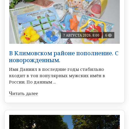
7 АВГУСТА 2026, 8:00
6
В Климовском районе пополнение. С
новорожденным.
Имя Даниил в последние годы стабильно
входит в топ популярных мужских имён в
России. По данным ...
Читать далее