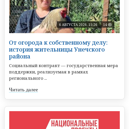
6 АВГУСТА 2026, 15:26
14
От огорода к собственному делу:
история жительницы Унечского
района
Социальный контракт — государственная мера
поддержки, реализуемая в рамках
регионального ...
Читать далее