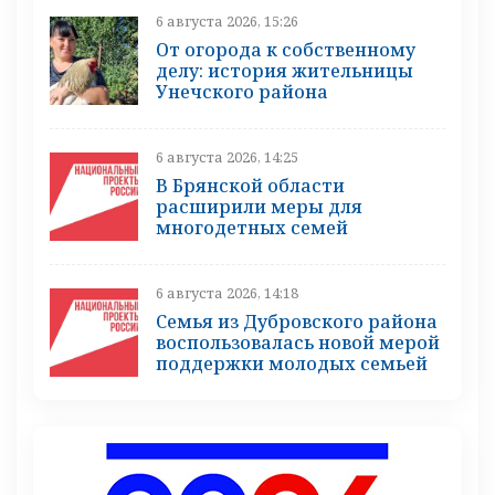
6 августа 2026, 15:26
От огорода к собственному
делу: история жительницы
Унечского района
6 августа 2026, 14:25
В Брянской области
расширили меры для
многодетных семей
6 августа 2026, 14:18
Семья из Дубровского района
воспользовалась новой мерой
поддержки молодых семьей