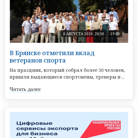
6 АВГУСТА 2026, 20:50
19
В Брянске отметили вклад
ветеранов спорта
На праздник, который собрал более 50 человек,
пришли выдающиеся спортсмены, тренеры и ...
Читать далее