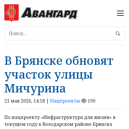
В Брянске обновят
участок улицы
Мичурина
21 мая 2026, 14:18 |
Нацпроекты
190
По нацпроекту «Инфраструктура для жизни» в
текущем году в Володарском районе Брянска