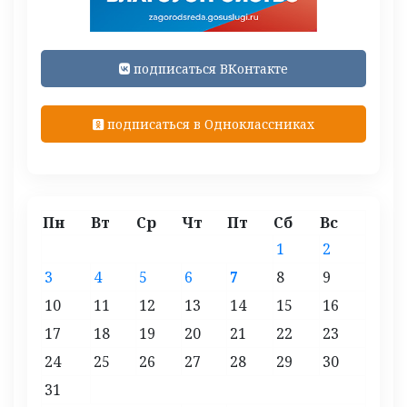
подписаться ВКонтакте
подписаться в Одноклассниках
Пн
Вт
Ср
Чт
Пт
Сб
Вс
1
2
3
4
5
6
7
8
9
10
11
12
13
14
15
16
17
18
19
20
21
22
23
24
25
26
27
28
29
30
31