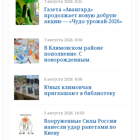
7 августа 2026, 8:25
Газета «Авангард»
продолжает новую добрую
акцию — «Чудо-урожай‑2026»
7 августа 2026, 8:00
В Климовском районе
пополнение. С
новорожденным.
6 августа 2026, 8:00
Юных климовчан
приглашают в библиотеку
5 августа 2026, 16:03
Вооруженные Силы России
нанесли удар ракетами по
Киеву