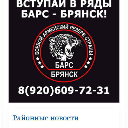
Районные новости