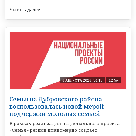
Читать далее
6 АВГУСТА 2026, 14:18
12
Семья из Дубровского района
воспользовалась новой мерой
поддержки молодых семьей
В рамках реализации национального проекта
«Семья» регион планомерно создает