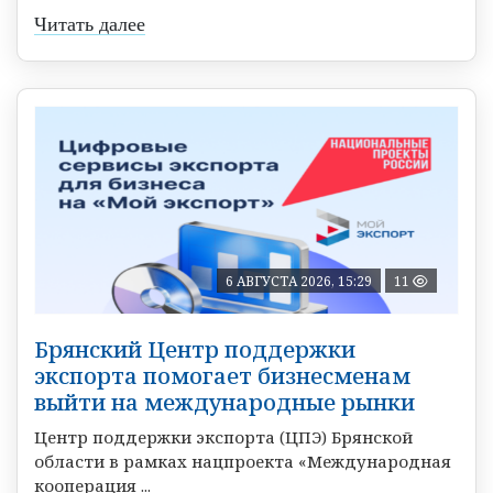
Читать далее
6 АВГУСТА 2026, 15:29
11
Брянский Центр поддержки
экспорта помогает бизнесменам
выйти на международные рынки
Центр поддержки экспорта (ЦПЭ) Брянской
области в рамках нацпроекта «Международная
кооперация ...