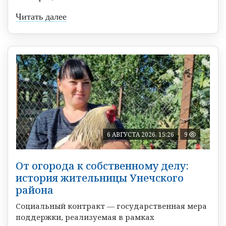
Читать далее
6 АВГУСТА 2026, 15:26
9
От огорода к собственному делу:
история жительницы Унечского
района
Социальный контракт — государственная мера
поддержки, реализуемая в рамках