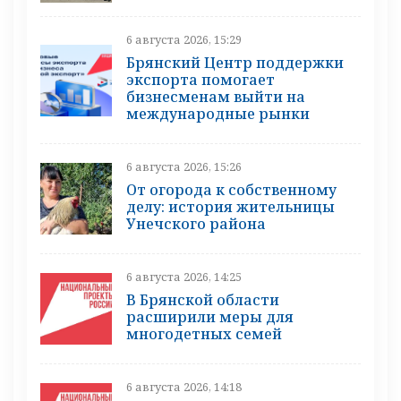
6 августа 2026, 15:29
Брянский Центр поддержки
экспорта помогает
бизнесменам выйти на
международные рынки
6 августа 2026, 15:26
От огорода к собственному
делу: история жительницы
Унечского района
6 августа 2026, 14:25
В Брянской области
расширили меры для
многодетных семей
6 августа 2026, 14:18