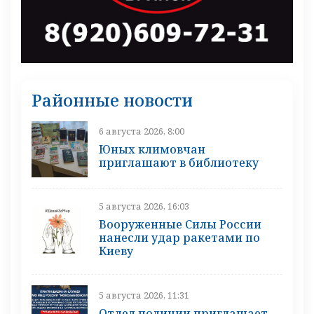
Районные новости
6 августа 2026, 8:00
Юных климовчан
приглашают в библиотеку
5 августа 2026, 16:03
Вооруженные Силы России
нанесли удар ракетами по
Киеву
5 августа 2026, 11:31
Отдел полиции приглашает