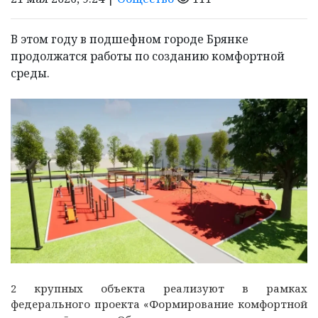
В этом году в подшефном городе Брянке
продолжатся работы по созданию комфортной
среды.
2 крупных объекта реализуют в рамках
федерального проекта «Формирование комфортной