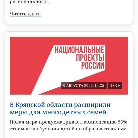
регионального ...
Читать далее
6 АВГУСТА 2026, 14:25
13
В Брянской области расширили
меры для многодетных семей
Новая мера предусматривает компенсацию 50%
стоимости обучения детей по образовательным
...