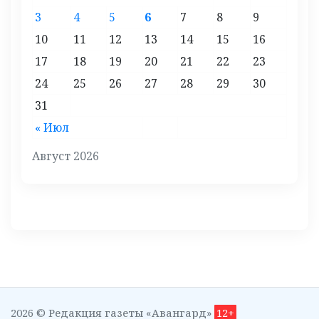
3
4
5
6
7
8
9
10
11
12
13
14
15
16
17
18
19
20
21
22
23
24
25
26
27
28
29
30
31
« Июл
Август 2026
2026 © Редакция газеты «Авангард»
12+