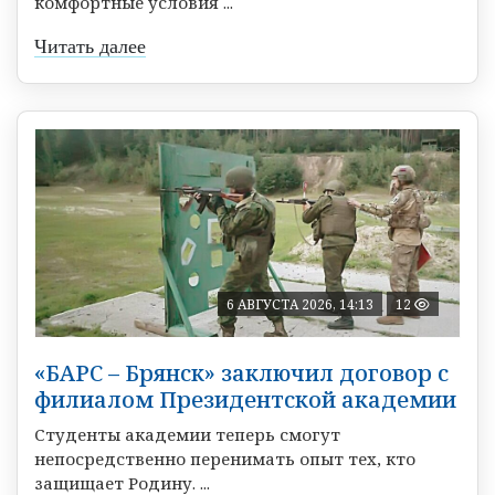
комфортные условия ...
Читать далее
6 АВГУСТА 2026, 14:13
12
«БАРС – Брянск» заключил договор с
филиалом Президентской академии
Студенты академии теперь смогут
непосредственно перенимать опыт тех, кто
защищает Родину. ...