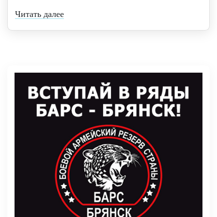
Читать далее