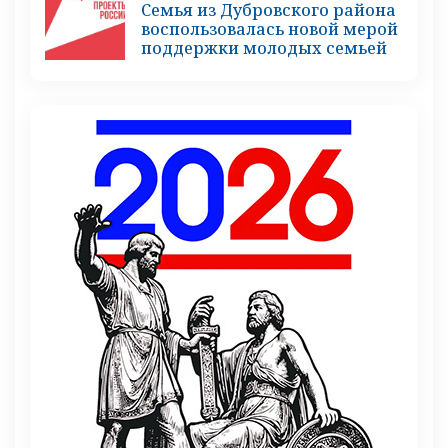
Семья из Дубровского района
воспользовалась новой мерой
поддержки молодых семьей