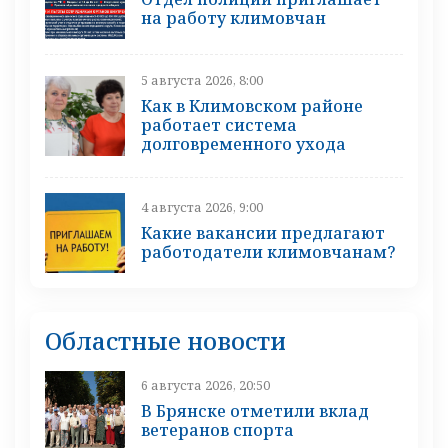
на работу климовчан
5 августа 2026, 8:00
Как в Климовском районе
работает система
долговременного ухода
4 августа 2026, 9:00
Какие вакансии предлагают
работодатели климовчанам?
Областные новости
6 августа 2026, 20:50
В Брянске отметили вклад
ветеранов спорта