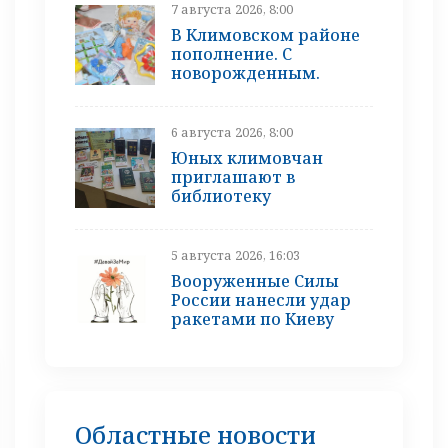
7 августа 2026, 8:00
В Климовском районе
пополнение. С
новорожденным.
6 августа 2026, 8:00
Юных климовчан
приглашают в
библиотеку
5 августа 2026, 16:03
Вооруженные Силы
России нанесли удар
ракетами по Киеву
Областные новости