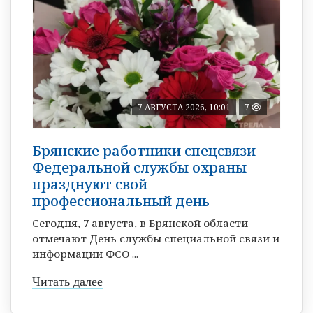
7 АВГУСТА 2026, 10:01
7
Брянские работники спецсвязи
Федеральной службы охраны
празднуют свой
профессиональный день
Сегодня, 7 августа, в Брянской области
отмечают День службы специальной связи и
информации ФСО ...
Читать далее