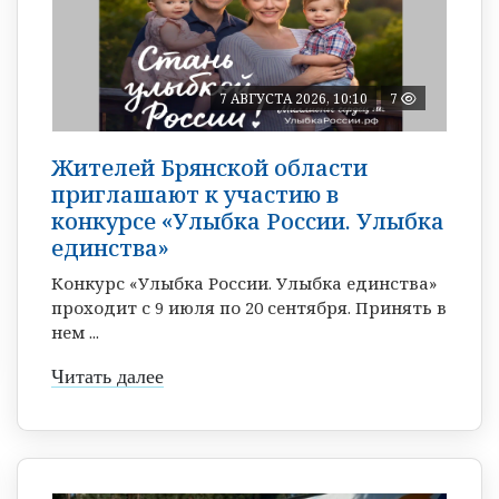
7 АВГУСТА 2026, 10:10
7
Жителей Брянской области
приглашают к участию в
конкурсе «Улыбка России. Улыбка
единства»
Конкурс «Улыбка России. Улыбка единства»
проходит с 9 июля по 20 сентября. Принять в
нем ...
Читать далее