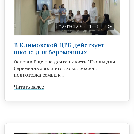
7 АВГУСТА 2026, 12:26
4
В Климовской ЦРБ действует
школа для беременных
Основной целью деятельности Школы для
беременных является комплексная
подготовка семьи к ...
Читать далее