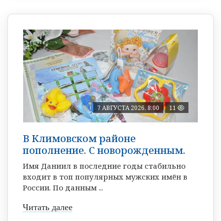
7 АВГУСТА 2026, 8:00
11
В Климовском районе
пополнение. С новорожденным.
Имя Даниил в последние годы стабильно
входит в топ популярных мужских имён в
России. По данным ...
Читать далее