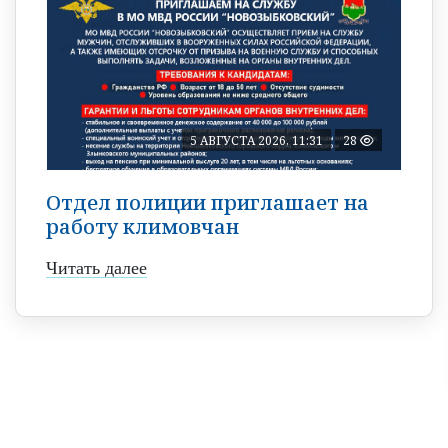
5 АВГУСТА 2026, 11:31
28
Отдел полиции приглашает на
работу климовчан
Читать далее