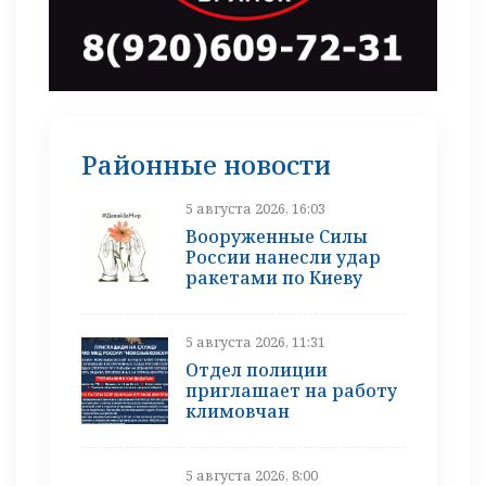
Районные новости
5 августа 2026, 16:03
Вооруженные Силы
России нанесли удар
ракетами по Киеву
5 августа 2026, 11:31
Отдел полиции
приглашает на работу
климовчан
5 августа 2026, 8:00