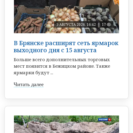
5 АВГУСТА 2026, 16:42
17
В Брянске расширят сеть ярмарок
выходного дня с 15 августа
Больше всего дополнительных торговых
мест появится в Бежицком районе. Также
ярмарки будут ...
Читать далее