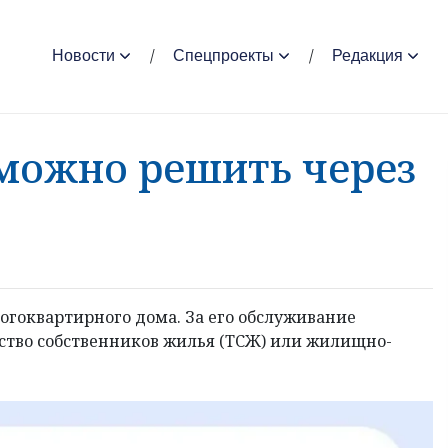
Новости
Спецпроекты
Редакция
можно решить через
гоквартирного дома. За его обслуживание
ство собственников жилья (ТСЖ) или жилищно-