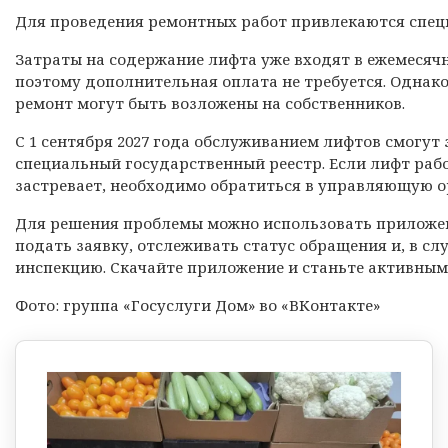
Для проведения ремонтных работ привлекаются спе
Затраты на содержание лифта уже входят в ежемесяч
поэтому дополнительная оплата не требуется. Однак
ремонт могут быть возложены на собственников.
С 1 сентября 2027 года обслуживанием лифтов смогут
специальный государственный реестр. Если лифт рабо
застревает, необходимо обратиться в управляющую 
Для решения проблемы можно использовать приложен
подать заявку, отслеживать статус обращения и, в с
инспекцию. Скачайте приложение и станьте активным
Фото: группа «Госуслуги Дом» во «ВКонтакте»