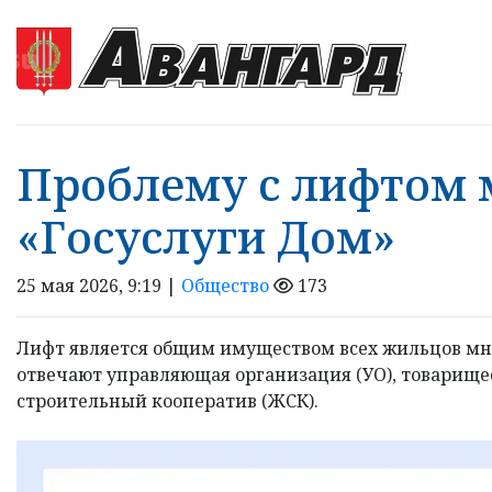
Проблему с лифтом 
«Госуслуги Дом»
25 мая 2026, 9:19 |
Общество
173
Лифт является общим имуществом всех жильцов мно
отвечают управляющая организация (УО), товарище
строительный кооператив (ЖСК).