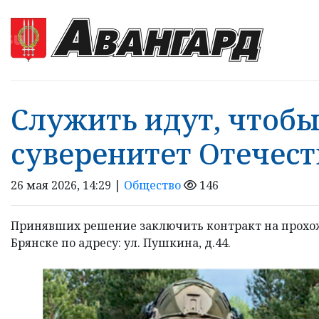
Служить идут, чтоб
суверенитет Отечест
26 мая 2026, 14:29 |
Общество
146
Принявших решение заключить контракт на прохожд
Брянске по адресу: ул. Пушкина, д.44.