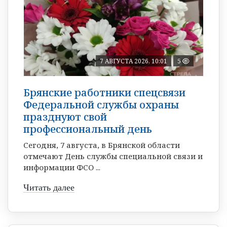
7 АВГУСТА 2026, 10:01
5
Брянские работники спецсвязи
Федеральной службы охраны
празднуют свой
профессиональный день
Сегодня, 7 августа, в Брянской области
отмечают День службы специальной связи и
информации ФСО ...
Читать далее