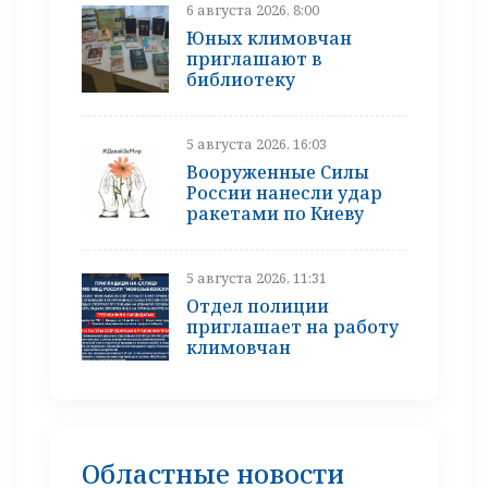
6 августа 2026, 8:00
Юных климовчан
приглашают в
библиотеку
5 августа 2026, 16:03
Вооруженные Силы
России нанесли удар
ракетами по Киеву
5 августа 2026, 11:31
Отдел полиции
приглашает на работу
климовчан
Областные новости