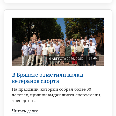
6 АВГУСТА 2026, 20:50
19
В Брянске отметили вклад
ветеранов спорта
На праздник, который собрал более 50
человек, пришли выдающиеся спортсмены,
тренеры и ...
Читать далее