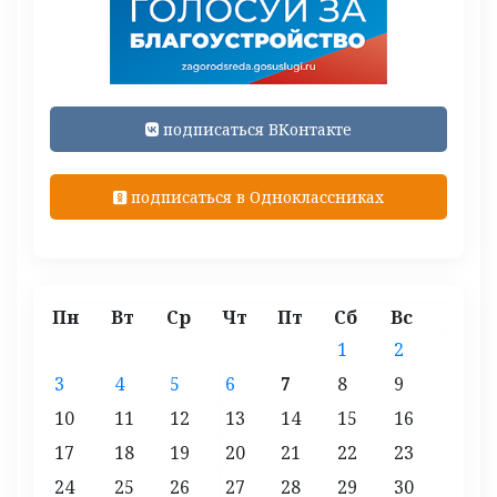
подписаться ВКонтакте
подписаться в Одноклассниках
Пн
Вт
Ср
Чт
Пт
Сб
Вс
1
2
3
4
5
6
7
8
9
10
11
12
13
14
15
16
17
18
19
20
21
22
23
24
25
26
27
28
29
30