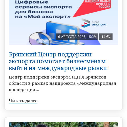
6 АВГУСТА 2026, 15:29
14
Брянский Центр поддержки
экспорта помогает бизнесменам
выйти на международные рынки
Центр поддержки экспорта (ЦПЭ) Брянской
области в рамках нацпроекта «Международная
кооперация ...
Читать далее