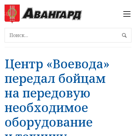
Центр «Воевода»
передал бойцам
на передовую
необходимое
оборудование