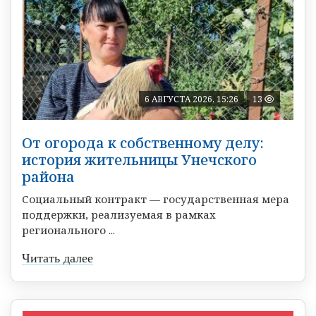
6 АВГУСТА 2026, 15:26
13
От огорода к собственному делу:
история жительницы Унечского
района
Социальный контракт — государственная мера
поддержки, реализуемая в рамках
регионального ...
Читать далее