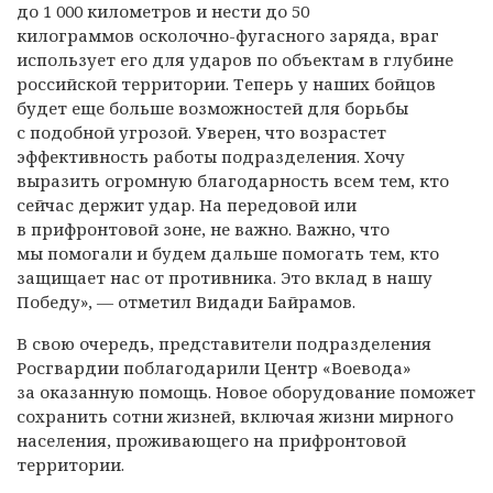
до 1 000 километров и нести до 50
килограммов осколочно-фугасного заряда, враг
использует его для ударов по объектам в глубине
российской территории. Теперь у наших бойцов
будет еще больше возможностей для борьбы
с подобной угрозой. Уверен, что возрастет
эффективность работы подразделения. Хочу
выразить огромную благодарность всем тем, кто
сейчас держит удар. На передовой или
в прифронтовой зоне, не важно. Важно, что
мы помогали и будем дальше помогать тем, кто
защищает нас от противника. Это вклад в нашу
Победу», — отметил Видади Байрамов.
В свою очередь, представители подразделения
Росгвардии поблагодарили Центр «Воевода»
за оказанную помощь. Новое оборудование поможет
сохранить сотни жизней, включая жизни мирного
населения, проживающего на прифронтовой
территории.