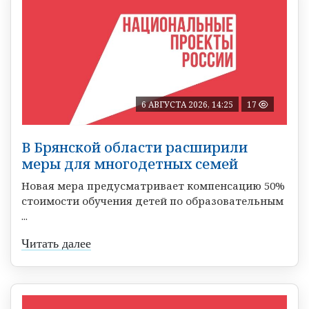
6 АВГУСТА 2026, 14:25
17
В Брянской области расширили
меры для многодетных семей
Новая мера предусматривает компенсацию 50%
стоимости обучения детей по образовательным
...
Читать далее