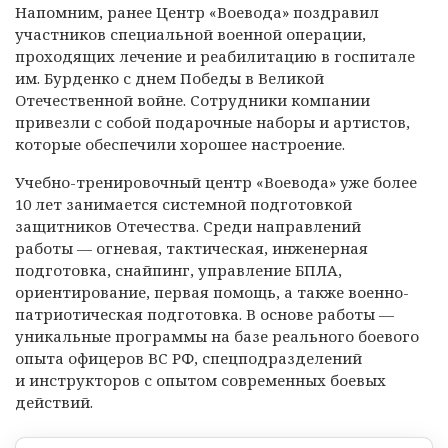
Напомним, ранее Центр «Воевода» поздравил
участников специальной военной операции,
проходящих лечение и реабилитацию в госпитале
им. Бурденко с днем Победы в Великой
Отечественной войне. Сотрудники компании
привезли с собой подарочные наборы и артистов,
которые обеспечили хорошее настроение.
Учебно-тренировочный центр «Воевода» уже более
10 лет занимается системной подготовкой
защитников Отечества. Среди направлений
работы — огневая, тактическая, инженерная
подготовка, снайпинг, управление БПЛА,
ориентирование, первая помощь, а также военно-
патриотическая подготовка. В основе работы —
уникальные программы на базе реального боевого
опыта офицеров ВС РФ, спецподразделений
и инструкторов с опытом современных боевых
действий.