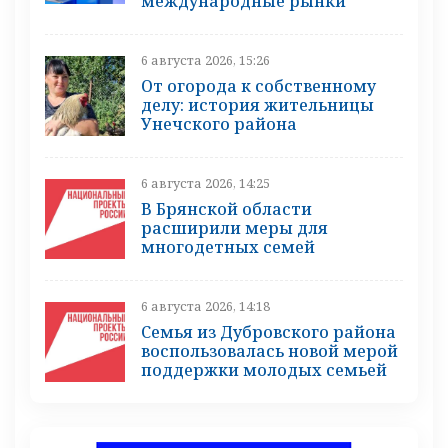
международные рынки
6 августа 2026, 15:26
От огорода к собственному
делу: история жительницы
Унечского района
6 августа 2026, 14:25
В Брянской области
расширили меры для
многодетных семей
6 августа 2026, 14:18
Семья из Дубровского района
воспользовалась новой мерой
поддержки молодых семьей