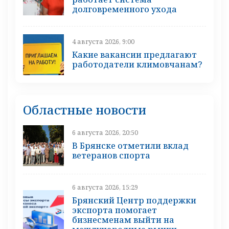
долговременного ухода
4 августа 2026, 9:00
Какие вакансии предлагают
работодатели климовчанам?
Областные новости
6 августа 2026, 20:50
В Брянске отметили вклад
ветеранов спорта
6 августа 2026, 15:29
Брянский Центр поддержки
экспорта помогает
бизнесменам выйти на