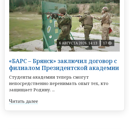
6 АВГУСТА 2026, 14:13
17
«БАРС – Брянск» заключил договор с
филиалом Президентской академии
Студенты академии теперь смогут
непосредственно перенимать опыт тех, кто
защищает Родину. ...
Читать далее