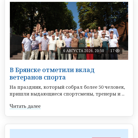
6 АВГУСТА 2026, 20:50
17
В Брянске отметили вклад
ветеранов спорта
На праздник, который собрал более 50 человек,
пришли выдающиеся спортсмены, тренеры и ...
Читать далее