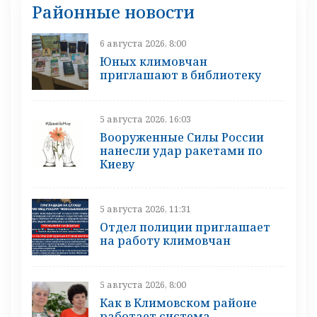
Районные новости
6 августа 2026, 8:00
Юных климовчан
приглашают в библиотеку
5 августа 2026, 16:03
Вооруженные Силы России
нанесли удар ракетами по
Киеву
5 августа 2026, 11:31
Отдел полиции приглашает
на работу климовчан
5 августа 2026, 8:00
Как в Климовском районе
работает система