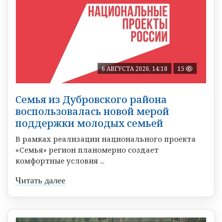
6 АВГУСТА 2026, 14:18
15
Семья из Дубровского района
воспользовалась новой мерой
поддержки молодых семьей
В рамках реализации национального проекта
«Семья» регион планомерно создает
комфортные условия ...
Читать далее