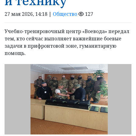
и технику
27 мая 2026, 14:18 |
Общество
127
Учебно-тренировочный центр «Воевода» передал
тем, кто сейчас выполняет важнейшие боевые
задачи в прифронтовой зоне, гуманитарную
помощь.