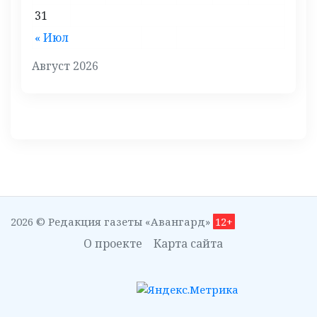
31
« Июл
Август 2026
2026 © Редакция газеты «Авангард»
12+
О проекте
Карта сайта