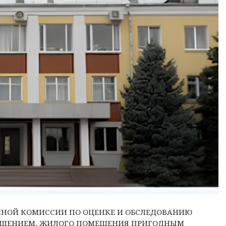
ННОЙ КОМИССИИ ПО ОЦЕНКЕ И ОБСЛЕДОВАНИЮ
ЕЩЕНИЕМ, ЖИЛОГО ПОМЕЩЕНИЯ ПРИГОДНЫМ