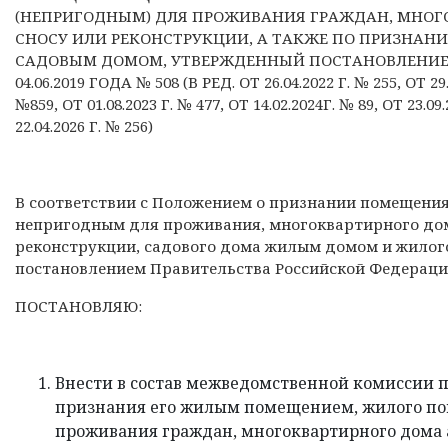
(НЕПРИГОДНЫМ) ДЛЯ ПРОЖИВАНИЯ ГРАЖДАН, МНО
СНОСУ ИЛИ РЕКОНСТРУКЦИИ, А ТАКЖЕ ПО ПРИЗНА
САДОВЫМ ДОМОМ, УТВЕРЖДЕННЫЙ ПОСТАНОВЛЕНИЕ
04.06.2019 ГОДА № 508 (В РЕД. ОТ 26.04.2022 Г. № 255, ОТ 29.0
№859, ОТ 01.08.2023 Г. № 477, ОТ 14.02.2024Г. № 89, ОТ 23.09.
22.04.2026 Г. № 256)
В соответствии с Положением о признании помещен
непригодным для проживания, многоквартирного до
реконструкции, садового дома жилым домом и жило
постановлением Правительства Российской Федерации 
ПОСТАНОВЛЯЮ:
Внести в состав межведомственной комиссии 
признания его жилым помещением, жилого п
проживания граждан, многоквартирного дома