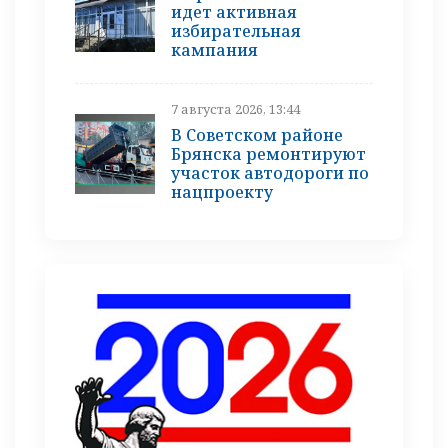
идет активная
избирательная
кампания
7 августа 2026, 13:44
В Советском районе
Брянска ремонтируют
участок автодороги по
нацпроекту