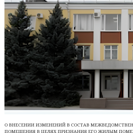
О ВНЕСЕНИИ ИЗМЕНЕНИЙ В СОСТАВ МЕЖВЕДОМСТВЕ
ПОМЕЩЕНИЯ В ЦЕЛЯХ ПРИЗНАНИЯ ЕГО ЖИЛЫМ ПОМ