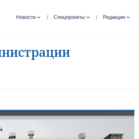
Новости
Спецпроекты
Редакция
инистрации