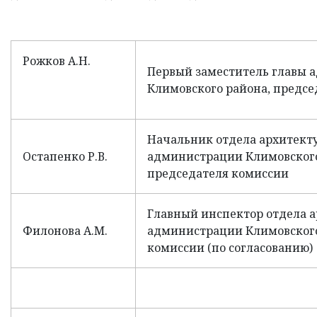
Рожков А.Н.
Первый заместитель главы 
Климовского района, предсе
Начальник отдела архитект
Остапенко Р.В.
администрации Климовского
председателя комиссии
Главный инспектор отдела 
Филонова А.М.
администрации Климовского
комиссии (по согласованию)