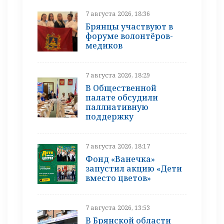
7 августа 2026, 18:36
Брянцы участвуют в
форуме волонтёров-
медиков
7 августа 2026, 18:29
В Общественной
палате обсудили
паллиативную
поддержку
7 августа 2026, 18:17
Фонд «Ванечка»
запустил акцию «Дети
вместо цветов»
7 августа 2026, 13:53
В Брянской области