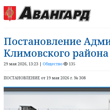
Постановление Адм
Климовского района
29 мая 2026, 13:23 |
Общество
135
ПОСТАНОВЛЕНИЕ от 19 мая 2026 г. № 308