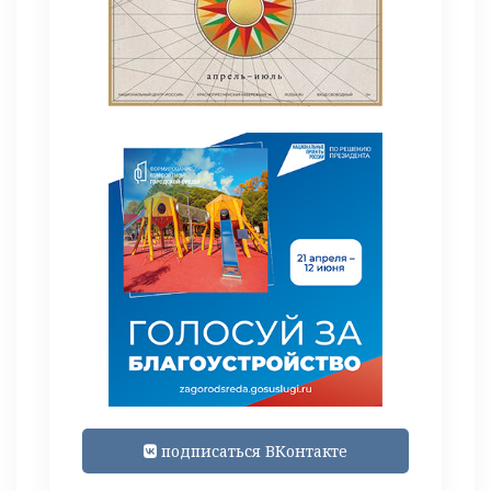
подписаться ВКонтакте