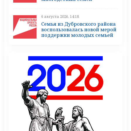
6 августа 2026, 14:18
Семья из Дубровского района
воспользовалась новой мерой
поддержки молодых семьей