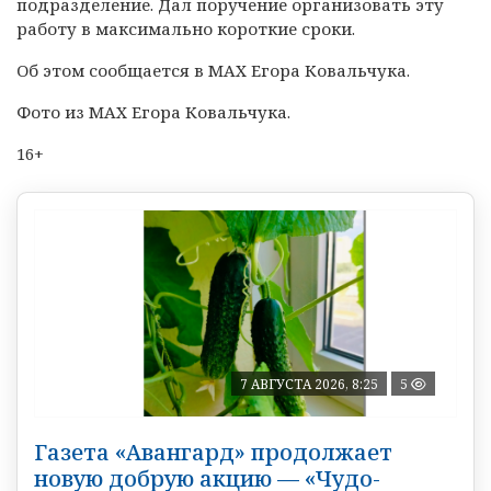
подразделение. Дал поручение организовать эту
работу в максимально короткие сроки.
Об этом сообщается в MAX Егора Ковальчука.
Фото из MAX Егора Ковальчука.
16+
7 АВГУСТА 2026, 8:25
5
Газета «Авангард» продолжает
новую добрую акцию — «Чудо-