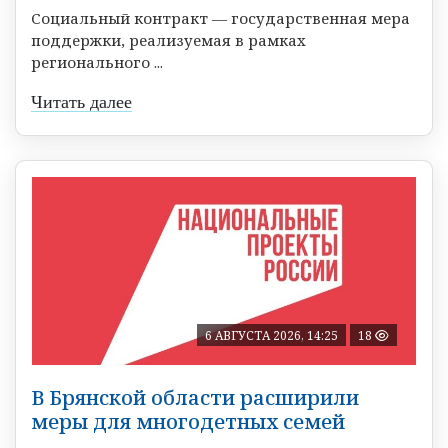
Социальный контракт — государственная мера
поддержки, реализуемая в рамках
регионального ...
Читать далее
6 АВГУСТА 2026, 14:25
18
В Брянской области расширили
меры для многодетных семей