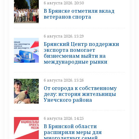
6 августа 2026, 20:50
В Брянске отметили вклад
ветеранов спорта
6 августа 2026, 15:29
Брянский Центр поддержки
экспорта помогает
бизнесменам выйти на
международные рынки
6 августа 2026, 15:26
От огорода к собственному
делу: история жительницы
Унечского района
6 августа 2026, 14:25
В Брянской области
расширили меры для
многодетных семей