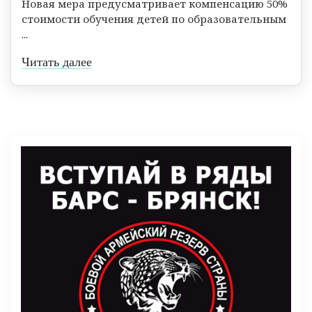
Новая мера предусматривает компенсацию 50%
стоимости обучения детей по образовательным
...
Читать далее