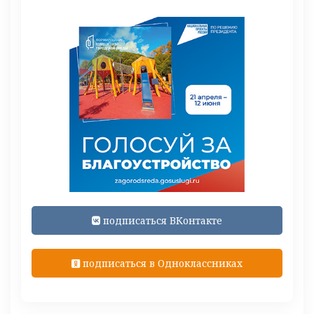
подписаться ВКонтакте
подписаться в Одноклассниках