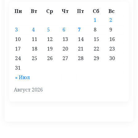
Пн
Вт
Ср
Чт
Пт
Сб
Вс
1
2
3
4
5
6
7
8
9
10
11
12
13
14
15
16
17
18
19
20
21
22
23
24
25
26
27
28
29
30
31
« Июл
Август 2026