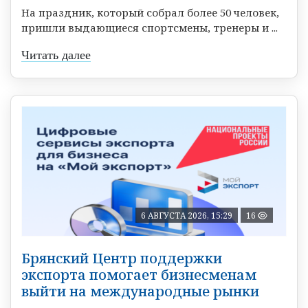
На праздник, который собрал более 50 человек,
пришли выдающиеся спортсмены, тренеры и ...
Читать далее
6 АВГУСТА 2026, 15:29
16
Брянский Центр поддержки
экспорта помогает бизнесменам
выйти на международные рынки