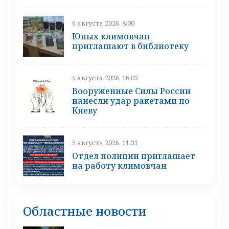
6 августа 2026, 8:00
Юных климовчан
приглашают в библиотеку
5 августа 2026, 16:03
Вооруженные Силы России
нанесли удар ракетами по
Киеву
5 августа 2026, 11:31
Отдел полиции приглашает
на работу климовчан
Областные новости