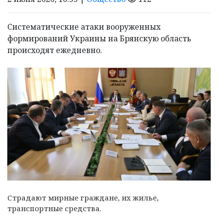
Систематические атаки вооруженных
формирований Украины на Брянскую область
происходят ежедневно.
Страдают мирные граждане, их жилье,
транспортные средства.