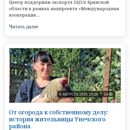
Центр поддержки экспорта (ЦПЭ) Брянской
области в рамках нацпроекта «Международная
кооперация ...
Читать далее
6 АВГУСТА 2026, 15:26
14
От огорода к собственному делу:
история жительницы Унечского
района