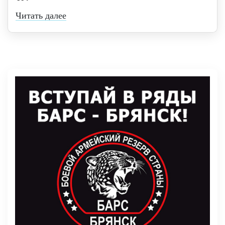
Читать далее