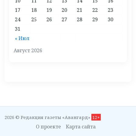
10
11
12
13
14
15
16
17
18
19
20
21
22
23
24
25
26
27
28
29
30
31
« Июл
Август 2026
2026 © Редакция газеты «Авангард»
12+
О проекте
Карта сайта