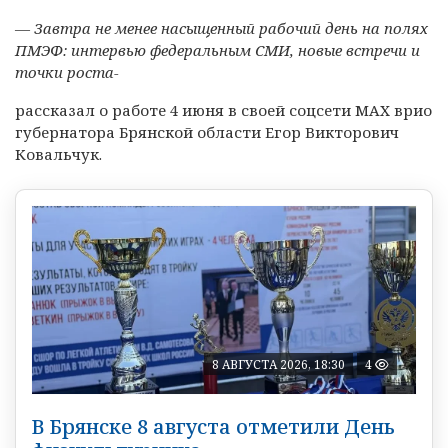
— Завтра не менее насыщенный рабочий день на полях
ПМЭФ:
интервью федеральным СМИ, новые встречи и
точки роста-
рассказал о работе 4 июня в своей соцсети МАХ врио
губернатора Брянской области Егор Викторович
Ковальчук.
8 АВГУСТА 2026, 18:30
4
В Брянске 8 августа отметили День