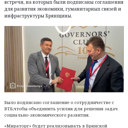
встречи, на которых были подписаны соглашения
для развития экономики, гуманитарных связей и
инфраструктуры Брянщины.
Было подписано соглашение о сотрудничестве с
ВТБ,чтобы объединить усилия для решения задач
социально-экономического развития.
«Мираторг» будет реализовывать в Брянской