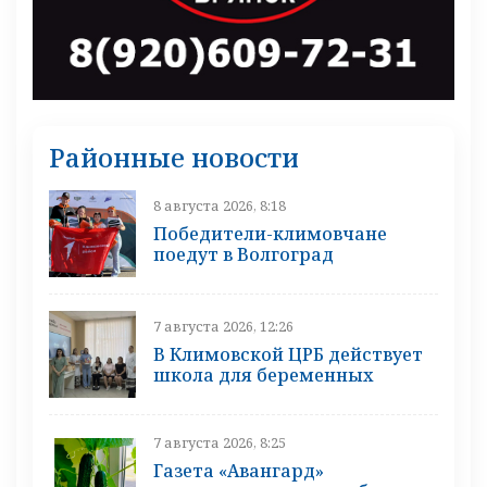
Районные новости
8 августа 2026, 8:18
Победители-климовчане
поедут в Волгоград
7 августа 2026, 12:26
В Климовской ЦРБ действует
школа для беременных
7 августа 2026, 8:25
Газета «Авангард»