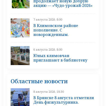
продолжает новую добрую
акцию — «Чудо-урожай‑2026»
7 августа 2026, 8:00
В Климовском районе
пополнение. С
новорожденным.
6 августа 2026, 8:00
Юных климовчан
приглашают в библиотеку
Областные новости
8 августа 2026, 18:30
В Брянске 8 августа отметили
День физкультурника.