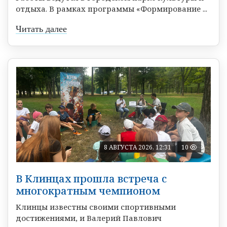
отдыха. В рамках программы «Формирование ...
Читать далее
8 АВГУСТА 2026, 12:31
10
В Клинцах прошла встреча с
многократным чемпионом
Клинцы известны своими спортивными
достижениями, и Валерий Павлович