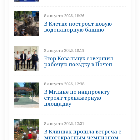
8 августа 2026, 18:26
В Клетне построят новую
водонапорную башню
8 августа 2026, 18:19
Егор Ковальчук совершил
рабочую поездку в Почеп
8 августа 2026, 12:38
В Мглине по нацпроекту
строят тренажерную
площадку
8 августа 2026, 12:31
В Клинцах прошла встреча с
многократным чемпионом