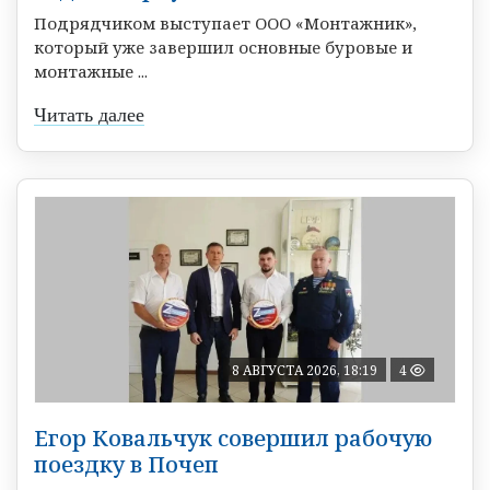
Подрядчиком выступает ООО «Монтажник»,
который уже завершил основные буровые и
монтажные ...
Читать далее
8 АВГУСТА 2026, 18:19
4
Егор Ковальчук совершил рабочую
поездку в Почеп