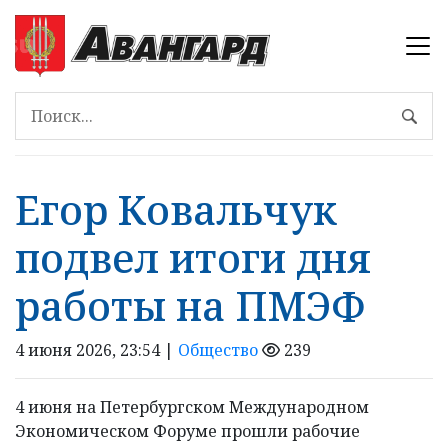
Егор Ковальчук
подвел итоги дня
работы на ПМЭФ
4 июня 2026, 23:54 |
Общество
239
4 июня на Петербургском Международном
Экономическом Форуме прошли рабочие