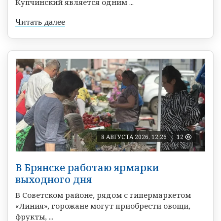
Купчинский является одним ...
Читать далее
8 АВГУСТА 2026, 12:26
12
В Брянске работаю ярмарки
выходного дня
В Советском районе, рядом с гипермаркетом
«Линия», горожане могут приобрести овощи,
фрукты, ...