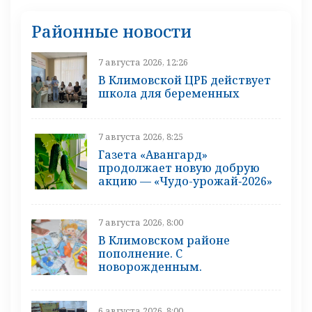
Районные новости
7 августа 2026, 12:26
В Климовской ЦРБ действует
школа для беременных
7 августа 2026, 8:25
Газета «Авангард»
продолжает новую добрую
акцию — «Чудо-урожай‑2026»
7 августа 2026, 8:00
В Климовском районе
пополнение. С
новорожденным.
6 августа 2026, 8:00