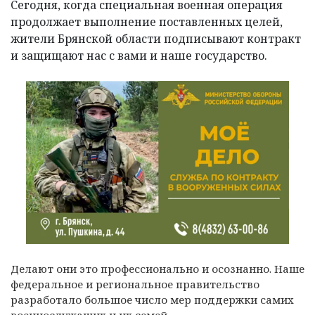
Сегодня, когда специальная военная операция
продолжает выполнение поставленных целей,
жители Брянской области подписывают контракт
и защищают нас с вами и наше государство.
Делают они это профессионально и осознанно. Наше
федеральное и региональное правительство
разработало большое число мер поддержки самих