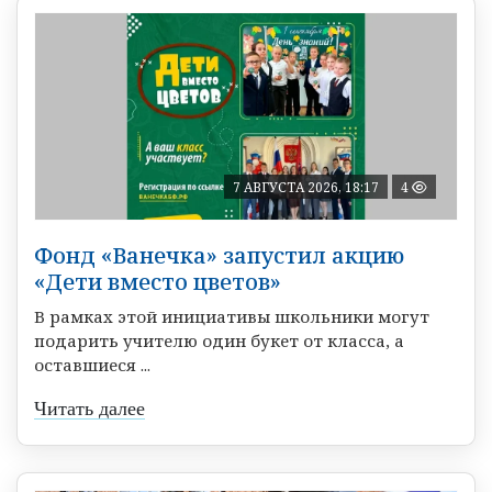
7 АВГУСТА 2026, 18:17
4
Фонд «Ванечка» запустил акцию
«Дети вместо цветов»
В рамках этой инициативы школьники могут
подарить учителю один букет от класса, а
оставшиеся ...
Читать далее