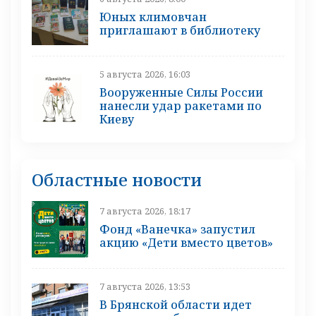
Юных климовчан
приглашают в библиотеку
5 августа 2026, 16:03
Вооруженные Силы России
нанесли удар ракетами по
Киеву
Областные новости
7 августа 2026, 18:17
Фонд «Ванечка» запустил
акцию «Дети вместо цветов»
7 августа 2026, 13:53
В Брянской области идет