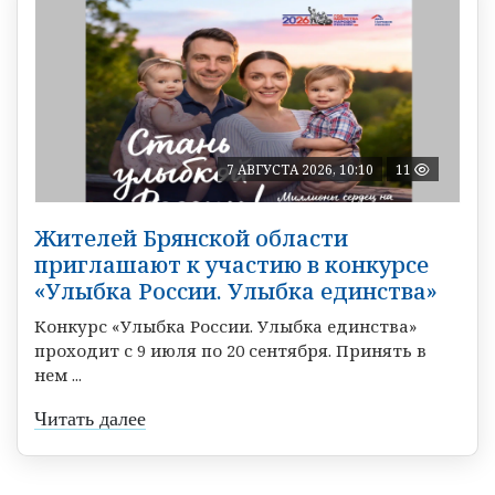
7 АВГУСТА 2026, 10:10
11
Жителей Брянской области
приглашают к участию в конкурсе
«Улыбка России. Улыбка единства»
Конкурс «Улыбка России. Улыбка единства»
проходит с 9 июля по 20 сентября. Принять в
нем ...
Читать далее