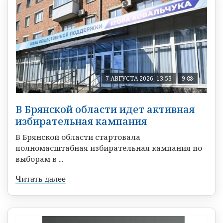
7 АВГУСТА 2026, 13:53
9
В Брянской области идет активная
избирательная кампания
В Брянской области стартовала
полномасштабная избирательная кампания по
выборам в ...
Читать далее