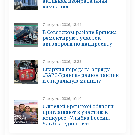
активная избирательная
кампания
7 августа 2026, 13:44
В Советском районе Брянска
ремонтируют участок
автодороги по нацпроекту
7 августа 2026, 13:33
Епархия передала отряду
«БАРС-Брянск» радиостанции
и стиральную машину
7 августа 2026, 10:10
Жителей Брянской области
приглашают к участию в
конкурсе «Улыбка России.
Улыбка единства»