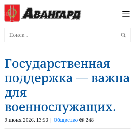
Государственная
поддержка — важна
для
военнослужащих.
9 июня 2026, 13:53 |
Общество
248