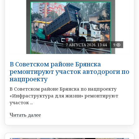
7 АВГУСТА 2026, 13:44
9
В Советском районе Брянска
ремонтируют участок автодороги по
нацпроекту
В Советском районе Брянска по нацпроекту
«Инфраструктура для жизни» ремонтируют
участок ...
Читать далее