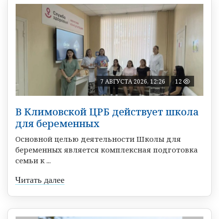
7 АВГУСТА 2026, 12:26
12
В Климовской ЦРБ действует школа
для беременных
Основной целью деятельности Школы для
беременных является комплексная подготовка
семьи к ...
Читать далее