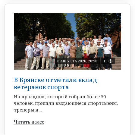
6 АВГУСТА 2026, 20:50
19
В Брянске отметили вклад
ветеранов спорта
На праздник, который собрал более 50
человек, пришли выдающиеся спортсмены,
тренеры и ...
Читать далее