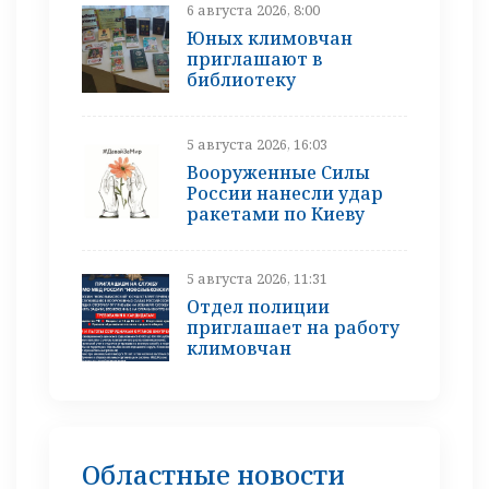
6 августа 2026, 8:00
Юных климовчан
приглашают в
библиотеку
5 августа 2026, 16:03
Вооруженные Силы
России нанесли удар
ракетами по Киеву
5 августа 2026, 11:31
Отдел полиции
приглашает на работу
климовчан
Областные новости