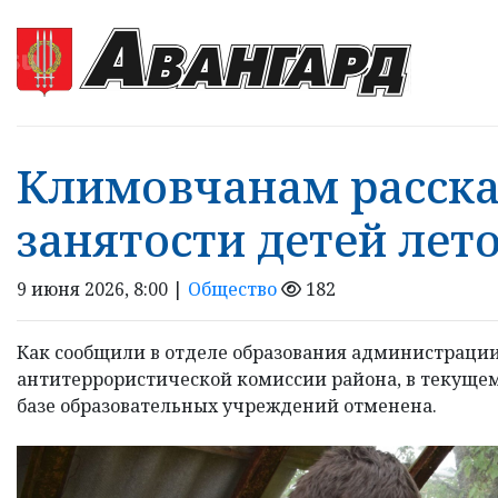
Климовчанам рассказ
занятости детей лет
9 июня 2026, 8:00 |
Общество
182
Как сообщили в отделе образования администрации
антитеррористической комиссии района, в текущем
базе образовательных учреждений отменена.