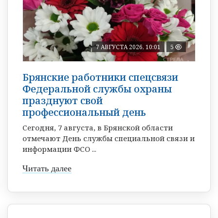
7 АВГУСТА 2026, 10:01
5
Брянские работники спецсвязи
Федеральной службы охраны
празднуют свой
профессиональный день
Сегодня, 7 августа, в Брянской области
отмечают День службы специальной связи и
информации ФСО ...
Читать далее