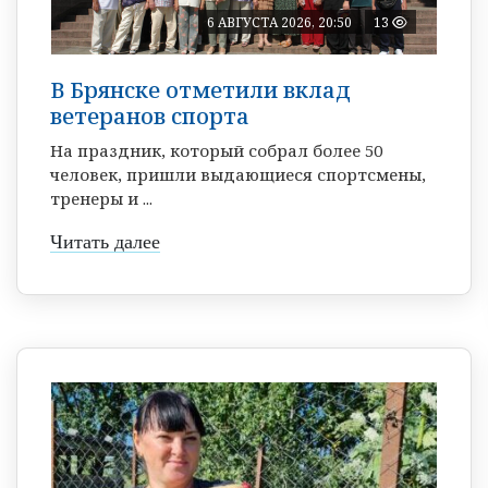
6 АВГУСТА 2026, 20:50
13
В Брянске отметили вклад
ветеранов спорта
На праздник, который собрал более 50
человек, пришли выдающиеся спортсмены,
тренеры и ...
Читать далее