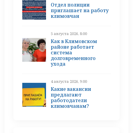
Отдел полиции
приглашает на работу
климовчан
5 августа 2026, 8:00
Как в Климовском
районе работает
система
долговременного
ухода
4 августа 2026, 9:00
Какие вакансии
предлагают
работодатели
климовчанам?