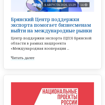
6 АВГУСТА 2026, 15:29
14
Брянский Центр поддержки
экспорта помогает бизнесменам
выйти на международные рынки
Центр поддержки экспорта (ЦПЭ) Брянской
области в рамках нацпроекта
«Международная кооперация ...
Читать далее