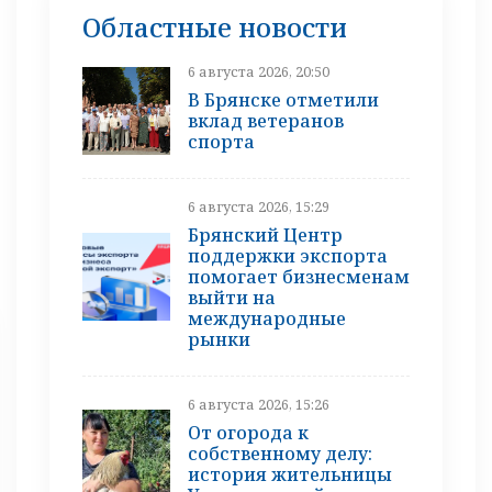
Областные новости
6 августа 2026, 20:50
В Брянске отметили
вклад ветеранов
спорта
6 августа 2026, 15:29
Брянский Центр
поддержки экспорта
помогает бизнесменам
выйти на
международные
рынки
6 августа 2026, 15:26
От огорода к
собственному делу:
история жительницы