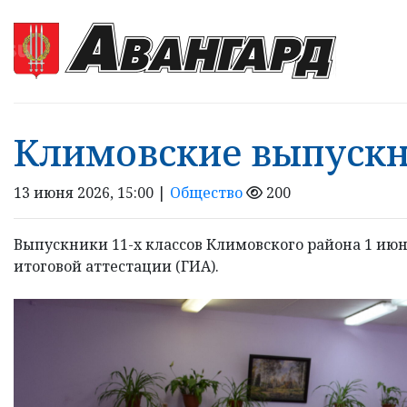
Климовские выпускн
13 июня 2026, 15:00 |
Общество
200
Выпускники 11-х классов Климовского района 1 ию
итоговой аттестации (ГИА).