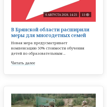
6 АВГУСТА 2026, 14:25
15
В Брянской области расширили
меры для многодетных семей
Новая мера предусматривает
компенсацию 50% стоимости обучения
детей по образовательным ...
Читать далее