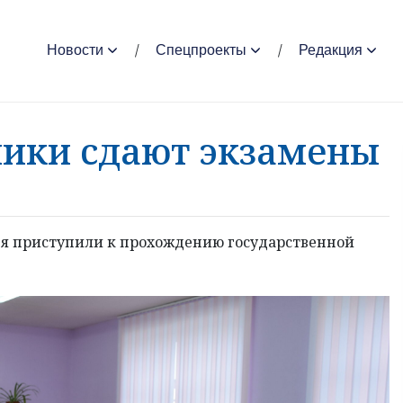
Новости
Спецпроекты
Редакция
ики сдают экзамены
ня приступили к прохождению государственной