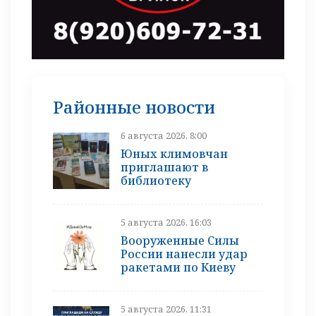
Районные новости
6 августа 2026, 8:00
Юных климовчан
приглашают в
библиотеку
5 августа 2026, 16:03
Вооруженные Силы
России нанесли удар
ракетами по Киеву
5 августа 2026, 11:31