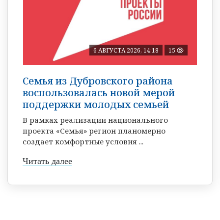
6 АВГУСТА 2026, 14:18
15
Семья из Дубровского района
воспользовалась новой мерой
поддержки молодых семьей
В рамках реализации национального
проекта «Семья» регион планомерно
создает комфортные условия ...
Читать далее