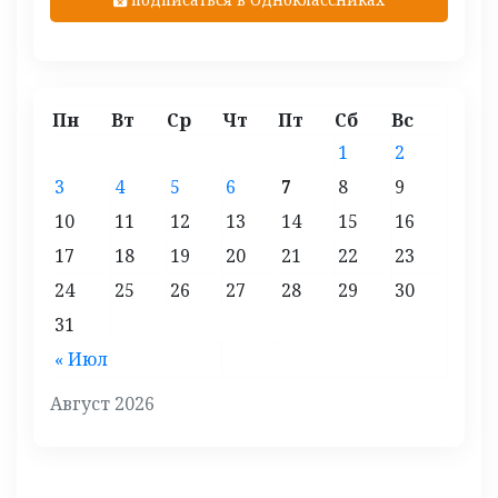
Пн
Вт
Ср
Чт
Пт
Сб
Вс
1
2
3
4
5
6
7
8
9
10
11
12
13
14
15
16
17
18
19
20
21
22
23
24
25
26
27
28
29
30
31
« Июл
Август 2026