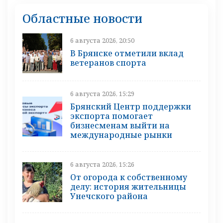
Областные новости
6 августа 2026, 20:50
В Брянске отметили вклад
ветеранов спорта
6 августа 2026, 15:29
Брянский Центр поддержки
экспорта помогает
бизнесменам выйти на
международные рынки
6 августа 2026, 15:26
От огорода к собственному
делу: история жительницы
Унечского района