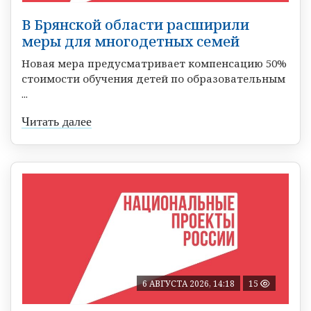
В Брянской области расширили
меры для многодетных семей
Новая мера предусматривает компенсацию 50%
стоимости обучения детей по образовательным
...
Читать далее
6 АВГУСТА 2026, 14:18
15