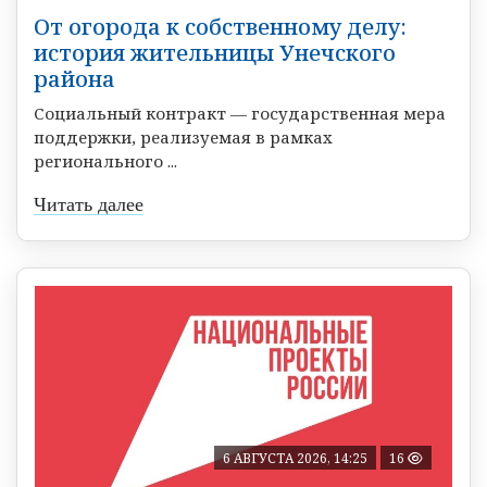
От огорода к собственному делу:
история жительницы Унечского
района
Социальный контракт — государственная мера
поддержки, реализуемая в рамках
регионального ...
Читать далее
6 АВГУСТА 2026, 14:25
16