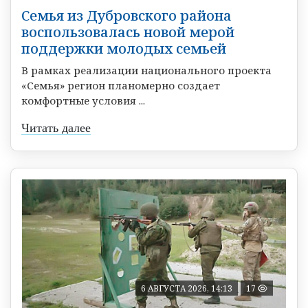
Семья из Дубровского района
воспользовалась новой мерой
поддержки молодых семьей
В рамках реализации национального проекта
«Семья» регион планомерно создает
комфортные условия ...
Читать далее
6 АВГУСТА 2026, 14:13
17