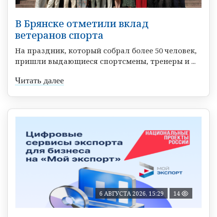
В Брянске отметили вклад
ветеранов спорта
На праздник, который собрал более 50 человек,
пришли выдающиеся спортсмены, тренеры и ...
Читать далее
6 АВГУСТА 2026, 15:29
14