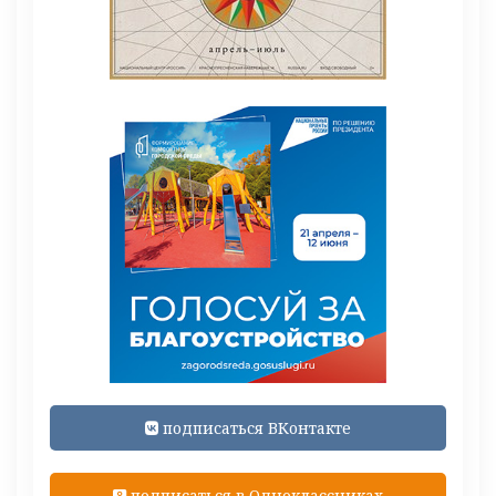
подписаться ВКонтакте
подписаться в Одноклассниках