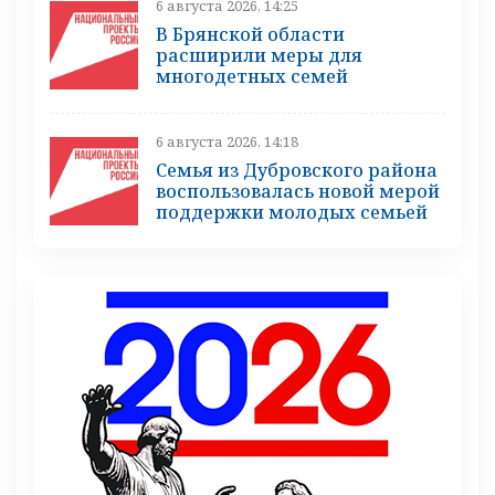
6 августа 2026, 14:25
В Брянской области
расширили меры для
многодетных семей
6 августа 2026, 14:18
Семья из Дубровского района
воспользовалась новой мерой
поддержки молодых семьей