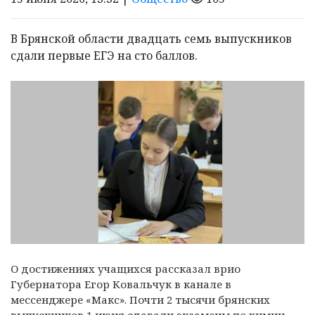
В Брянской области двадцать семь выпускников
сдали первые ЕГЭ на сто баллов.
О достижениях учащихся рассказал врио
Губернатора Егор Ковальчук в канале в
мессенджере «Макс». Почти 2 тысячи брянских