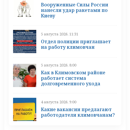
Вооруженные Силы России
нанесли удар ракетами по
Киеву
5 августа 2026, 11:31
Отдел полиции приглашает
на работу климовчан
5 августа 2026, 8:00
Как в Климовском районе
работает система
долговременного ухода
4 августа 2026, 9:00
Какие вакансии предлагают
работодатели климовчанам?