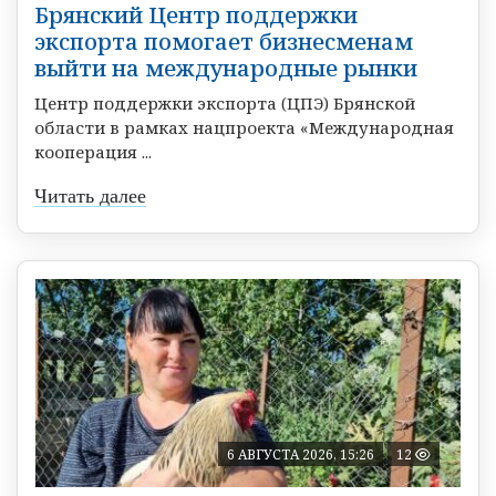
Брянский Центр поддержки
экспорта помогает бизнесменам
выйти на международные рынки
Центр поддержки экспорта (ЦПЭ) Брянской
области в рамках нацпроекта «Международная
кооперация ...
Читать далее
6 АВГУСТА 2026, 15:26
12