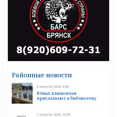
Районные новости
6 августа 2026, 8:00
Юных климовчан
приглашают в библиотеку
5 августа 2026, 16:03