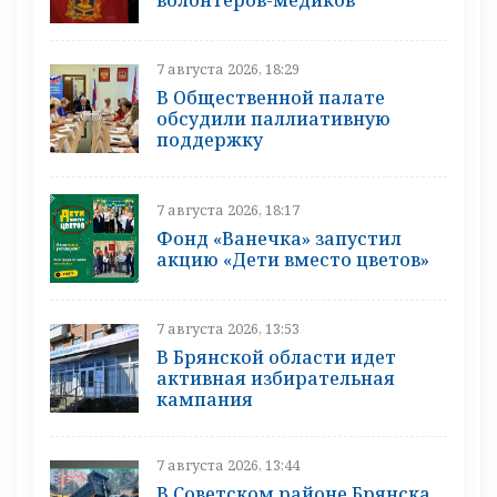
7 августа 2026, 18:29
В Общественной палате
обсудили паллиативную
поддержку
7 августа 2026, 18:17
Фонд «Ванечка» запустил
акцию «Дети вместо цветов»
7 августа 2026, 13:53
В Брянской области идет
активная избирательная
кампания
7 августа 2026, 13:44
В Советском районе Брянска