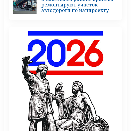
ремонтируют участок
автодороги по нацпроекту