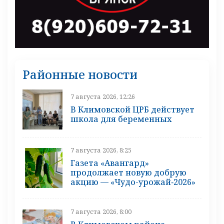
Районные новости
7 августа 2026, 12:26
В Климовской ЦРБ действует
школа для беременных
7 августа 2026, 8:25
Газета «Авангард»
продолжает новую добрую
акцию — «Чудо-урожай‑2026»
7 августа 2026, 8:00