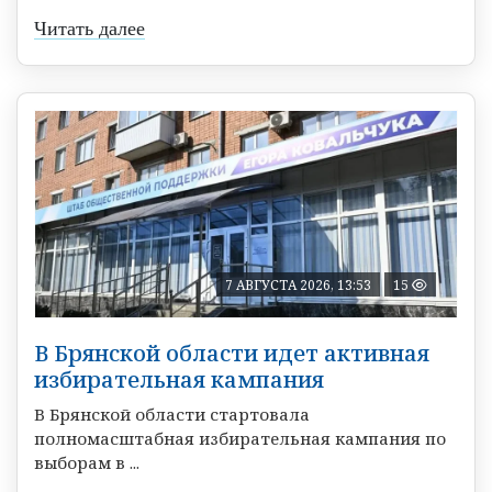
Читать далее
7 АВГУСТА 2026, 13:53
15
В Брянской области идет активная
избирательная кампания
В Брянской области стартовала
полномасштабная избирательная кампания по
выборам в ...