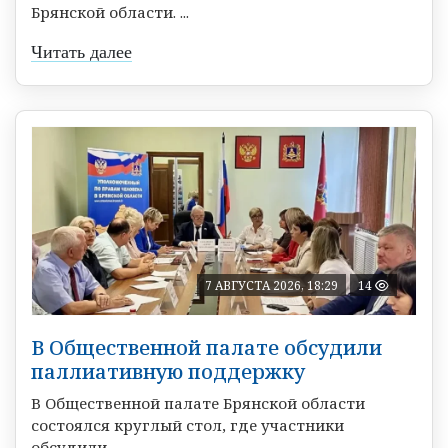
Брянской области. ...
Читать далее
7 АВГУСТА 2026, 18:29
14
В Общественной палате обсудили
паллиативную поддержку
В Общественной палате Брянской области
состоялся круглый стол, где участники
обсудили ...