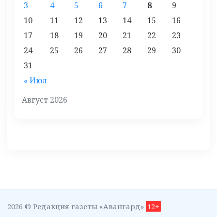
3
4
5
6
7
8
9
10
11
12
13
14
15
16
17
18
19
20
21
22
23
24
25
26
27
28
29
30
31
« Июл
Август 2026
2026 © Редакция газеты «Авангард»
12+