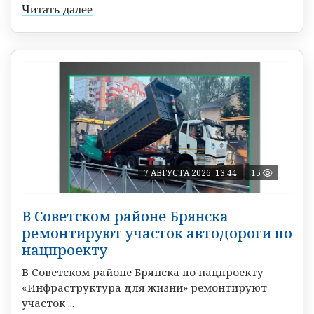
Читать далее
7 АВГУСТА 2026, 13:44
15
В Советском районе Брянска
ремонтируют участок автодороги по
нацпроекту
В Советском районе Брянска по нацпроекту
«Инфраструктура для жизни» ремонтируют
участок ...