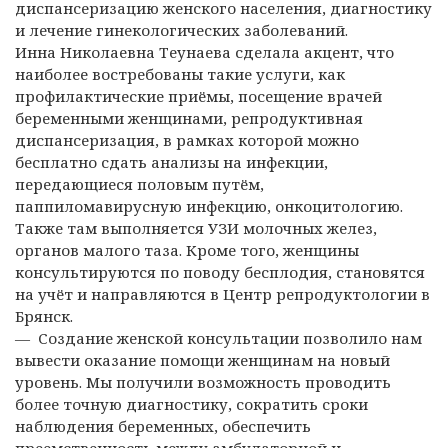
диспансеризацию женского населения, диагностику
и лечение гинекологических заболеваний.
Инна Николаевна Теунаева сделала акцент, что
наиболее востребованы такие услуги, как
профилактические приёмы, посещение врачей
беременными женщинами, репродуктивная
диспансеризация, в рамках которой можно
бесплатно сдать анализы на инфекции,
передающиеся половым путём,
паппиломавирусную инфекцию, онкоцитологию.
Также там выполняется УЗИ молочных желез,
органов малого таза. Кроме того, женщины
консультируются по поводу бесплодия, становятся
на учёт и направляются в Центр репродуктологии в
Брянск.
— Создание женской консультации позволило нам
вывести оказание помощи женщинам на новый
уровень. Мы получили возможность проводить
более точную диагностику, сократить сроки
наблюдения беременных, обеспечить