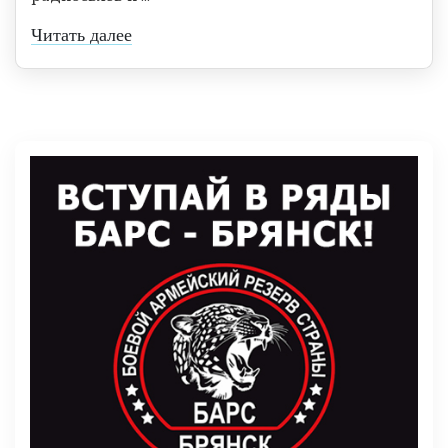
Читать далее