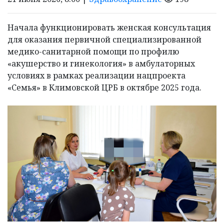
Начала функционировать женская консультация
для оказания первичной специализированной
медико-санитарной помощи по профилю
«акушерство и гинекология» в амбулаторных
условиях в рамках реализации нацпроекта
«Семья» в Климовской ЦРБ в октябре 2025 года.