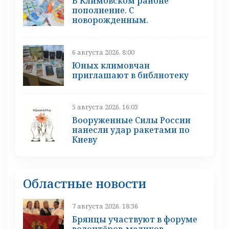
В Климовском районе
пополнение. С
новорожденным.
6 августа 2026, 8:00
Юных климовчан
приглашают в библиотеку
5 августа 2026, 16:03
Вооруженные Силы России
нанесли удар ракетами по
Киеву
Областные новости
7 августа 2026, 18:36
Брянцы участвуют в форуме
волонтёров-медиков