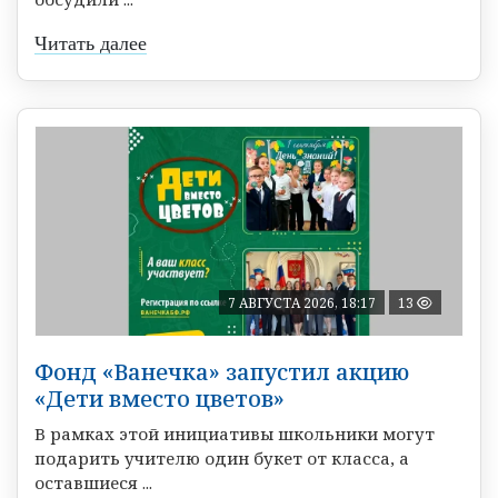
Читать далее
7 АВГУСТА 2026, 18:17
13
Фонд «Ванечка» запустил акцию
«Дети вместо цветов»
В рамках этой инициативы школьники могут
подарить учителю один букет от класса, а
оставшиеся ...