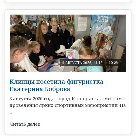
9 АВГУСТА 2026, 11:13
10
Клинцы посетила фигуристка
Екатерина Боброва
8 августа 2026 года город Клинцы стал местом
проведения ярких спортивных мероприятий. На
...
Читать далее