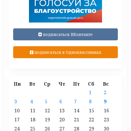
подписаться ВКонтакте
подписаться в Одноклассниках
Пн
Вт
Ср
Чт
Пт
Сб
Вс
1
2
3
4
5
6
7
8
9
10
11
12
13
14
15
16
17
18
19
20
21
22
23
24
25
26
27
28
29
30