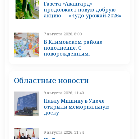
Газета «Авангард»
продолжает новую добрую
акцию — «Чудо-урожай‑2026»
7 августа 2026, 8:00
В Климовском районе
пополнение. С
новорожденным.
Областные новости
9 августа 2026, 11:40
Павлу Мишину в Унече
открыли мемориальную
доску
9 августа 2026, 11:34