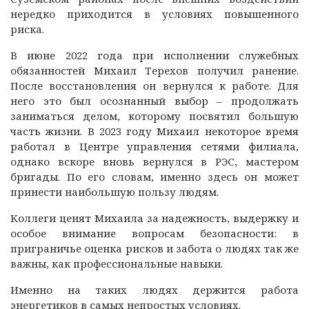
нередко приходится в условиях повышенного
риска.
В июне 2022 года при исполнении служебных
обязанностей Михаил Терехов получил ранение.
После восстановления он вернулся к работе. Для
него это был осознанный выбор – продолжать
заниматься делом, которому посвятил большую
часть жизни. В 2023 году Михаил некоторое время
работал в Центре управления сетями филиала,
однако вскоре вновь вернулся в РЭС, мастером
бригады. По его словам, именно здесь он может
принести наибольшую пользу людям.
Коллеги ценят Михаила за надежность, выдержку и
особое внимание вопросам безопасности: в
приграничье оценка рисков и забота о людях так же
важны, как профессиональные навыки.
Именно на таких людях держится работа
энергетиков в самых непростых условиях.