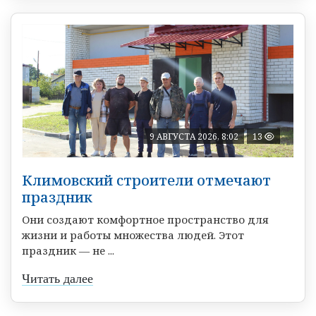
9 АВГУСТА 2026, 8:02
13
Климовский строители отмечают
праздник
Они создают комфортное пространство для
жизни и работы множества людей. Этот
праздник — не ...
Читать далее