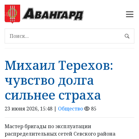
Михаил Терехов:
чувство долга
сильнее страха
23 июня 2026, 15:48 |
Общество
85
Мастер бригады по эксплуатации
распределительных сетей Севского района