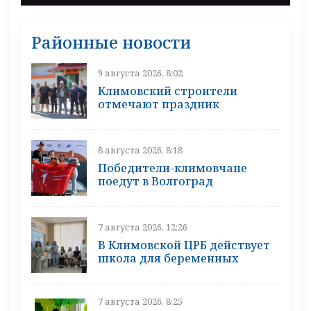
Районные новости
9 августа 2026, 8:02
Климовский строители
отмечают праздник
8 августа 2026, 8:18
Победители-климовчане
поедут в Волгоград
7 августа 2026, 12:26
В Климовской ЦРБ действует
школа для беременных
7 августа 2026, 8:25