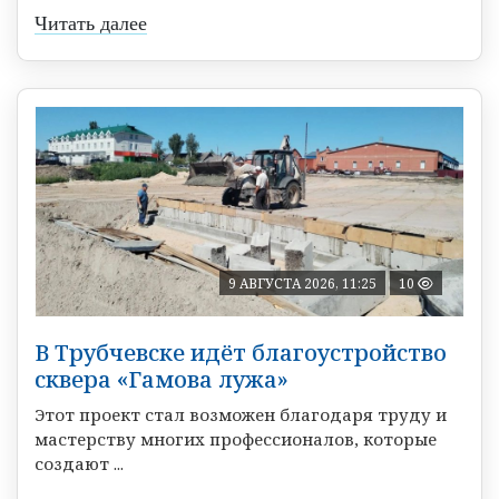
Читать далее
9 АВГУСТА 2026, 11:25
10
В Трубчевске идёт благоустройство
сквера «Гамова лужа»
Этот проект стал возможен благодаря труду и
мастерству многих профессионалов, которые
создают ...