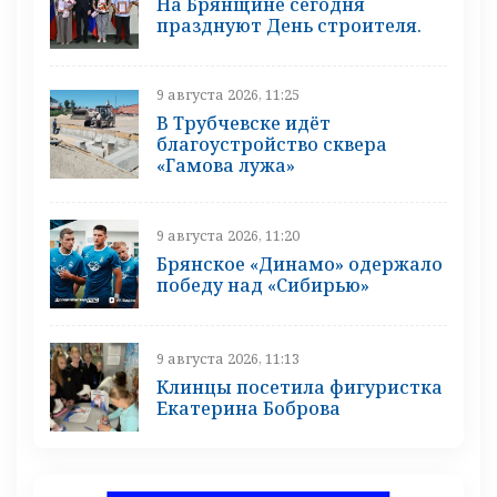
На Брянщине сегодня
празднуют День строителя.
9 августа 2026, 11:25
В Трубчевске идёт
благоустройство сквера
«Гамова лужа»
9 августа 2026, 11:20
Брянское «Динамо» одержало
победу над «Сибирью»
9 августа 2026, 11:13
Клинцы посетила фигуристка
Екатерина Боброва