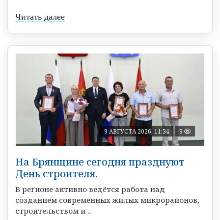
Читать далее
9 АВГУСТА 2026, 11:34
9
На Брянщине сегодня празднуют
День строителя.
В регионе активно ведётся работа над
созданием современных жилых микрорайонов,
строительством и ...