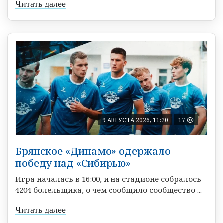
Читать далее
9 АВГУСТА 2026, 11:20
17
Брянское «Динамо» одержало
победу над «Сибирью»
Игра началась в 16:00, и на стадионе собралось
4204 болельщика, о чем сообщило сообщество ...
Читать далее