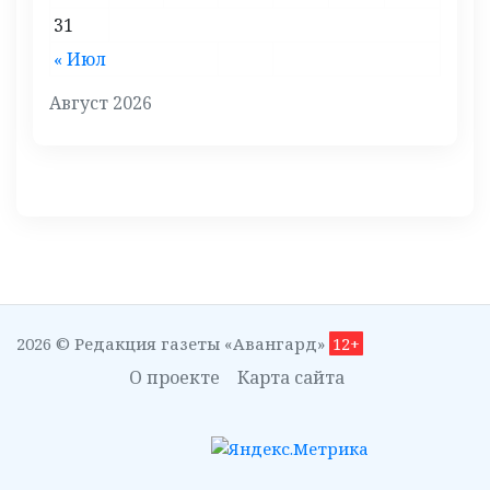
31
« Июл
Август 2026
2026 © Редакция газеты «Авангард»
12+
О проекте
Карта сайта