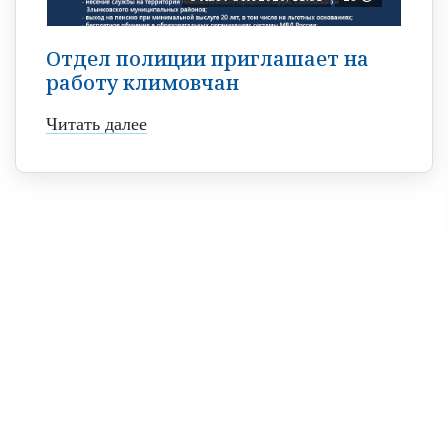
Отдел полиции приглашает на
работу климовчан
Читать далее