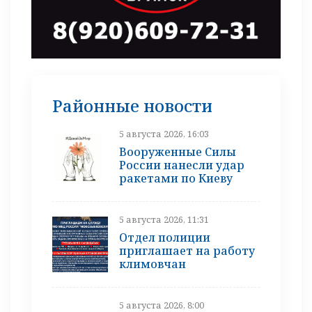
Районные новости
5 августа 2026, 16:03
Вооруженные Силы
России нанесли удар
ракетами по Киеву
5 августа 2026, 11:31
Отдел полиции
приглашает на работу
климовчан
5 августа 2026, 8:00