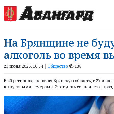
На Брянщине не буд
алкоголь во время 
23 июня 2026, 10:54 |
Общество
138
В 40 регионах, включая Брянскую область, с 27 июня
выпускными вечерами. Этот день совпадает с пра