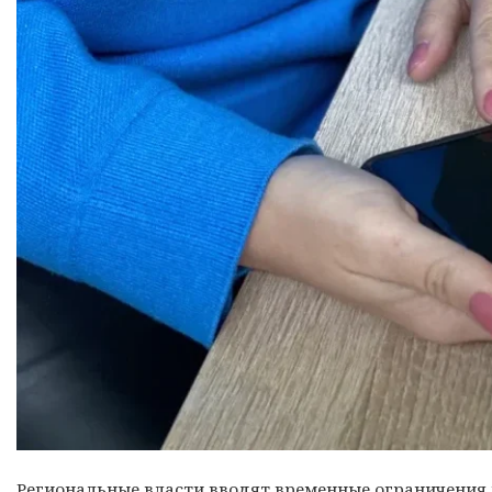
Региональные власти вводят временные ограничения