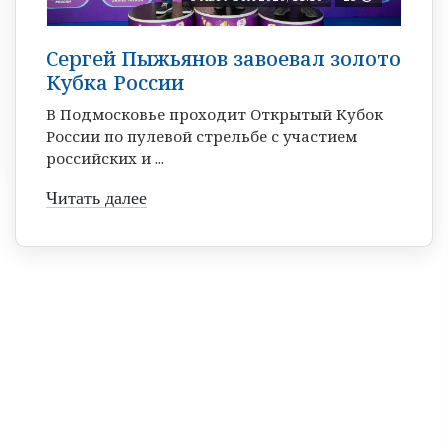
Сергей Пыжьянов завоевал золото
Кубка России
В Подмосковье проходит Открытый Кубок
России по пулевой стрельбе с участием
российских и ...
Читать далее