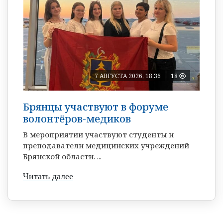
7 АВГУСТА 2026, 18:36
18
Брянцы участвуют в форуме
волонтёров-медиков
В мероприятии участвуют студенты и
преподаватели медицинских учреждений
Брянской области. ...
Читать далее