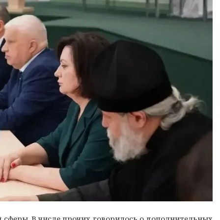
 сферы. В числе прочих говорилось о дополнительных