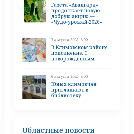
Газета «Авангард»
продолжает новую
добрую акцию —
«Чудо-урожай‑2026»
7 августа 2026, 8:00
В Климовском районе
пополнение. С
новорожденным.
6 августа 2026, 8:00
Юных климовчан
приглашают в
библиотеку
Областные новости