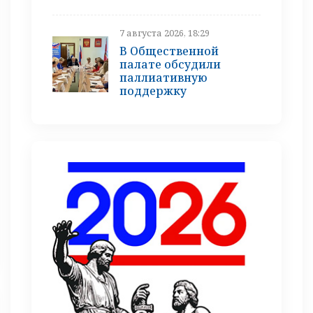
7 августа 2026, 18:29
В Общественной
палате обсудили
паллиативную
поддержку