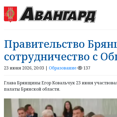
Правительство Бря
сотрудничество с О
23 июня 2026, 20:03 |
Образование
137
Глава Брянщины Егор Ковальчук 23 июня участвова
палаты Брянской области.