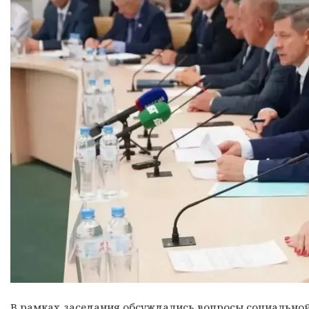
В рамках заседания обсуждались вопросы социальной