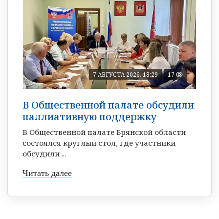
7 АВГУСТА 2026, 18:29
17
В Общественной палате обсудили
паллиативную поддержку
В Общественной палате Брянской области
состоялся круглый стол, где участники
обсудили ...
Читать далее