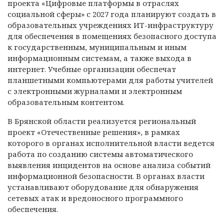
проекта «Цифровые платформы в отраслях
социальной сферы» с 2027 года планируют создать в
образовательных учреждениях ИТ-инфраструктуру
для обеспечения в помещениях безопасного доступа
к государственным, муниципальным и иным
информационным системам, а также выхода в
интернет. Учебные организации обеспечат
планшетными компьютерами для работы учителей
с электронными журналами и электронным
образовательным контентом.
В Брянской области реализуется региональный
проект «Отечественные решения», в рамках
которого в органах исполнительной власти ведется
работа по созданию системы автоматического
выявления инцидентов на основе анализа событий
информационной безопасности. В органах власти
устанавливают оборудование для обнаружения
сетевых атак и вредоносного программного
обеспечения.