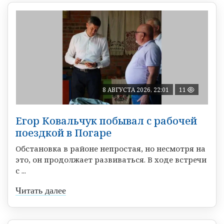
8 АВГУСТА 2026, 22:01
11
Егор Ковальчук побывал с рабочей
поездкой в Погаре
Обстановка в районе непростая, но несмотря на
это, он продолжает развиваться. В ходе встречи
с ...
Читать далее