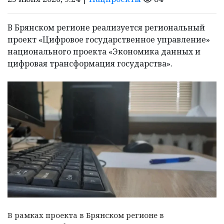
В Брянском регионе реализуется региональный
проект «Цифровое государственное управление»
национального проекта «Экономика данных и
цифровая трансформация государства».
В рамках проекта в Брянском регионе в