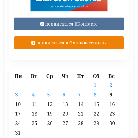
подписаться ВКонтакте
подписаться в Одноклассниках
Пн
Вт
Ср
Чт
Пт
Сб
Вс
1
2
3
4
5
6
7
8
9
10
11
12
13
14
15
16
17
18
19
20
21
22
23
24
25
26
27
28
29
30
31