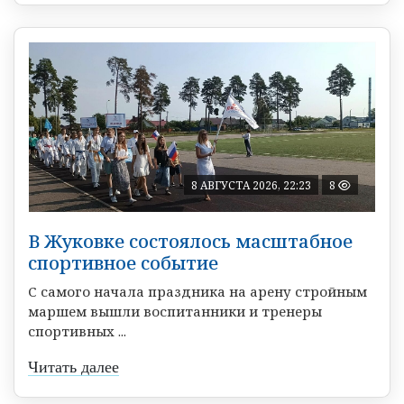
8 АВГУСТА 2026, 22:23
8
В Жуковке состоялось масштабное
спортивное событие
С самого начала праздника на арену стройным
маршем вышли воспитанники и тренеры
спортивных ...
Читать далее