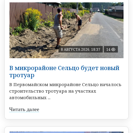
8 АВГУСТА 2026, 18:37
14
В микрорайоне Сельцо будет новый
тротуар
В Первомайском микрорайоне Сельцо началось
строительство тротуара на участках
автомобильных ...
Читать далее