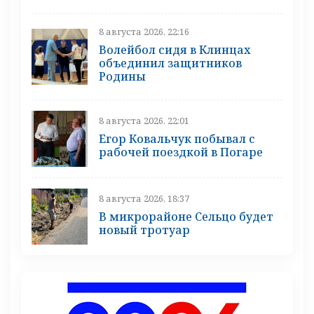
8 августа 2026, 22:16
Волейбол сидя в Клинцах
объединил защитников
Родины
8 августа 2026, 22:01
Егор Ковальчук побывал с
рабочей поездкой в Погаре
8 августа 2026, 18:37
В микрорайоне Сельцо будет
новый тротуар