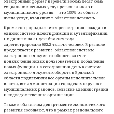
электронный формат перевели восемьдесят семь
социально значимых услуг регионального и
муниципального уровня — это 100% от общего
числа услуг, входящих в областной перечень.
Кроме того, продолжается регистрация граждан в
единой системе идентификации и аутентификации.
По данным на 31 декабря 2025 года
зарегистрировано 983,3 тысячи человек. В регионе
продолжается развитие областной системы
электронного документооборота за счет
подключения новых пользователей и добавления
новых функций. На сегодняшний день к системе
электронного документооборота в Брянской
области подключили все органы исполнительной
власти, все администрации городских округов и
муниципальных районов, сельские администрации
и подведомственные организации.
Также в областном департаменте экономического
развития сообщают, что в рамках регионального