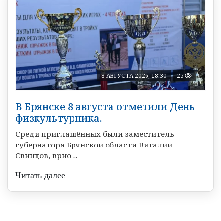
8 АВГУСТА 2026, 18:30
25
В Брянске 8 августа отметили День
физкультурника.
Среди приглашённых были заместитель
губернатора Брянской области Виталий
Свинцов, врио ...
Читать далее