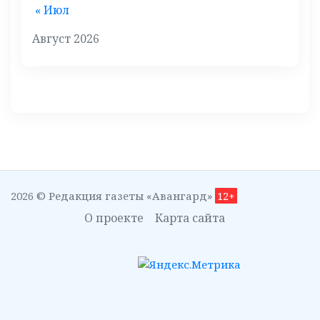
« Июл
Август 2026
2026 © Редакция газеты «Авангард»
12+
О проекте
Карта сайта