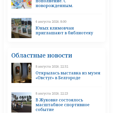
пополнение. С
новорожденным.
6 августа 2026, 8:00
Юных климовчан
приглашают в библиотеку
Областные новости
8 августа 2026, 22:32
Открылась выставка из музея
«Овстуг» в Белгороде
8 августа 2026, 22:23
В Жуковке состоялось
масштабное спортивное
событие