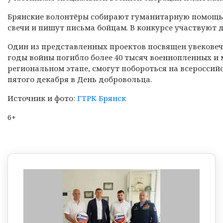
Брянские волонтёры собирают гуманитарную помощь,
свечи и пишут письма бойцам. В конкурсе участвуют
Один из представленных проектов посвящен увековеч
годы войны погибло более 40 тысяч военнопленных и 
региональном этапе, смогут побороться на всероссий
пятого декабря в День добровольца.
Источник и фото:
ГТРК Брянск
6+