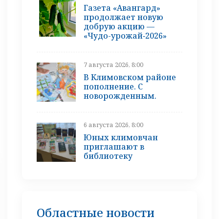
Газета «Авангард»
продолжает новую
добрую акцию —
«Чудо-урожай‑2026»
7 августа 2026, 8:00
В Климовском районе
пополнение. С
новорожденным.
6 августа 2026, 8:00
Юных климовчан
приглашают в
библиотеку
Областные новости