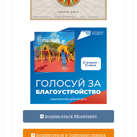
подписаться ВКонтакте
подписаться в Одноклассниках