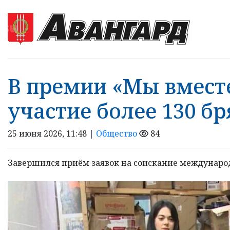
В премии «Мы вмест
участие более 130 б
25 июня 2026, 11:48 |
Общество
84
Завершился приём заявок на соискание междунаро