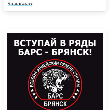
Читать далее