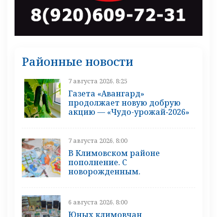
Районные новости
7 августа 2026, 8:25
Газета «Авангард»
продолжает новую добрую
акцию — «Чудо-урожай‑2026»
7 августа 2026, 8:00
В Климовском районе
пополнение. С
новорожденным.
6 августа 2026, 8:00
Юных климовчан