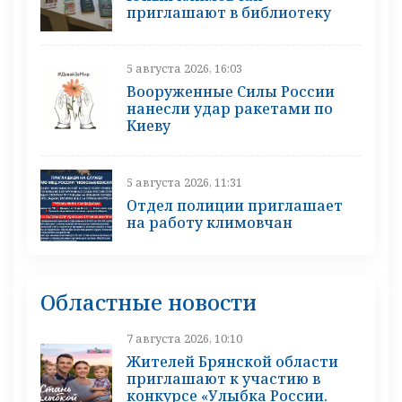
приглашают в библиотеку
5 августа 2026, 16:03
Вооруженные Силы России
нанесли удар ракетами по
Киеву
5 августа 2026, 11:31
Отдел полиции приглашает
на работу климовчан
Областные новости
7 августа 2026, 10:10
Жителей Брянской области
приглашают к участию в
конкурсе «Улыбка России.