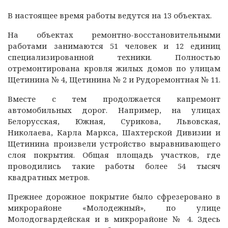
В настоящее время работы ведутся на 13 объектах.
На объектах ремонтно-восстановительными
работами занимаются 51 человек и 12 единиц
специализированной техники. Полностью
отремонтирована кровля жилых домов по улицам
Щетинина № 4, Щетинина № 2 и Рудоремонтная № 11.
Вместе с тем продолжается капремонт
автомобильных дорог. Например, на улицах
Белорусская, Южная, Сурикова, Львовская,
Николаева, Карла Маркса, Шахтерской Дивизии и
Щетинина произвели устройство выравнивающего
слоя покрытия. Общая площадь участков, где
проводились такие работы более 54 тысяч
квадратных метров.
Прежнее дорожное покрытие было сфрезеровано в
микрорайоне «Молодежный», по улице
Молодогвардейская и в микрорайоне № 4. Здесь