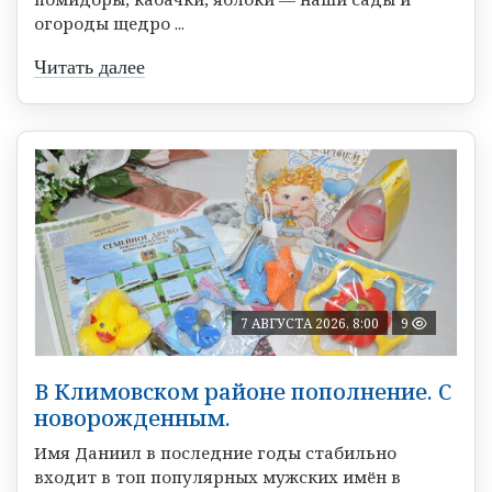
огороды щедро ...
Читать далее
7 АВГУСТА 2026, 8:00
9
В Климовском районе пополнение. С
новорожденным.
Имя Даниил в последние годы стабильно
входит в топ популярных мужских имён в