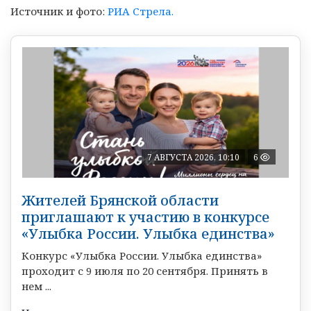
Источник и фото:
РИА Стрела.
7 АВГУСТА 2026, 10:10
6
Жителей Брянской области
приглашают к участию в конкурсе
«Улыбка России. Улыбка единства»
Конкурс «Улыбка России. Улыбка единства»
проходит с 9 июля по 20 сентября. Принять в
нем ...