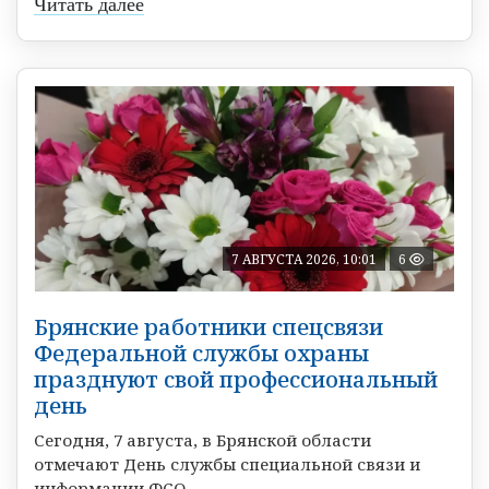
Читать далее
7 АВГУСТА 2026, 10:01
6
Брянские работники спецсвязи
Федеральной службы охраны
празднуют свой профессиональный
день
Сегодня, 7 августа, в Брянской области
отмечают День службы специальной связи и
информации ФСО ...