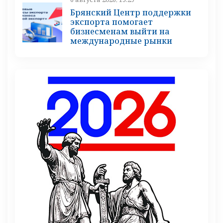
Брянский Центр поддержки
экспорта помогает
бизнесменам выйти на
международные рынки