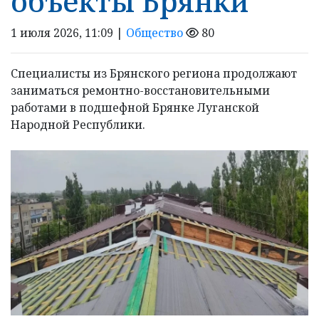
объекты Брянки
1 июля 2026, 11:09 |
Общество
80
Специалисты из Брянского региона продолжают
заниматься ремонтно-восстановительными
работами в подшефной Брянке Луганской
Народной Республики.