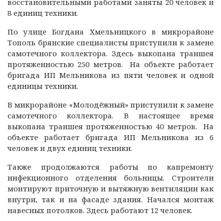
восстановительными работами заняты 20 человек и
8 единиц техники.
По улице Богдана Хмельницкого в микрорайоне
Тополь брянские специалисты приступили к замене
самотечного коллектора. Здесь выкопана траншея
протяженностью 250 метров. На объекте работает
бригада ИП Мельникова из пяти человек и одной
единицы техники.
В микрорайоне «Молодёжный» приступили к замене
самотечного коллектора. В настоящее время
выкопана траншея протяженностью 40 метров. На
объекте работает бригада ИП Мельникова из 6
человек и двух единиц техники.
Также продолжаются работы по капремонту
инфекционного отделения больницы. Строители
монтируют приточную и вытяжную вентиляции как
внутри, так и на фасаде здания. Начался монтаж
навесных потолков. Здесь работают 12 человек.