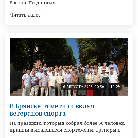
России. По данным ...
Читать далее
6 АВГУСТА 2026, 20:50
19
В Брянске отметили вклад
ветеранов спорта
На праздник, который собрал более 50 человек,
пришли выдающиеся спортсмены, тренеры и ...