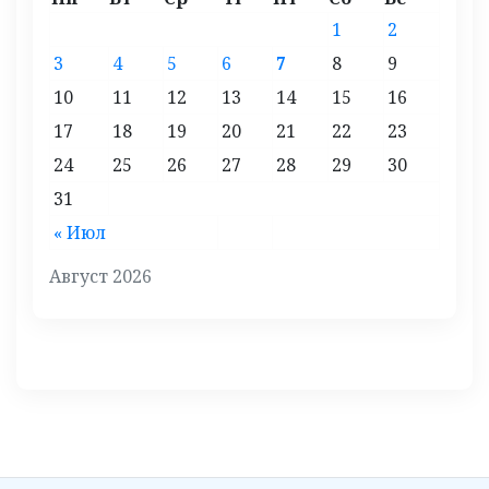
1
2
3
4
5
6
7
8
9
10
11
12
13
14
15
16
17
18
19
20
21
22
23
24
25
26
27
28
29
30
31
« Июл
Август 2026