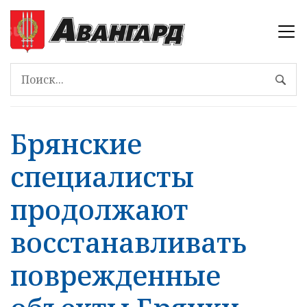
Брянские
специалисты
продолжают
восстанавливать
поврежденные