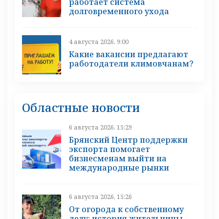
работает система
долговременного ухода
4 августа 2026, 9:00
Какие вакансии предлагают
работодатели климовчанам?
Областные новости
6 августа 2026, 15:29
Брянский Центр поддержки
экспорта помогает
бизнесменам выйти на
международные рынки
6 августа 2026, 15:26
От огорода к собственному
делу: история жительницы