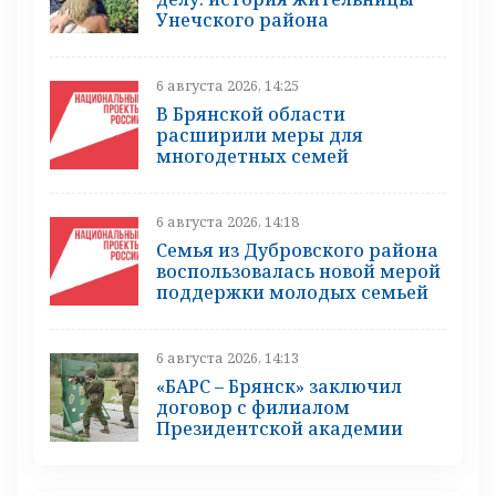
Унечского района
6 августа 2026, 14:25
В Брянской области
расширили меры для
многодетных семей
6 августа 2026, 14:18
Семья из Дубровского района
воспользовалась новой мерой
поддержки молодых семьей
6 августа 2026, 14:13
«БАРС – Брянск» заключил
договор с филиалом
Президентской академии