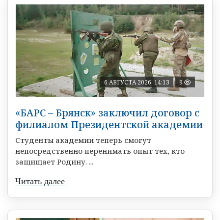
6 АВГУСТА 2026, 14:13
9
«БАРС – Брянск» заключил договор с
филиалом Президентской академии
Студенты академии теперь смогут
непосредственно перенимать опыт тех, кто
защищает Родину. ...
Читать далее