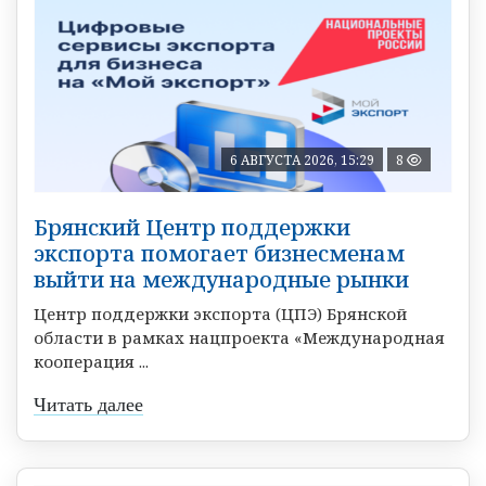
6 АВГУСТА 2026, 15:29
8
Брянский Центр поддержки
экспорта помогает бизнесменам
выйти на международные рынки
Центр поддержки экспорта (ЦПЭ) Брянской
области в рамках нацпроекта «Международная
кооперация ...
Читать далее