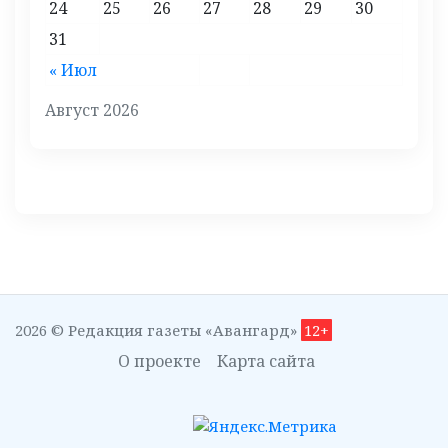
24
25
26
27
28
29
30
31
« Июл
Август 2026
2026 © Редакция газеты «Авангард»
12+
О проекте
Карта сайта