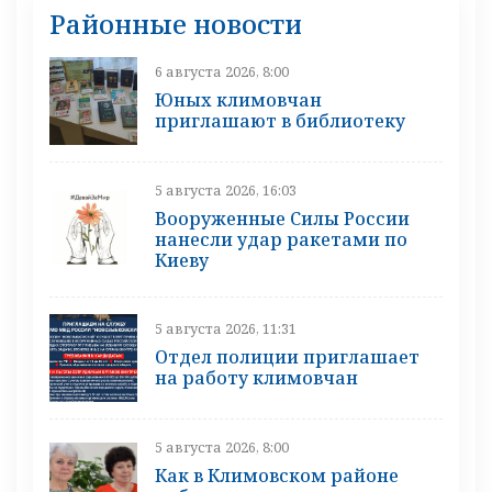
Районные новости
6 августа 2026, 8:00
Юных климовчан
приглашают в библиотеку
5 августа 2026, 16:03
Вооруженные Силы России
нанесли удар ракетами по
Киеву
5 августа 2026, 11:31
Отдел полиции приглашает
на работу климовчан
5 августа 2026, 8:00
Как в Климовском районе