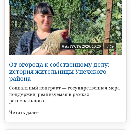
6 АВГУСТА 2026, 15:26
7
От огорода к собственному делу:
история жительницы Унечского
района
Социальный контракт — государственная мера
поддержки, реализуемая в рамках
регионального ...
Читать далее