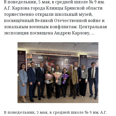
В понедельник, 5 мая, в средней школе № 9 им.
А.Г. Карлова города Клинцы Брянской области
торжественно открыли школьный музей,
посвящённый Великой Отечественной войне и
локальным военным конфликтам. Центральная
экспозиция посвящена Андрею Карлову, ...
В понедельник, 5 мая, в средней школе № 9 им. А.Г.