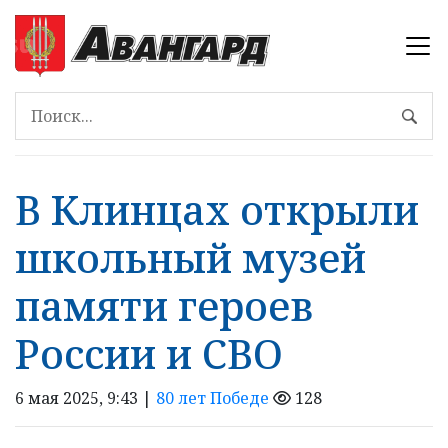
В Клинцах открыли
школьный музей
памяти героев
России и СВО
6 мая 2025, 9:43 |
80 лет Победе
128