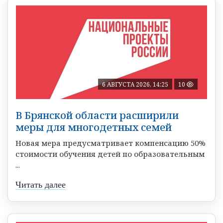
6 АВГУСТА 2026, 14:25
10
В Брянской области расширили
меры для многодетных семей
Новая мера предусматривает компенсацию 50%
стоимости обучения детей по образовательным
...
Читать далее