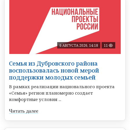
6 АВГУСТА 2026, 14:18
11
Семья из Дубровского района
воспользовалась новой мерой
поддержки молодых семьей
В рамках реализации национального проекта
«Семья» регион планомерно создает
комфортные условия ...
Читать далее