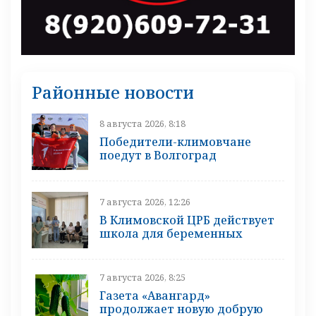
Районные новости
8 августа 2026, 8:18
Победители-климовчане
поедут в Волгоград
7 августа 2026, 12:26
В Климовской ЦРБ действует
школа для беременных
7 августа 2026, 8:25
Газета «Авангард»
продолжает новую добрую