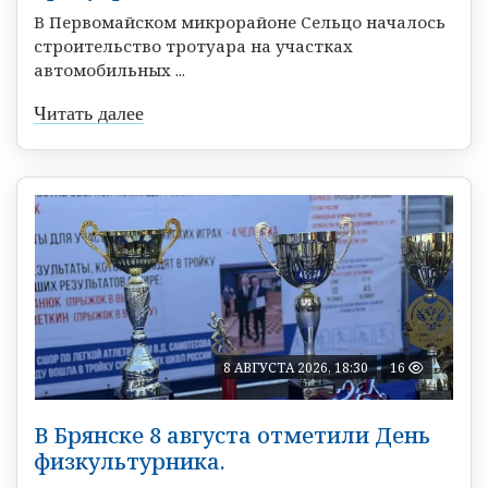
В Первомайском микрорайоне Сельцо началось
строительство тротуара на участках
автомобильных ...
Читать далее
8 АВГУСТА 2026, 18:30
16
В Брянске 8 августа отметили День
физкультурника.