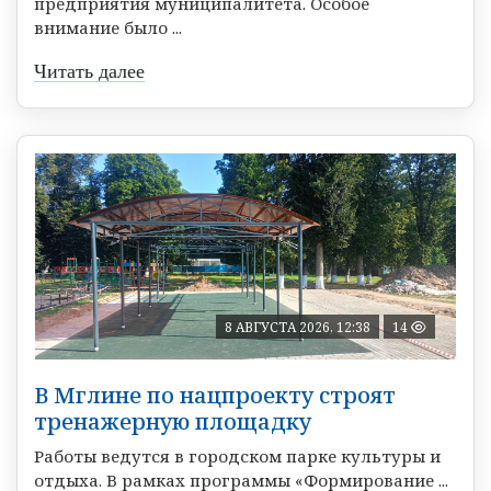
предприятия муниципалитета. Особое
внимание было ...
Читать далее
8 АВГУСТА 2026, 12:38
14
В Мглине по нацпроекту строят
тренажерную площадку
Работы ведутся в городском парке культуры и
отдыха. В рамках программы «Формирование ...