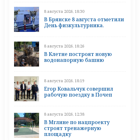
8 августа 2026, 18:30
В Брянске 8 августа отметили
День физкультурника.
8 августа 2026, 18:26
В Клетне построят новую
водонапорную башню
8 августа 2026, 18:19
Егор Ковальчук совершил
рабочую поездку в Почеп
8 августа 2026, 12:38
В Мглине по нацпроекту
строят тренажерную
площадку