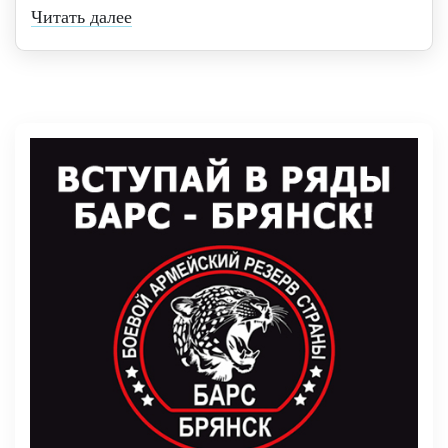
Читать далее