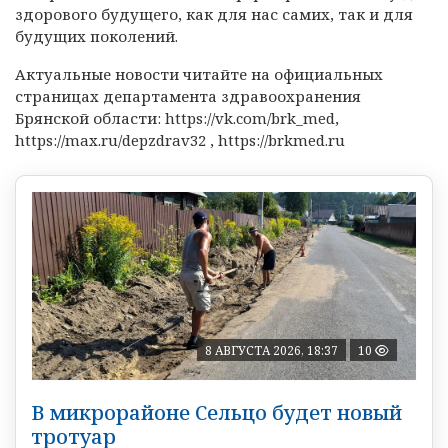
здорового будущего, как для нас самих, так и для
будущих поколений.
Актуальные новости читайте на официальных
страницах департамента здравоохранения
Брянской области: https://vk.com/brk_med,
https://max.ru/depzdrav32 , https://brkmed.ru
8 АВГУСТА 2026, 18:37
10
В микрорайоне Сельцо будет новый
тротуар