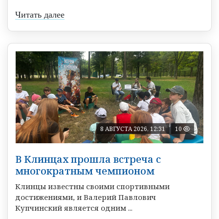
Читать далее
8 АВГУСТА 2026, 12:31
10
В Клинцах прошла встреча с
многократным чемпионом
Клинцы известны своими спортивными
достижениями, и Валерий Павлович
Купчинский является одним ...