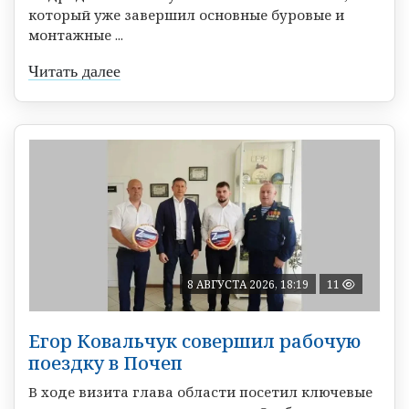
который уже завершил основные буровые и
монтажные ...
Читать далее
8 АВГУСТА 2026, 18:19
11
Егор Ковальчук совершил рабочую
поездку в Почеп
В ходе визита глава области посетил ключевые