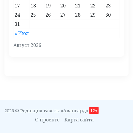
17
18
19
20
21
22
23
24
25
26
27
28
29
30
31
« Июл
Август 2026
2026 © Редакция газеты «Авангард»
12+
О проекте
Карта сайта