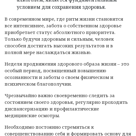
условием для сохранения здоровья.
В современном мире, где ритм жизни становится
все интенсивнее, забота о собственном здоровье
приобретает статус абсолютного приоритета.
Только будучи здоровым и сильным, человек
способен достигать высоких результатов и в
полной мере наслаждаться жизнью.
Неделя продвижения здорового образа жизни – это
особый период, посвященный повышению
осознанности и заботы о своем физическом и
психическом благополучии.
Чрезвычайно важно своевременно следить за
состоянием своего здоровья, регулярно проходить
диспансеризацию и профилактические
медицинские осмотры.
Необходимо постоянно стремиться к
совершенствованию себя и формировать основу для