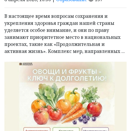
В настоящее время вопросам сохранения и
укрепления здоровья граждан нашей страны
уделяется особое внимание, и они по праву
занимают приоритетное место в национальных
проектах, такие как «Продолжительная и
активная жизнь». Комплекс мер, направленных ...