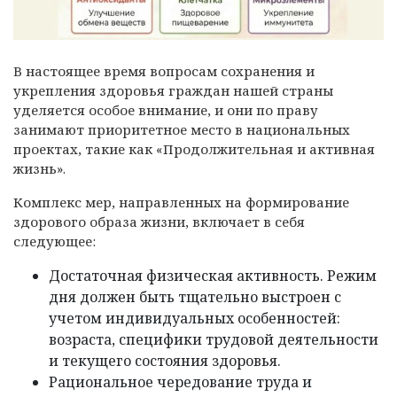
В настоящее время вопросам сохранения и
укрепления здоровья граждан нашей страны
уделяется особое внимание, и они по праву
занимают приоритетное место в национальных
проектах, такие как «Продолжительная и активная
жизнь».
Комплекс мер, направленных на формирование
здорового образа жизни, включает в себя
следующее:
Достаточная физическая активность. Режим
дня должен быть тщательно выстроен с
учетом индивидуальных особенностей:
возраста, специфики трудовой деятельности
и текущего состояния здоровья.
Рациональное чередование труда и