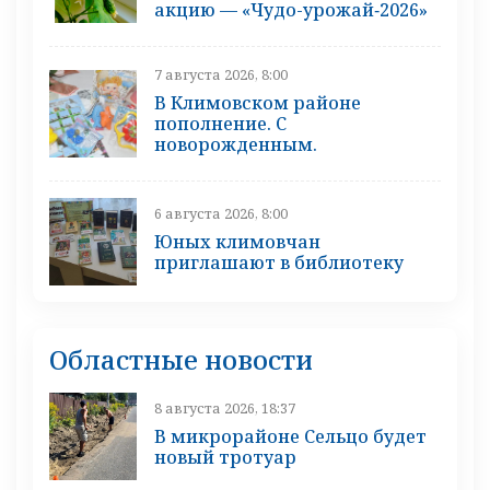
акцию — «Чудо-урожай‑2026»
7 августа 2026, 8:00
В Климовском районе
пополнение. С
новорожденным.
6 августа 2026, 8:00
Юных климовчан
приглашают в библиотеку
Областные новости
8 августа 2026, 18:37
В микрорайоне Сельцо будет
новый тротуар