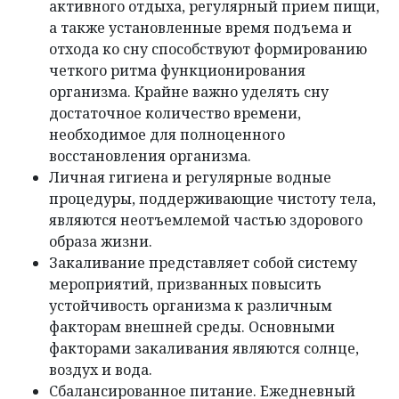
активного отдыха, регулярный прием пищи,
а также установленные время подъема и
отхода ко сну способствуют формированию
четкого ритма функционирования
организма. Крайне важно уделять сну
достаточное количество времени,
необходимое для полноценного
восстановления организма.
Личная гигиена и регулярные водные
процедуры, поддерживающие чистоту тела,
являются неотъемлемой частью здорового
образа жизни.
Закаливание представляет собой систему
мероприятий, призванных повысить
устойчивость организма к различным
факторам внешней среды. Основными
факторами закаливания являются солнце,
воздух и вода.
Сбалансированное питание. Ежедневный