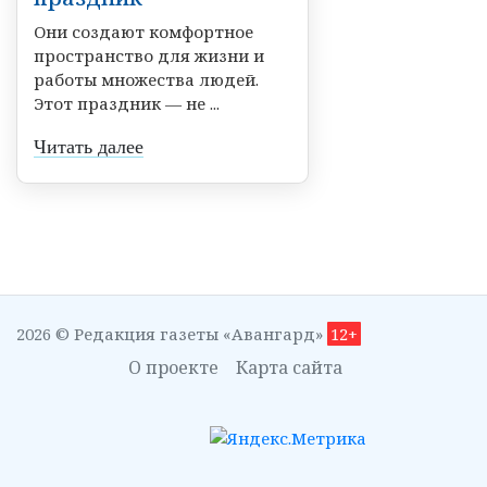
Они создают комфортное
пространство для жизни и
работы множества людей.
Этот праздник — не ...
Читать далее
2026 © Редакция газеты «Авангард»
12+
О проекте
Карта сайта