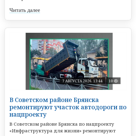
Читать далее
7 АВГУСТА 2026, 13:44
10
В Советском районе Брянска
ремонтируют участок автодороги по
нацпроекту
В Советском районе Брянска по нацпроекту
«Инфраструктура для жизни» ремонтируют