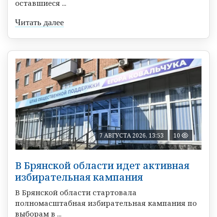
оставшиеся ...
Читать далее
7 АВГУСТА 2026, 13:53
10
В Брянской области идет активная
избирательная кампания
В Брянской области стартовала
полномасштабная избирательная кампания по
выборам в ...