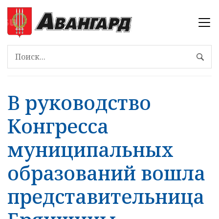
В руководство
Конгресса
муниципальных
образований вошла
представительница