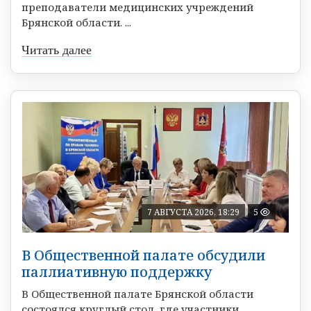
преподаватели медицинских учреждений
Брянской области. ...
Читать далее
7 АВГУСТА 2026, 18:29
5
В Общественной палате обсудили
паллиативную поддержку
В Общественной палате Брянской области
состоялся круглый стол, где участники