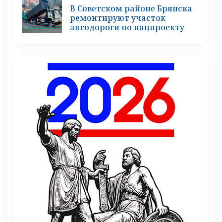
В Советском районе Брянска
ремонтируют участок
автодороги по нацпроекту