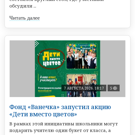
обсудили ...
Читать далее
7 АВГУСТА 2026, 18:17
5
Фонд «Ванечка» запустил акцию
«Дети вместо цветов»
В рамках этой инициативы школьники могут
подарить учителю один букет от класса, а