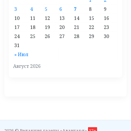
1
2
3
4
5
6
7
8
9
10
11
12
13
14
15
16
17
18
19
20
21
22
23
24
25
26
27
28
29
30
31
« Июл
Август 2026
2026 © Редакция газеты «Авангард»
12+