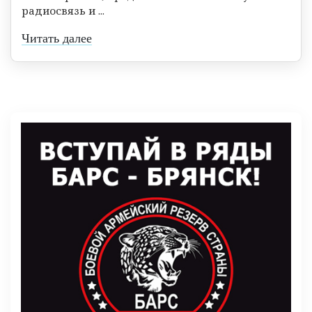
радиосвязь и ...
Читать далее