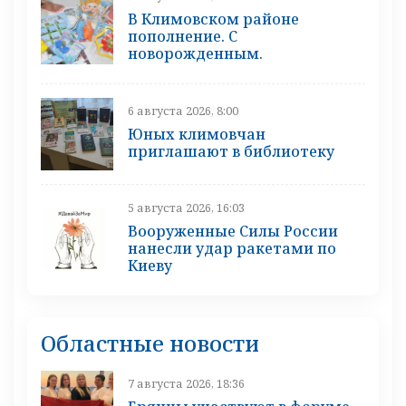
В Климовском районе
пополнение. С
новорожденным.
6 августа 2026, 8:00
Юных климовчан
приглашают в библиотеку
5 августа 2026, 16:03
Вооруженные Силы России
нанесли удар ракетами по
Киеву
Областные новости
7 августа 2026, 18:36