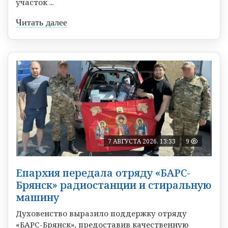
участок ...
Читать далее
7 АВГУСТА 2026, 13:33
9
Епархия передала отряду «БАРС-
Брянск» радиостанции и стиральную
машину
Духовенство выразило поддержку отряду
«БАРС-Брянск», предоставив качественную