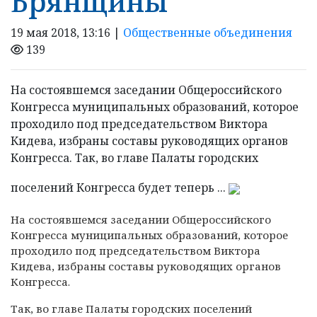
Брянщины
19 мая 2018, 13:16 |
Общественные объединения
139
На состоявшемся заседании Общероссийского
Конгресса муниципальных образований, которое
проходило под председательством Виктора
Кидева, избраны составы руководящих органов
Конгресса. Так, во главе Палаты городских
поселений Конгресса будет теперь ...
На состоявшемся заседании Общероссийского
Конгресса муниципальных образований, которое
проходило под председательством Виктора
Кидева, избраны составы руководящих органов
Конгресса.
Так, во главе Палаты городских поселений