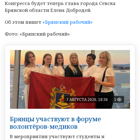
Конгресса будет теперь глава города Севска
Брянской области Елена Добродей.
Об этом пишет
«Брянский рабочий»
Фото: «Брянский рабочий»
7 АВГУСТА 2026, 18:36
5
Брянцы участвуют в форуме
волонтёров-медиков
В мероприятии участвуют студенты и