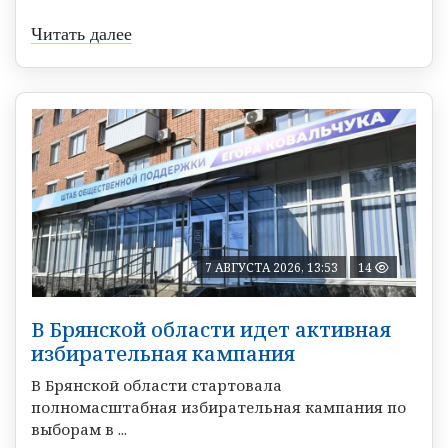
Читать далее
7 АВГУСТА 2026, 13:53
14
В Брянской области идет активная
избирательная кампания
В Брянской области стартовала
полномасштабная избирательная кампания по
выборам в ...