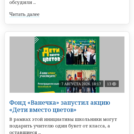
обсудили ...
Читать далее
7 АВГУСТА 2026, 18:17
13
Фонд «Ванечка» запустил акцию
«Дети вместо цветов»
В рамках этой инициативы школьники могут
подарить учителю один букет от класса, а
оставшиеся ...