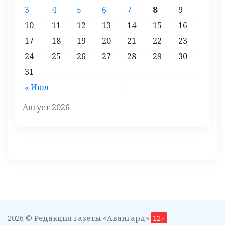
3
4
5
6
7
8
9
10
11
12
13
14
15
16
17
18
19
20
21
22
23
24
25
26
27
28
29
30
31
« Июл
Август 2026
2026 © Редакция газеты «Авангард»
12+