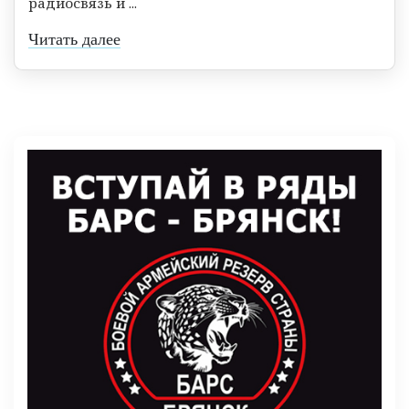
радиосвязь и ...
Читать далее