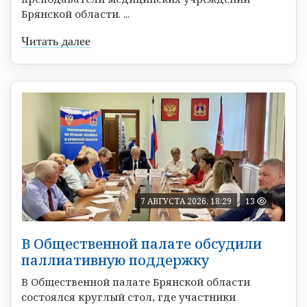
Брянской области. ...
Читать далее
7 АВГУСТА 2026, 18:29
13
В Общественной палате обсудили
паллиативную поддержку
В Общественной палате Брянской области
состоялся круглый стол, где участники