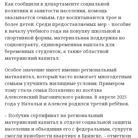
Как сообщили в департаменте социальной
политики и занятости населения, помощь
оказывается семьям, где воспитываются трое и
более детей. Среди предоставляемых мер – пособие
к началу учебного года на покупку школьной и
спортивной формы, материальная поддержка по
соцконтракту, единовременная выплата для
беременных студенток, а также областной
материнский капитал.
Особое значение имеет именно региональный
маткапитал, который часто помогает многодетным
семьям улучшить жилищные условия. Примером
тому стала семья Потапенко из посёлка
Алексеевский Выгоничского района. В апреле 2025
года у Натальи и Алексея родился третий ребёнок.
– Получив сертификат на региональный
материнский капитал в отделе социальной защиты
населения и объединив его с федеральным, супруги
смогли приобрести квартиру в Брянске, – отметили