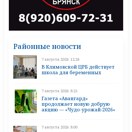
Районные новости
7 августа 2026, 12:26
В Климовской ЦРБ действует
школа для беременных
7 августа 2026, 8:25
Газета «Авангард»
продолжает новую добрую
акцию — «Чудо-урожай‑2026»
7 августа 2026, 8:00