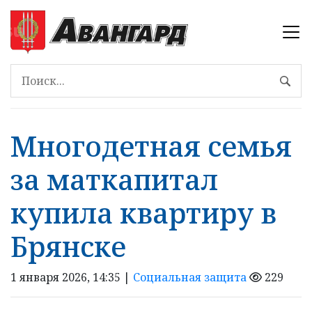
Многодетная семья
за маткапитал
купила квартиру в
Брянске
1 января 2026, 14:35 |
Социальная защита
229