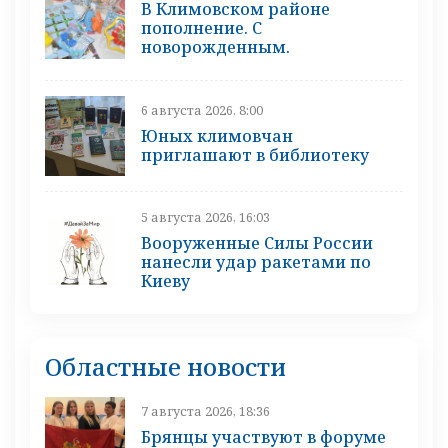
В Климовском районе
пополнение. С
новорожденным.
6 августа 2026, 8:00
Юных климовчан
приглашают в библиотеку
5 августа 2026, 16:03
Вооруженные Силы России
нанесли удар ракетами по
Киеву
Областные новости
7 августа 2026, 18:36
Брянцы участвуют в форуме