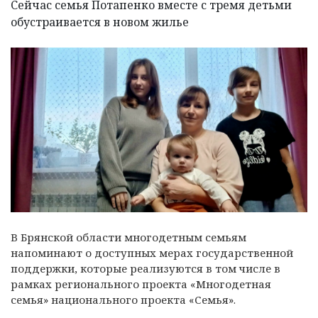
Сейчас семья Потапенко вместе с тремя детьми
обустраивается в новом жилье
В Брянской области многодетным семьям
напоминают о доступных мерах государственной
поддержки, которые реализуются в том числе в
рамках регионального проекта «Многодетная
семья» национального проекта «Семья».