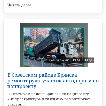
Читать далее
7 АВГУСТА 2026, 13:44
14
В Советском районе Брянска
ремонтируют участок автодороги по
нацпроекту
В Советском районе Брянска по нацпроекту
«Инфраструктура для жизни» ремонтируют
участок ...