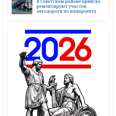
В Советском районе Брянска
ремонтируют участок
автодороги по нацпроекту