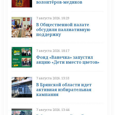
волонтёров-медиков
7 августа 2026, 18:29
В Общественной палате
обсудили паллиативную
поддержку
7 августа 2026, 18:17
Фонд «Ванечка» запустил
акцию «Дети вместо цветов»
7 августа 2026, 13:53
В Брянской области идет
активная избирательная
кампания
7 августа 2026, 13:44