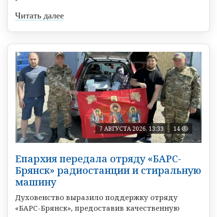
Читать далее
7 АВГУСТА 2026, 13:33
14
Епархия передала отряду «БАРС-
Брянск» радиостанции и стиральную
машину
Духовенство выразило поддержку отряду
«БАРС-Брянск», предоставив качественную