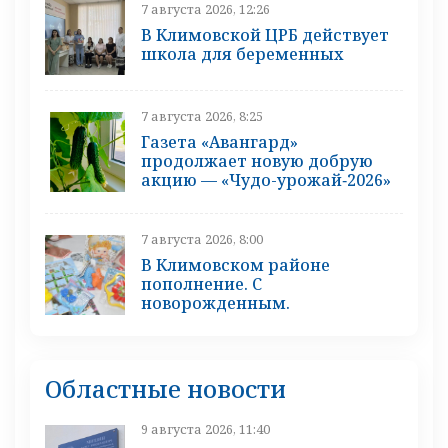
7 августа 2026, 12:26
В Климовской ЦРБ действует
школа для беременных
7 августа 2026, 8:25
Газета «Авангард»
продолжает новую добрую
акцию — «Чудо-урожай‑2026»
7 августа 2026, 8:00
В Климовском районе
пополнение. С
новорожденным.
Областные новости
9 августа 2026, 11:40