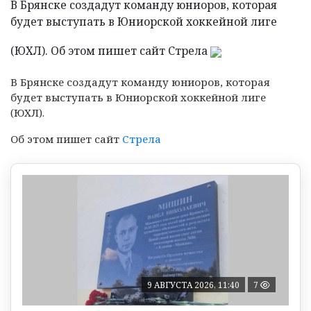
В Брянске создадут команду юниоров, которая
будет выступать в Юниорской хоккейной лиге
(ЮХЛ). Об этом пишет сайт Стрела
В Брянске создадут команду юниоров, которая
будет выступать в Юниорской хоккейной лиге
(ЮХЛ).
Об этом пишет сайт
Стрела
9 АВГУСТА 2026, 11:40
7