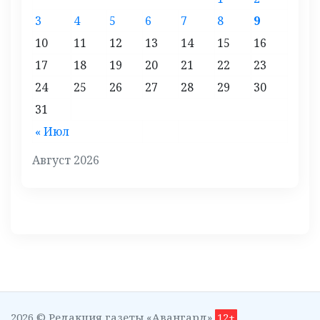
3
4
5
6
7
8
9
10
11
12
13
14
15
16
17
18
19
20
21
22
23
24
25
26
27
28
29
30
31
« Июл
Август 2026
2026 © Редакция газеты «Авангард»
12+