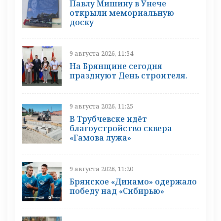
Павлу Мишину в Унече
открыли мемориальную
доску
9 августа 2026, 11:34
На Брянщине сегодня
празднуют День строителя.
9 августа 2026, 11:25
В Трубчевске идёт
благоустройство сквера
«Гамова лужа»
9 августа 2026, 11:20
Брянское «Динамо» одержало
победу над «Сибирью»