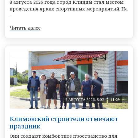
8 августа 2026 года город Клинцы стал местом
проведения ярких спортивных мероприятий. На
...
Читать далее
9 АВГУСТА 2026, 8:02
11
Климовский строители отмечают
праздник
Они создают комфортное пространство для