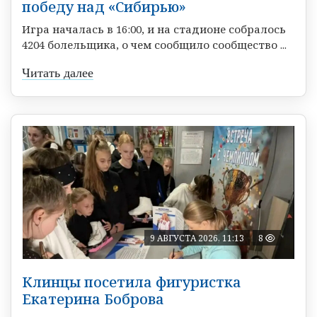
победу над «Сибирью»
Игра началась в 16:00, и на стадионе собралось
4204 болельщика, о чем сообщило сообщество ...
Читать далее
9 АВГУСТА 2026, 11:13
8
Клинцы посетила фигуристка
Екатерина Боброва