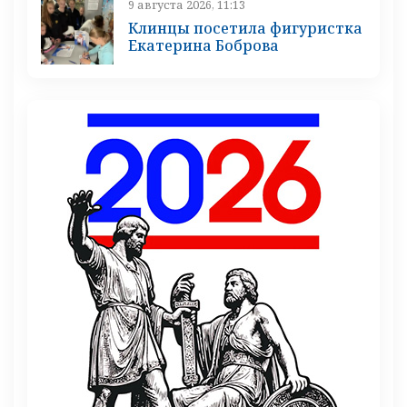
9 августа 2026, 11:13
Клинцы посетила фигуристка
Екатерина Боброва