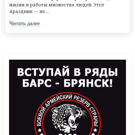
жизни и работы множества людей. Этот
праздник — не ...
Читать далее