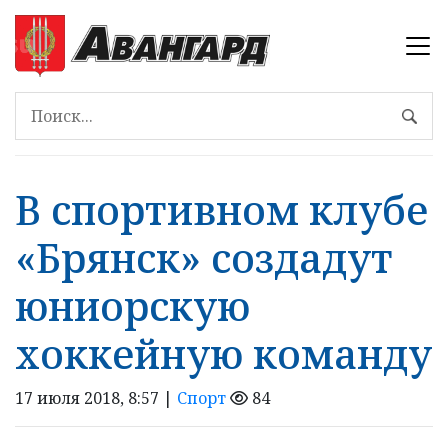
В спортивном клубе
«Брянск» создадут
юниорскую
хоккейную команду
17 июля 2018, 8:57 |
Спорт
84