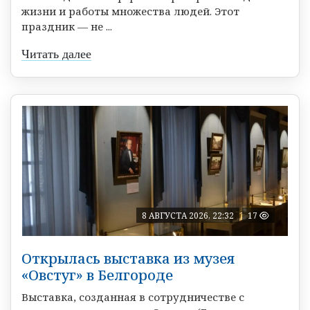
жизни и работы множества людей. Этот
праздник — не ...
Читать далее
8 АВГУСТА 2026, 22:32
17
Открылась выставка из музея
«Овстуг» в Белгороде
Выставка, созданная в сотрудничестве с