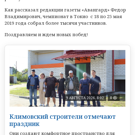
Как рассказал редакции газеты «Авангард» Федор
Владимирович, чемпионат в Токио с 18 по 25 мая
2019 года собрал более тысячи участников.
Поздравляем и ждем новых побед!
9 АВГУСТА 2026, 8:02
8
Климовский строители отмечают
праздник
Они создают комфортное пространство для