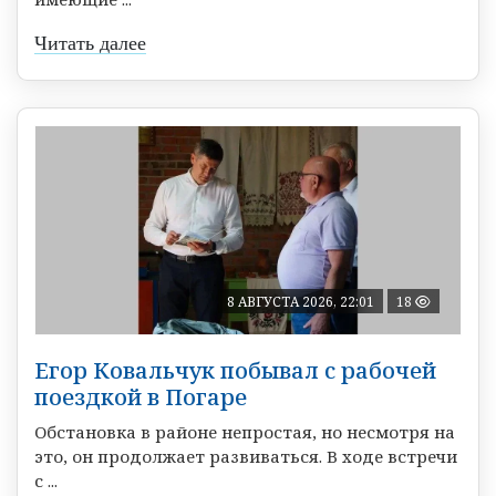
Читать далее
8 АВГУСТА 2026, 22:01
18
Егор Ковальчук побывал с рабочей
поездкой в Погаре
Обстановка в районе непростая, но несмотря на
это, он продолжает развиваться. В ходе встречи
с ...