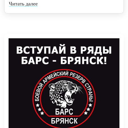
Читать далее