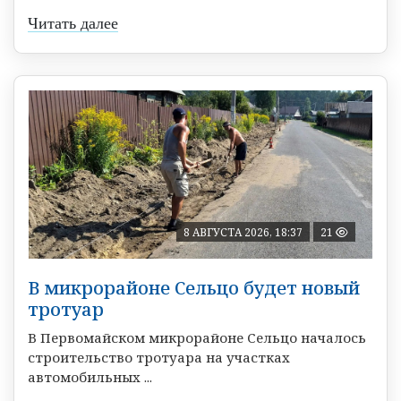
Читать далее
8 АВГУСТА 2026, 18:37
21
В микрорайоне Сельцо будет новый
тротуар
В Первомайском микрорайоне Сельцо началось
строительство тротуара на участках
автомобильных ...