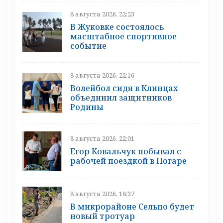
8 августа 2026, 22:23
В Жуковке состоялось
масштабное спортивное
событие
8 августа 2026, 22:16
Волейбол сидя в Клинцах
объединил защитников
Родины
8 августа 2026, 22:01
Егор Ковальчук побывал с
рабочей поездкой в Погаре
8 августа 2026, 18:37
В микрорайоне Сельцо будет
новый тротуар