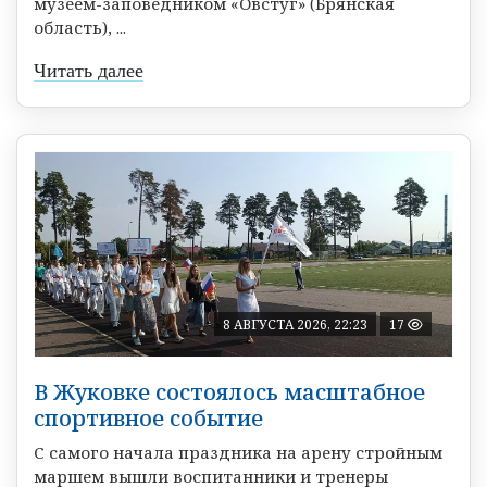
музеем-заповедником «Овстуг» (Брянская
область), ...
Читать далее
8 АВГУСТА 2026, 22:23
17
В Жуковке состоялось масштабное
спортивное событие
С самого начала праздника на арену стройным
маршем вышли воспитанники и тренеры