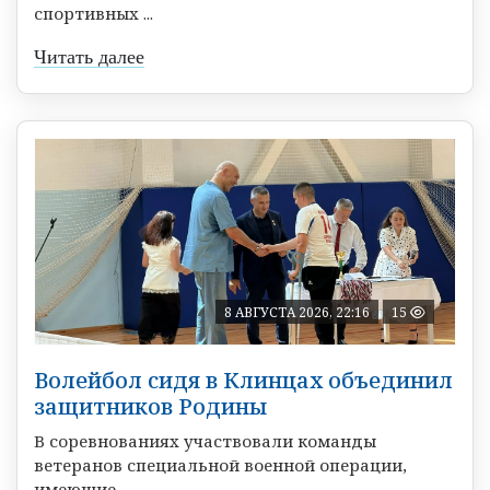
спортивных ...
Читать далее
8 АВГУСТА 2026, 22:16
15
Волейбол сидя в Клинцах объединил
защитников Родины
В соревнованиях участвовали команды
ветеранов специальной военной операции,
имеющие ...