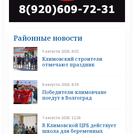
Районные новости
9 августа 2026, 8:02
Климовский строители
отмечают праздник
8 августа 2026, 8:18
Победители-климовчане
поедут в Волгоград
7 августа 2026, 12:26
В Климовской ЦРБ действует
школа для беременных