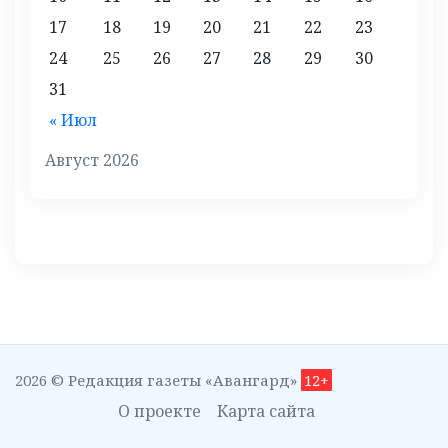
17
18
19
20
21
22
23
24
25
26
27
28
29
30
31
« Июл
Август 2026
2026 © Редакция газеты «Авангард»
12+
О проекте
Карта сайта