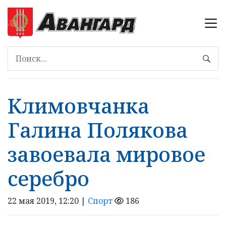
Климовчанка
Галина Полякова
завоевала мировое
серебро
22 мая 2019, 12:20 |
Спорт
186