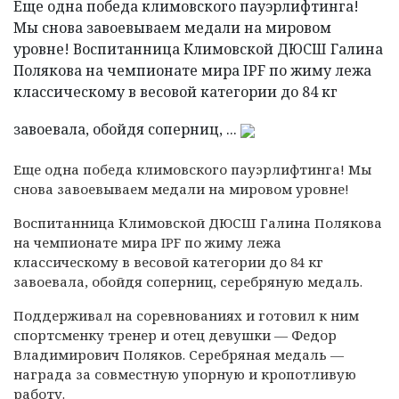
Еще одна победа климовского пауэрлифтинга!
Мы снова завоевываем медали на мировом
уровне! Воспитанница Климовской ДЮСШ Галина
Полякова на чемпионате мира IPF по жиму лежа
классическому в весовой категории до 84 кг
завоевала, обойдя соперниц, ...
Еще одна победа климовского пауэрлифтинга! Мы
снова завоевываем медали на мировом уровне!
Воспитанница Климовской ДЮСШ Галина Полякова
на чемпионате мира IPF по жиму лежа
классическому в весовой категории до 84 кг
завоевала, обойдя соперниц, серебряную медаль.
Поддерживал на соревнованиях и готовил к ним
спортсменку тренер и отец девушки — Федор
Владимирович Поляков. Серебряная медаль —
награда за совместную упорную и кропотливую
работу.