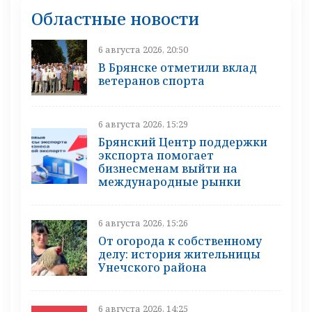
Областные новости
6 августа 2026, 20:50
В Брянске отметили вклад
ветеранов спорта
6 августа 2026, 15:29
Брянский Центр поддержки
экспорта помогает
бизнесменам выйти на
международные рынки
6 августа 2026, 15:26
От огорода к собственному
делу: история жительницы
Унечского района
6 августа 2026, 14:25