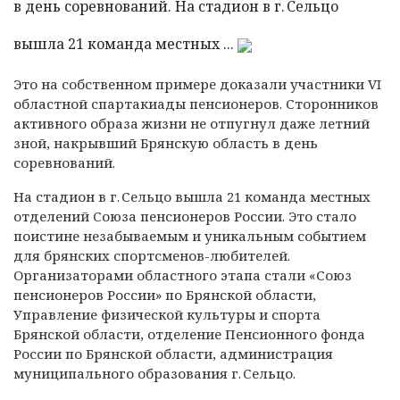
в день соревнований. На стадион в г. Сельцо
вышла 21 команда местных ...
Это на собственном примере доказали участники VI
областной спартакиады пенсионеров.
Сторонников
активного образа жизни не отпугнул даже летний
зной, накрывший Брянскую область в день
соревнований.
На стадион в г. Сельцо вышла 21 команда местных
отделений Союза пенсионеров России. Это стало
поистине незабываемым и уникальным событием
для брянских спортсменов-любителей.
Организаторами областного этапа стали «Союз
пенсионеров России» по Брянской области,
Управление физической культуры и спорта
Брянской области, отделение Пенсионного фонда
России по Брянской области, администрация
муниципального образования г. Сельцо.