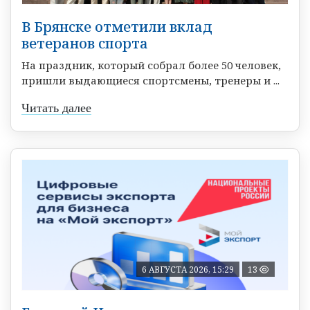
В Брянске отметили вклад
ветеранов спорта
На праздник, который собрал более 50 человек,
пришли выдающиеся спортсмены, тренеры и ...
Читать далее
6 АВГУСТА 2026, 15:29
13