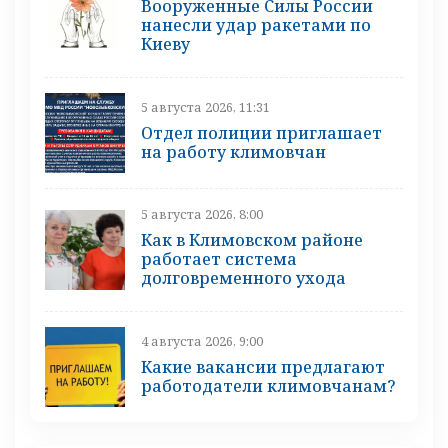
Вооруженные Силы России
нанесли удар ракетами по
Киеву
5 августа 2026, 11:31
Отдел полиции приглашает
на работу климовчан
5 августа 2026, 8:00
Как в Климовском районе
работает система
долговременного ухода
4 августа 2026, 9:00
Какие вакансии предлагают
работодатели климовчанам?