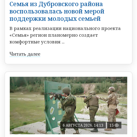
Семья из Дубровского района
воспользовалась новой мерой
поддержки молодых семьей
В рамках реализации национального проекта
«Семья» регион планомерно создает
комфортные условия ...
Читать далее
6 АВГУСТА 2026, 14:13
15