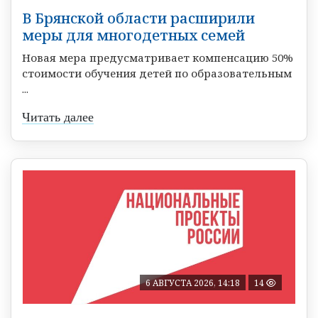
В Брянской области расширили
меры для многодетных семей
Новая мера предусматривает компенсацию 50%
стоимости обучения детей по образовательным
...
Читать далее
6 АВГУСТА 2026, 14:18
14