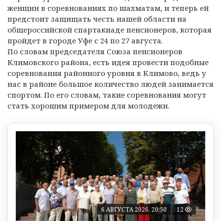
женщин в соревнованиях по шахматам, и теперь ей
предстоит защищать честь нашей области на
общероссийской спартакиаде пенсионеров, которая
пройдет в городе Уфе с 24 по 27 августа.
По словам председателя Союза пенсионеров
Климовского района, есть идея провести подобные
соревнования районного уровня в Климово, ведь у
нас в районе большое количество людей занимается
спортом. По его словам, такие соревнования могут
стать хорошим примером для молодежи.
6 АВГУСТА 2026, 20:50
12