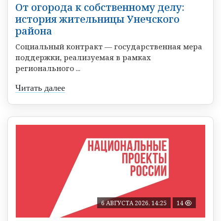
От огорода к собственному делу:
история жительницы Унечского
района
Социальный контракт — государственная мера
поддержки, реализуемая в рамках
регионального ...
Читать далее
6 АВГУСТА 2026, 14:25
14