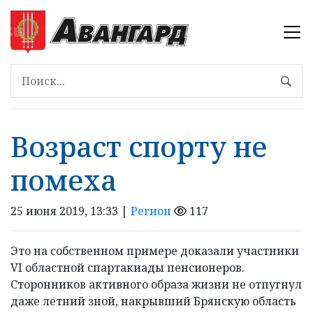
Возраст спорту не
помеха
25 июня 2019, 13:33 |
Регион
117
Это на собственном примере доказали участники
VI областной спартакиады пенсионеров.
Сторонников активного образа жизни не отпугнул
даже летний зной, накрывший Брянскую область