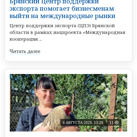
Брянский Центр поддержки
экспорта помогает бизнесменам
выйти на международные рынки
Центр поддержки экспорта (ЦПЭ) Брянской
области в рамках нацпроекта «Международная
кооперация ...
Читать далее
6 АВГУСТА 2026, 15:26
11