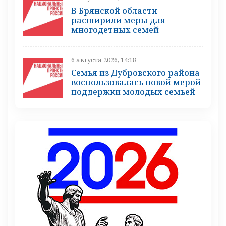
В Брянской области
расширили меры для
многодетных семей
6 августа 2026, 14:18
Семья из Дубровского района
воспользовалась новой мерой
поддержки молодых семьей