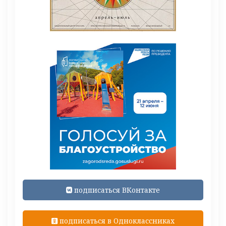
подписаться ВКонтакте
подписаться в Одноклассниках