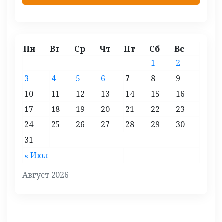
Пн
Вт
Ср
Чт
Пт
Сб
Вс
1
2
3
4
5
6
7
8
9
10
11
12
13
14
15
16
17
18
19
20
21
22
23
24
25
26
27
28
29
30
31
« Июл
Август 2026