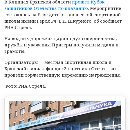
В Клинцах Брянской области
прошел Кубок
защитников Отечества по плаванию
. Мероприятие
состоялось на базе детско-юношеской спортивной
школы имени Героя РФ В.И. Шкурного, об сообщает
РИА Стрела.
На водных дорожках царили дух соперничества,
дружбы и уважения. Призеры получили медали и
грамоты.
Организаторы — местная спортивная школа и
Брянский филиал фонда «Защитники Отечества» —
провели торжественную церемонию награждения.
Фото: РИА Стрела.