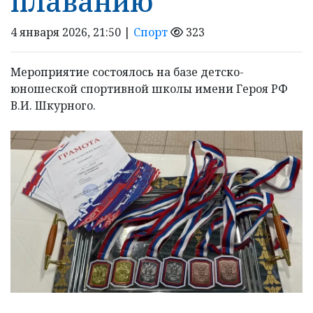
плаванию
4 января 2026, 21:50 |
Спорт
323
Мероприятие состоялось на базе детско-
юношеской спортивной школы имени Героя РФ
В.И. Шкурного.