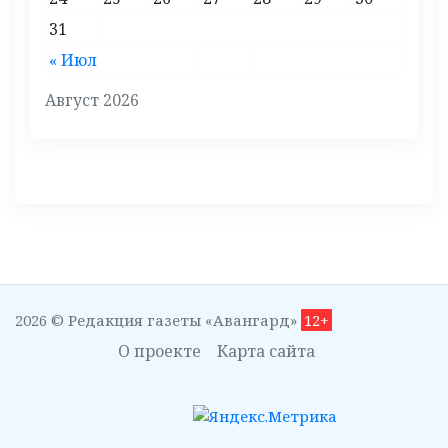
31
« Июл
Август 2026
2026 © Редакция газеты «Авангард»
12+
О проекте
Карта сайта