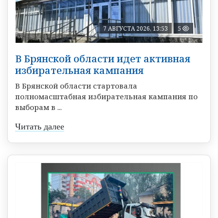
7 АВГУСТА 2026, 13:53
5
В Брянской области идет активная
избирательная кампания
В Брянской области стартовала
полномасштабная избирательная кампания по
выборам в ...
Читать далее