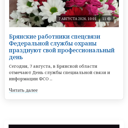
7 АВГУСТА 2026, 10:01
11
Брянские работники спецсвязи
Федеральной службы охраны
празднуют свой профессиональный
день
Сегодня, 7 августа, в Брянской области
отмечают День службы специальной связи и
информации ФСО ...
Читать далее