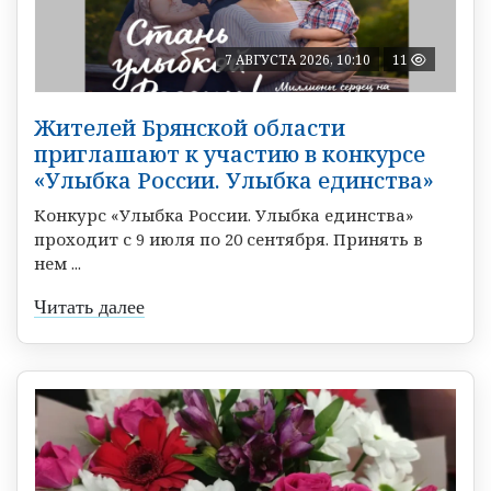
7 АВГУСТА 2026, 10:10
11
Жителей Брянской области
приглашают к участию в конкурсе
«Улыбка России. Улыбка единства»
Конкурс «Улыбка России. Улыбка единства»
проходит с 9 июля по 20 сентября. Принять в
нем ...
Читать далее