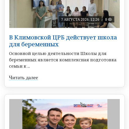
7 АВГУСТА 2026, 12:26
8
В Климовской ЦРБ действует школа
для беременных
Основной целью деятельности Школы для
беременных является комплексная подготовка
семьи к ...
Читать далее