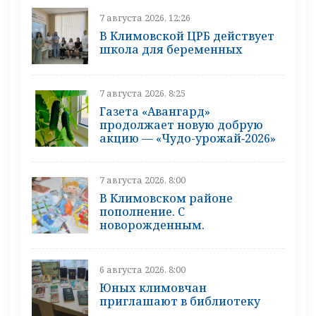
7 августа 2026, 12:26
В Климовской ЦРБ действует
школа для беременных
7 августа 2026, 8:25
Газета «Авангард»
продолжает новую добрую
акцию — «Чудо-урожай‑2026»
7 августа 2026, 8:00
В Климовском районе
пополнение. С
новорожденным.
6 августа 2026, 8:00
Юных климовчан
приглашают в библиотеку