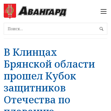
В Клинцах
Брянской области
прошел Кубок
защитников
Отечества по