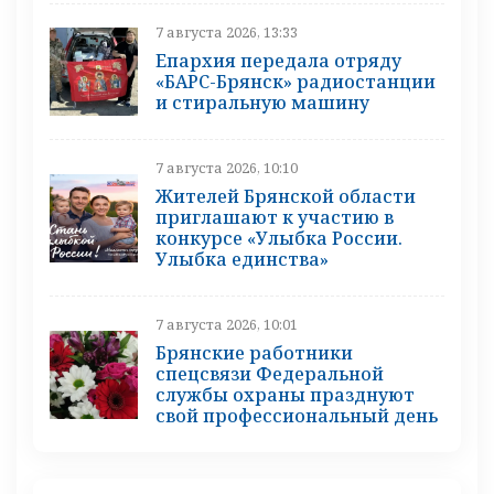
7 августа 2026, 13:33
Епархия передала отряду
«БАРС-Брянск» радиостанции
и стиральную машину
7 августа 2026, 10:10
Жителей Брянской области
приглашают к участию в
конкурсе «Улыбка России.
Улыбка единства»
7 августа 2026, 10:01
Брянские работники
спецсвязи Федеральной
службы охраны празднуют
свой профессиональный день