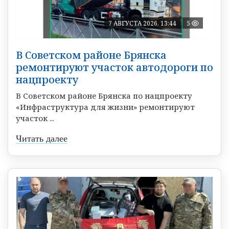
7 АВГУСТА 2026, 13:44
5
В Советском районе Брянска
ремонтируют участок автодороги по
нацпроекту
В Советском районе Брянска по нацпроекту
«Инфраструктура для жизни» ремонтируют
участок ...
Читать далее