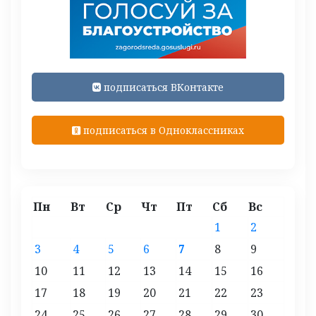
подписаться ВКонтакте
подписаться в Одноклассниках
Пн
Вт
Ср
Чт
Пт
Сб
Вс
1
2
3
4
5
6
7
8
9
10
11
12
13
14
15
16
17
18
19
20
21
22
23
24
25
26
27
28
29
30