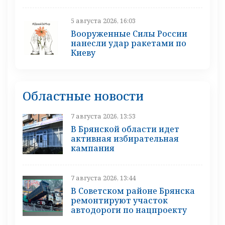
5 августа 2026, 16:03
Вооруженные Силы России
нанесли удар ракетами по
Киеву
Областные новости
7 августа 2026, 13:53
В Брянской области идет
активная избирательная
кампания
7 августа 2026, 13:44
В Советском районе Брянска
ремонтируют участок
автодороги по нацпроекту