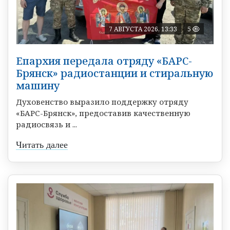
7 АВГУСТА 2026, 13:33
5
Епархия передала отряду «БАРС-
Брянск» радиостанции и стиральную
машину
Духовенство выразило поддержку отряду
«БАРС-Брянск», предоставив качественную
радиосвязь и ...
Читать далее