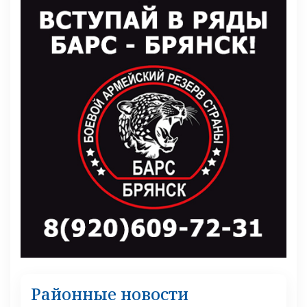
Районные новости