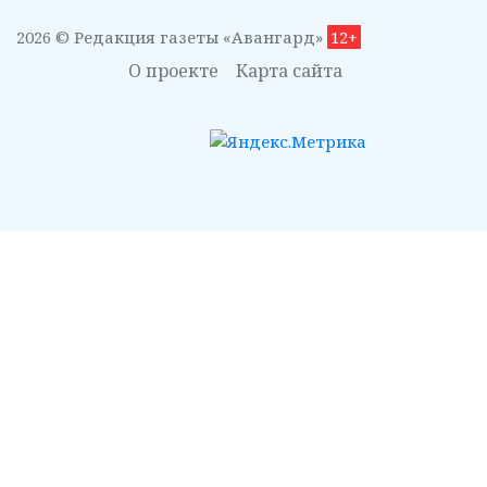
2026 © Редакция газеты «Авангард»
12+
О проекте
Карта сайта