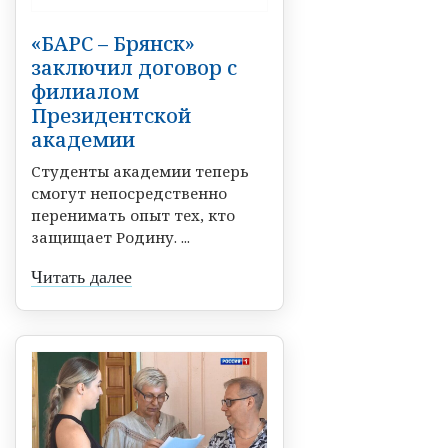
«БАРС – Брянск»
заключил договор с
филиалом
Президентской
академии
Студенты академии теперь
смогут непосредственно
перенимать опыт тех, кто
защищает Родину. ...
Читать далее