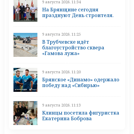
9 августа 2026, 11:34
На Брянщине сегодня
празднуют День строителя.
9 августа 2026, 11:25
В Трубчевске идёт
благоустройство сквера
«Гамова лужа»
9 августа 2026, 11:20
Брянское «Динамо» одержало
победу над «Сибирью»
9 августа 2026, 11:13
Клинцы посетила фигуристка
Екатерина Боброва