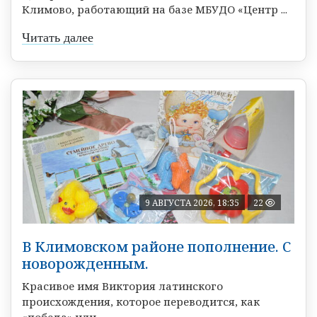
Климово, работающий на базе МБУДО «Центр ...
Читать далее
9 АВГУСТА 2026, 18:35
22
В Климовском районе пополнение. С
новорожденным.
Красивое имя Виктория латинского
происхождения, которое переводится, как
«победа» или ...