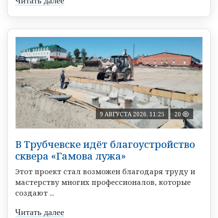
Читать далее
9 АВГУСТА 2026, 11:25
20
В Трубчевске идёт благоустройство
сквера «Гамова лужа»
Этот проект стал возможен благодаря труду и
мастерству многих профессионалов, которые
создают ...
Читать далее