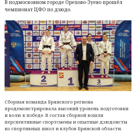
В подмосковном городе Орехово-Зуево прошёл
чемпионат ЦФО по дзюдо.
Сборная команда Брянского региона
продемонстрировала высокий уровень подготовки
и волю к победе. В состав сборной вошли
перспективные спортсмены и опытные дзюдоисты
из спортивных школ и клубов Брянской области.