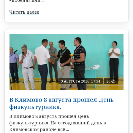
Читать далее
9 АВГУСТА 2026, 17:34
20
В Климово 8 августа прошёл День
физкультурника.
В Климово 8 августа прошёл День
физкультурника. На сегодняшний день в
Климовском районе всё ...