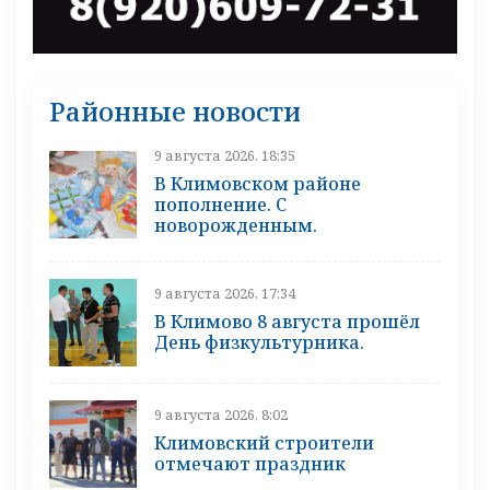
Районные новости
9 августа 2026, 18:35
В Климовском районе
пополнение. С
новорожденным.
9 августа 2026, 17:34
В Климово 8 августа прошёл
День физкультурника.
9 августа 2026, 8:02
Климовский строители
отмечают праздник