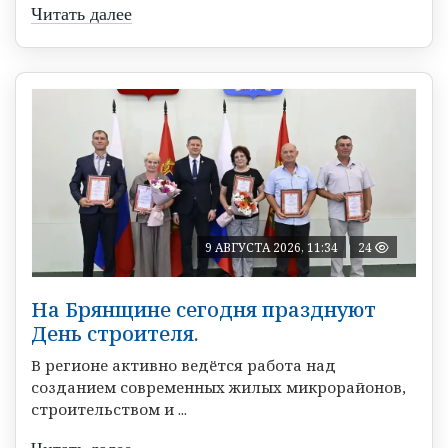
Читать далее
9 АВГУСТА 2026, 11:34
24
На Брянщине сегодня празднуют
День строителя.
В регионе активно ведётся работа над
созданием современных жилых микрорайонов,
строительством и ...