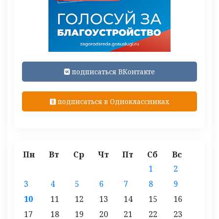
подписаться ВКонтакте
подписаться в Одноклассниках
Пн
Вт
Ср
Чт
Пт
Сб
Вс
1
2
3
4
5
6
7
8
9
10
11
12
13
14
15
16
17
18
19
20
21
22
23