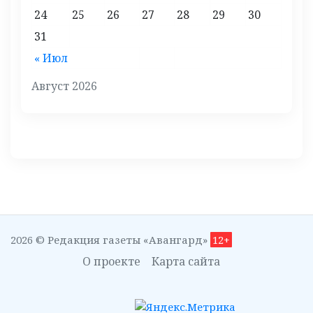
24
25
26
27
28
29
30
31
« Июл
Август 2026
2026 © Редакция газеты «Авангард»
12+
О проекте
Карта сайта