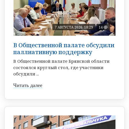
7 АВГУСТА 2026, 18:29
14
В Общественной палате обсудили
паллиативную поддержку
В Общественной палате Брянской области
состоялся круглый стол, где участники
обсудили ...
Читать далее