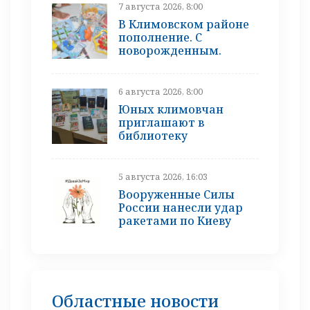
7 августа 2026, 8:00
В Климовском районе
пополнение. С
новорожденным.
6 августа 2026, 8:00
Юных климовчан
приглашают в
библиотеку
5 августа 2026, 16:03
Вооруженные Силы
России нанесли удар
ракетами по Киеву
Областные новости