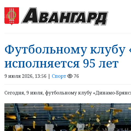
Футбольному клубу 
исполняется 95 лет
9 июля 2026, 13:56 |
Спорт
76
Сегодня, 9 июля, футбольному клубу «Динамо‑Брянск