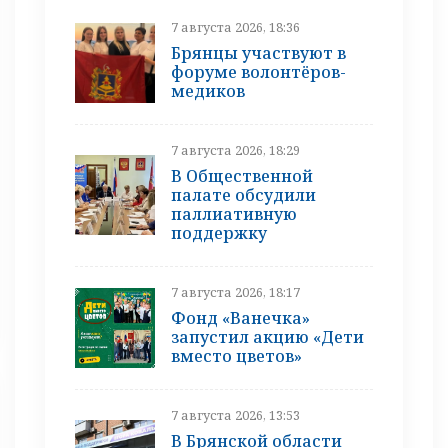
7 августа 2026, 18:36
Брянцы участвуют в
форуме волонтёров-
медиков
7 августа 2026, 18:29
В Общественной
палате обсудили
паллиативную
поддержку
7 августа 2026, 18:17
Фонд «Ванечка»
запустил акцию «Дети
вместо цветов»
7 августа 2026, 13:53
В Брянской области