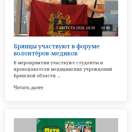
7 АВГУСТА 2026, 18:36
16
Брянцы участвуют в форуме
волонтёров-медиков
В мероприятии участвуют студенты и
преподаватели медицинских учреждений
Брянской области. ...
Читать далее