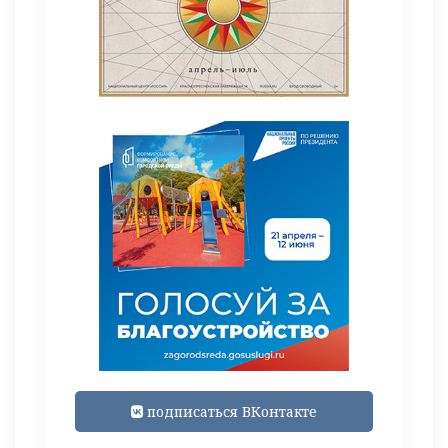
подписаться ВКонтакте