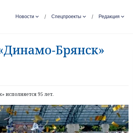
Новости
Спецпроекты
Редакция
«Динамо‑Брянск»
» исполняется 95 лет.