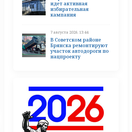
идет активная
избирательная
кампания
7 августа 2026, 13:44
В Советском районе
Брянска ремонтируют
участок автодороги по
нацпроекту