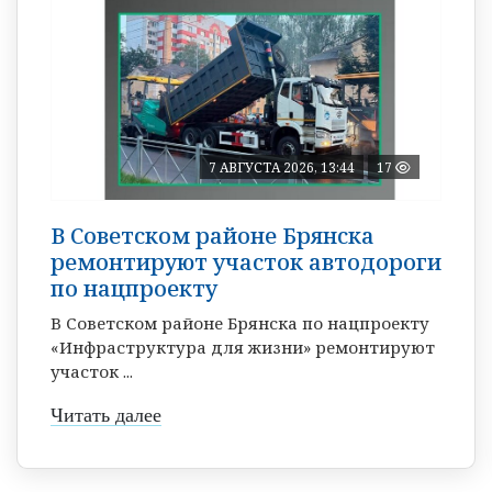
7 АВГУСТА 2026, 13:44
17
В Советском районе Брянска
ремонтируют участок автодороги
по нацпроекту
В Советском районе Брянска по нацпроекту
«Инфраструктура для жизни» ремонтируют
участок ...
Читать далее