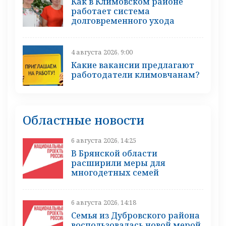
Как в Климовском районе
работает система
долговременного ухода
4 августа 2026, 9:00
Какие вакансии предлагают
работодатели климовчанам?
Областные новости
6 августа 2026, 14:25
В Брянской области
расширили меры для
многодетных семей
6 августа 2026, 14:18
Семья из Дубровского района
воспользовалась новой мерой