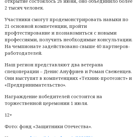
открытие состоялось 26 июня, оно объединило более
2 тысяч человек.
Участники смогут продемонстрировать навыки по
21 основной компетенции, пройти
профтестирование и познакомиться с новыми
профессиями, получить необходимые консультации.
На чемпионате задействовано свыше 40 партнеров-
работодателей.
Наш регион представляют два ветерана
спецоперации – Денис Ануфриев и Роман Свеженцев.
Они выступят в компетенциях «Техник-протезист» и
«Предпринимательство».
Награждение победителей состоится на
торжественной церемонии 1 июля.
12+
Фото: фонд «Защитники Отечества».