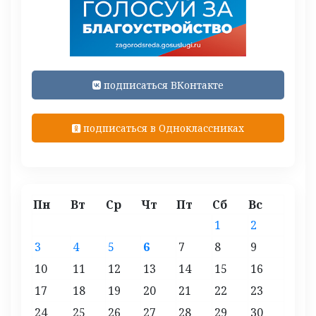
подписаться ВКонтакте
подписаться в Одноклассниках
Пн
Вт
Ср
Чт
Пт
Сб
Вс
1
2
3
4
5
6
7
8
9
10
11
12
13
14
15
16
17
18
19
20
21
22
23
24
25
26
27
28
29
30