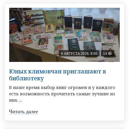
6 АВГУСТА 2026, 8:00
14
Юных климовчан приглашают в
библиотеку
В наше время выбор книг огромен и у каждого
есть возможность прочитать самые лучшие из
них. ...
Читать далее