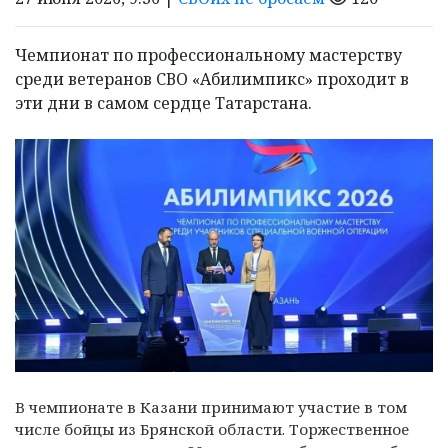
Чемпионат по профессиональному мастерству
среди ветеранов СВО «Абилимпикс» проходит в
эти дни в самом сердце Татарстана.
В чемпионате в Казани принимают участие в том
числе бойцы из Брянской области. Торжественное