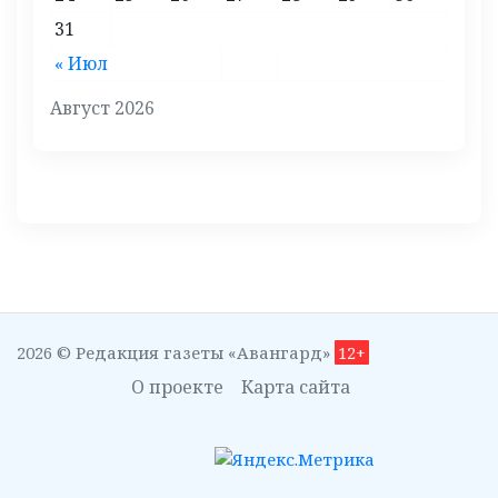
31
« Июл
Август 2026
2026 © Редакция газеты «Авангард»
12+
О проекте
Карта сайта