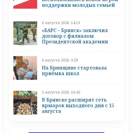
поддержки молодых семьей
6 августа 2026, 14:13
«БАРС – Брянск» заключил
договор с филиалом
Президентской академии
6 августа 2026, 9:29
На Брянщине стартовала
приёмка школ
5 августа 2026, 16:42
В Брянске расширят сеть
ярмарок выходного дня с 15
августа