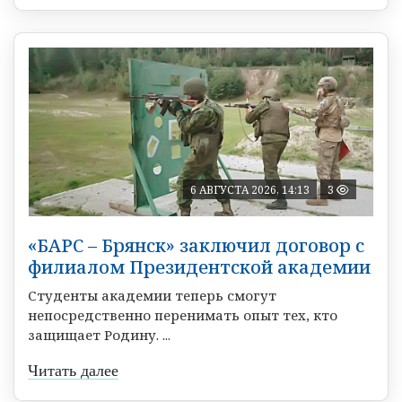
6 АВГУСТА 2026, 14:13
3
«БАРС – Брянск» заключил договор с
филиалом Президентской академии
Студенты академии теперь смогут
непосредственно перенимать опыт тех, кто
защищает Родину. ...
Читать далее