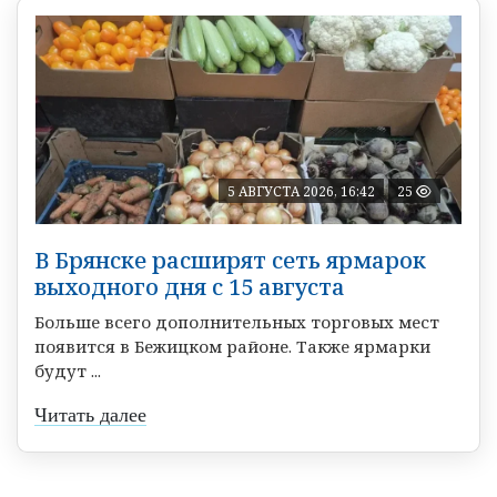
5 АВГУСТА 2026, 16:42
25
В Брянске расширят сеть ярмарок
выходного дня с 15 августа
Больше всего дополнительных торговых мест
появится в Бежицком районе. Также ярмарки
будут ...
Читать далее