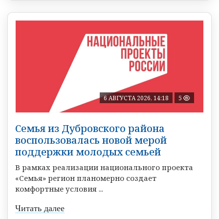
6 АВГУСТА 2026, 14:18
5
Семья из Дубровского района
воспользовалась новой мерой
поддержки молодых семьей
В рамках реализации национального проекта
«Семья» регион планомерно создает
комфортные условия ...
Читать далее