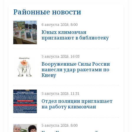
Районные новости
6 августа 2026, 8:00
Юных климовчан
приглашают в библиотеку
5 августа 2026, 16:03
Вооруженные Силы России
нанесли удар ракетами по
Киеву
5 августа 2026, 11:31
Отдел полиции приглашает
на работу климовчан
5 августа 2026, 8:00