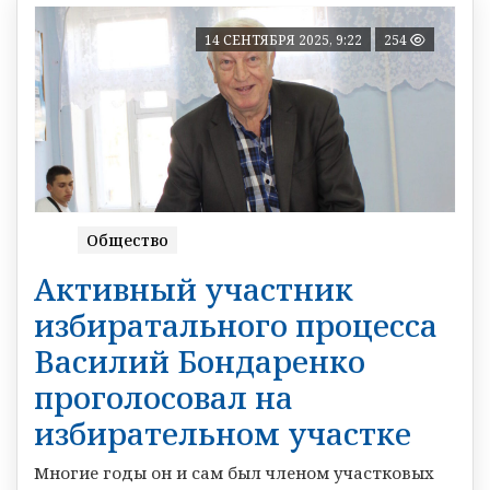
14 СЕНТЯБРЯ 2025, 9:22
254
Общество
Активный участник
избиратального процесса
Василий Бондаренко
проголосовал на
избирательном участке
Многие годы он и сам был членом участковых