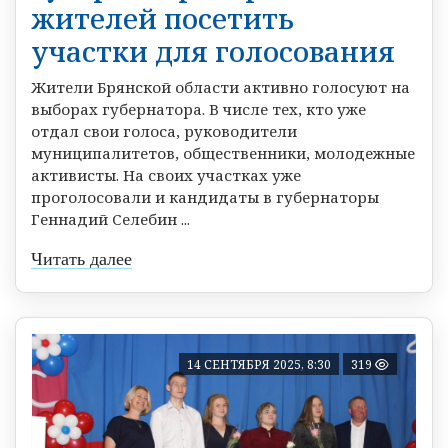
жителей посетить
участки для голосования
Жители Брянской области активно голосуют на
выборах губернатора. В числе тех, кто уже
отдал свои голоса, руководители
муниципалитетов, общественники, молодежные
активисты. На своих участках уже
проголосовали и кандидаты в губернаторы
Геннадий Селебин ...
Читать далее
14 СЕНТЯБРЯ 2025, 8:30
319