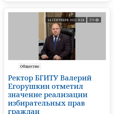
14 СЕНТЯБРЯ 2025, 8:24
275
Общество
Ректор БГИТУ Валерий
Егорушкин отметил
значение реализации
избирательных прав
граждан