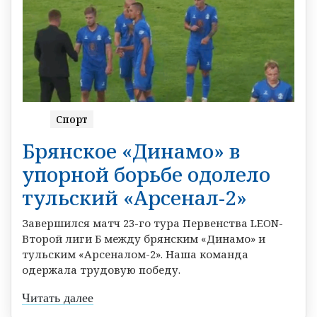
Спорт
Брянское «Динамо» в
упорной борьбе одолело
тульский «Арсенал-2»
Завершился матч 23-го тура Первенства LEON-
Второй лиги Б между брянским «Динамо» и
тульским «Арсеналом-2». Наша команда
одержала трудовую победу.
Читать далее