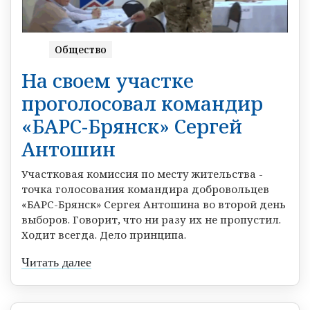
Общество
На своем участке
проголосовал командир
«БАРС-Брянск» Сергей
Антошин
Участковая комиссия по месту жительства -
точка голосования командира добровольцев
«БАРС-Брянск» Сергея Антошина во второй день
выборов. Говорит, что ни разу их не пропустил.
Ходит всегда. Дело принципа.
Читать далее