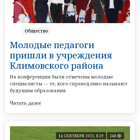
Общество
Молодые педагоги
пришли в учреждения
Климовского района
На конференции были отмечены молодые
специалисты — те, кого справедливо называют
будущим образования.
Читать далее
14 СЕНТЯБРЯ 2025, 8:29
248