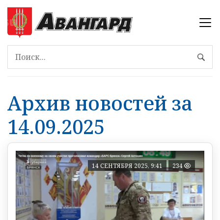
Архив новостей за
14.09.2025
14 СЕНТЯБРЯ 2025, 9:41
234