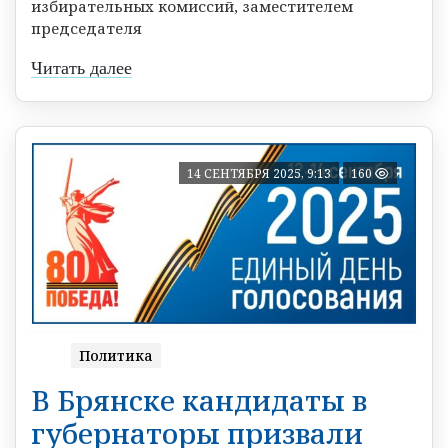
избирательных комиссий, заместителем
председателя
Читать далее
14 СЕНТЯБРЯ 2025, 9:13
160
Политика
В Брянске кандидаты в
губернаторы призвали