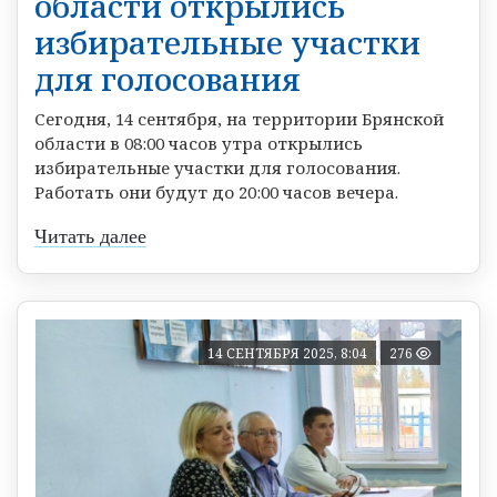
области открылись
избирательные участки
для голосования
Сегодня, 14 сентября, на территории Брянской
области в 08:00 часов утра открылись
избирательные участки для голосования.
Работать они будут до 20:00 часов вечера.
Читать далее
14 СЕНТЯБРЯ 2025, 8:04
276