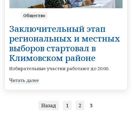
Общество
Заключительный этап
региональных и местных
выборов стартовал в
Климовском районе
Избирательные участки работают до 20:00.
Читать далее
Назад
1
2
3