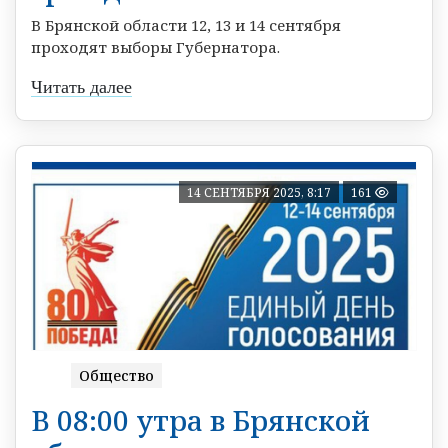
В Брянской области 12, 13 и 14 сентября
проходят выборы Губернатора.
Читать далее
14 СЕНТЯБРЯ 2025, 8:17
161
Общество
В 08:00 утра в Брянской