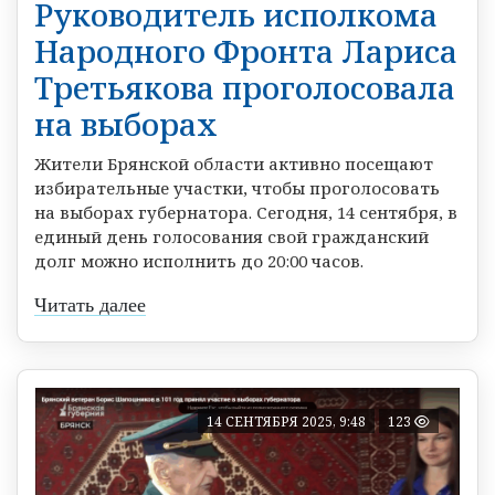
Руководитель исполкома
Народного Фронта Лариса
Третьякова проголосовала
на выборах
Жители Брянской области активно посещают
избирательные участки, чтобы проголосовать
на выборах губернатора. Сегодня, 14 сентября, в
единый день голосования свой гражданский
долг можно исполнить до 20:00 часов.
Читать далее
14 СЕНТЯБРЯ 2025, 9:48
123