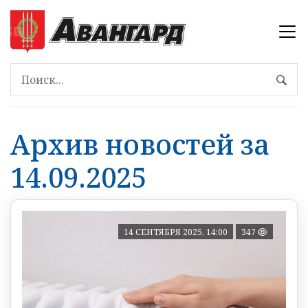
Архив новостей за
14.09.2025
14 СЕНТЯБРЯ 2025, 14:00
347