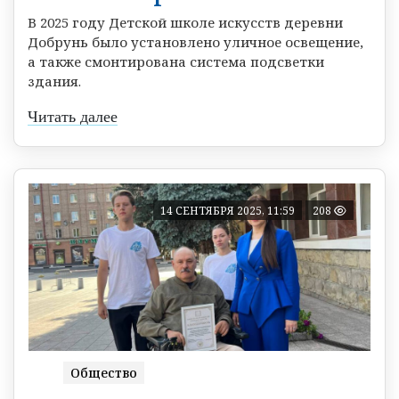
В 2025 году Детской школе искусств деревни
Добрунь было установлено уличное освещение,
а также смонтирована система подсветки
здания.
Читать далее
14 СЕНТЯБРЯ 2025, 11:59
208
Общество