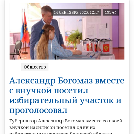
14 СЕНТЯБРЯ 2025, 12:47
191
Общество
Александр Богомаз вместе
с внучкой посетил
избирательный участок и
проголосовал
Губернатор Александр Богомаз вместе со своей
внучкой Василисой посетил один из
избирательных участков Брянской области.