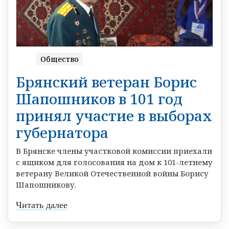
Общество
Брянский ветеран Борис
Шапошников в 101 год
принял участие в выборах
губернатора
В Брянске члены участковой комиссии приехали
с ящиком для голосования на дом к 101-летнему
ветерану Великой Отечественной войны Борису
Шапошникову.
Читать далее