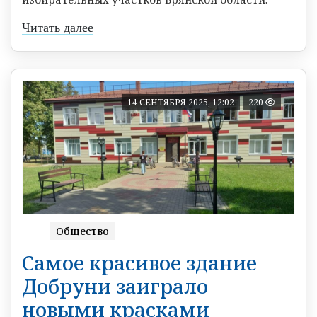
Читать далее
14 СЕНТЯБРЯ 2025, 12:02
220
Общество
Самое красивое здание
Добруни заиграло
новыми красками