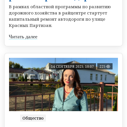
В рамках областной программы по развитию
дорожного хозяйства в райцентре стартует
капитальный ремонт автодороги по улице
Красных Партизан.
Читать далее
14 СЕНТЯБРЯ 2025, 10:07
225
Общество