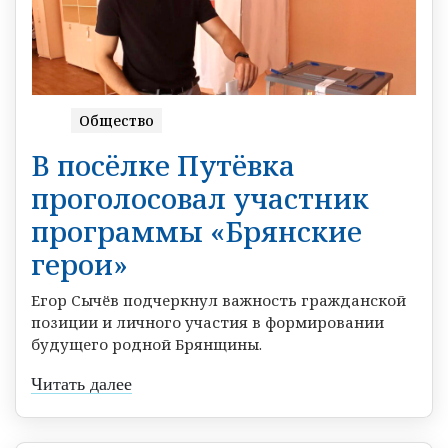
Общество
В посёлке Путёвка
проголосовал участник
программы «Брянские
герои»
Егор Сычёв подчеркнул важность гражданской
позиции и личного участия в формировании
будущего родной Брянщины.
Читать далее