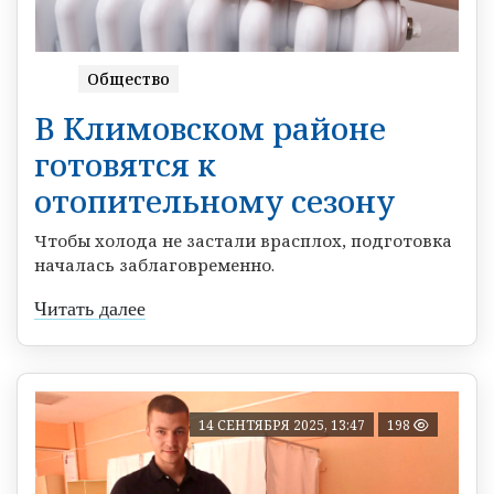
Общество
В Климовском районе
готовятся к
отопительному сезону
Чтобы холода не застали врасплох, подготовка
началась заблаговременно.
Читать далее
14 СЕНТЯБРЯ 2025, 13:47
198