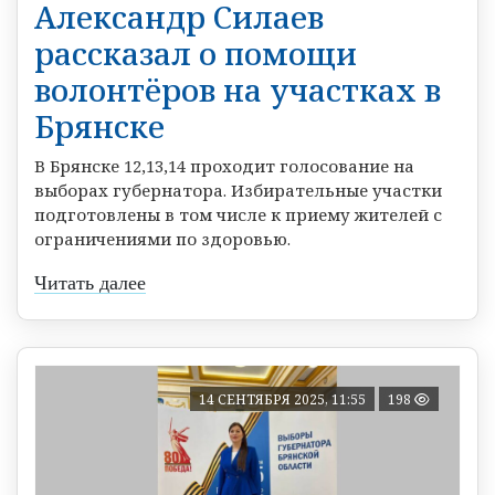
Александр Силаев
рассказал о помощи
волонтёров на участках в
Брянске
В Брянске 12,13,14 проходит голосование на
выборах губернатора. Избирательные участки
подготовлены в том числе к приему жителей с
ограничениями по здоровью.
Читать далее
14 СЕНТЯБРЯ 2025, 11:55
198