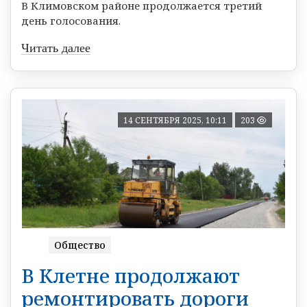
В Климовском районе продолжается третий
день голосования.
Читать далее
14 СЕНТЯБРЯ 2025, 10:11
203
Общество
В Клетне продолжают
ремонтировать дороги