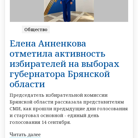
Общество
Елена Анненкова
отметила активность
избирателей на выборах
губернатора Брянской
области
Председатель избирательной комиссии
Брянской области рассказала представителям
СМИ, как прошли предыдущие дни голосования
и стартовал основной - единый день
голосования 14 сентября.
Читать далее