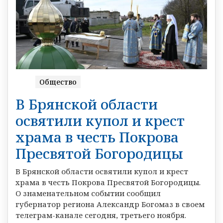
Общество
В Брянской области
освятили купол и крест
храма в честь Покрова
Пресвятой Богородицы
В Брянской области освятили купол и крест
храма в честь Покрова Пресвятой Богородицы.
О знаменательном событии сообщил
губернатор региона Александр Богомаз в своем
телеграм-канале сегодня, третьего ноября.