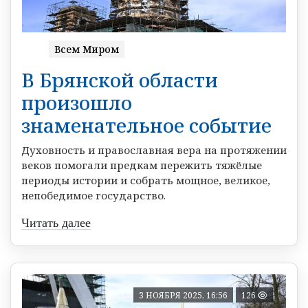
Всем Миром
В Брянской области
произошло
знаменательное событие
Духовность и православная вера на протяжении
веков помогали предкам пережить тяжёлые
периоды истории и собрать мощное, великое,
непобедимое государство.
Читать далее
3 НОЯБРЯ 2025, 16:56
126