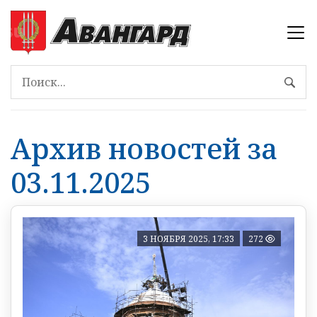
Архив новостей за
03.11.2025
3 НОЯБРЯ 2025, 17:33
272