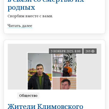
родных
Скорбим вместе с вами.
Читать далее
3 НОЯБРЯ 2025, 8:00
269
Общество
Жители Климовского