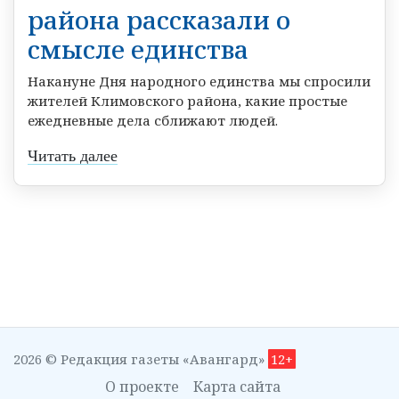
района рассказали о
смысле единства
Накануне Дня народного единства мы спросили
жителей Климовского района, какие простые
ежедневные дела сближают людей.
Читать далее
2026 © Редакция газеты «Авангард»
12+
О проекте
Карта сайта