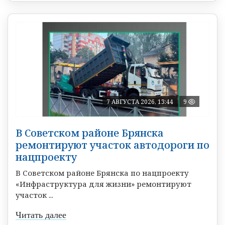
7 АВГУСТА 2026, 13:44
9
В Советском районе Брянска
ремонтируют участок автодороги по
нацпроекту
В Советском районе Брянска по нацпроекту
«Инфраструктура для жизни» ремонтируют
участок ...
Читать далее