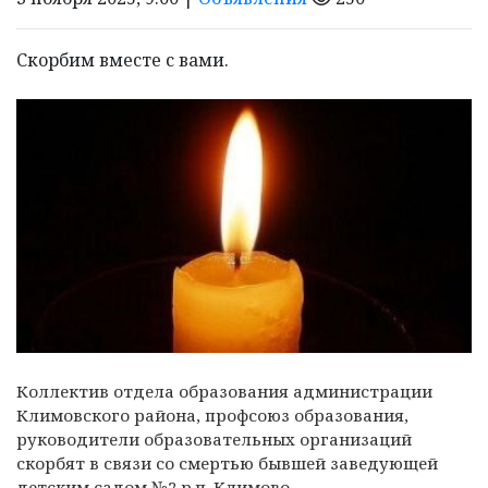
Скорбим вместе с вами.
Коллектив отдела образования администрации
Климовского района, профсоюз образования,
руководители образовательных организаций
скорбят в связи со смертью бывшей заведующей
детским садом №2 р.п. Климово