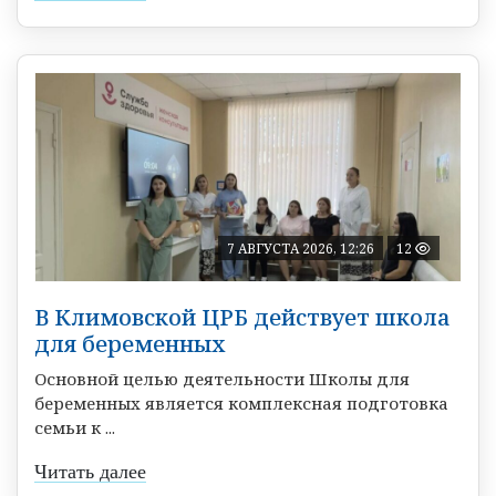
7 АВГУСТА 2026, 12:26
12
В Климовской ЦРБ действует школа
для беременных
Основной целью деятельности Школы для
беременных является комплексная подготовка
семьи к ...
Читать далее