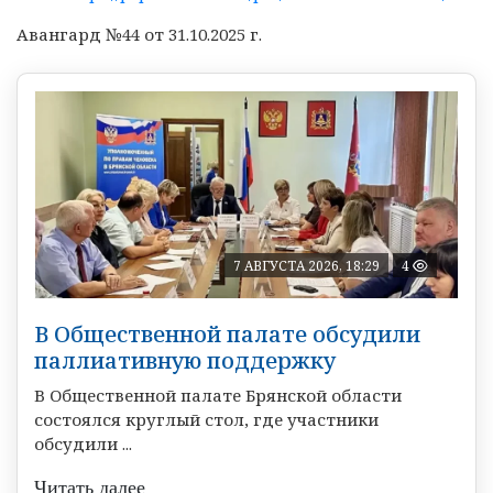
Авангард №44 от 31.10.2025 г.
7 АВГУСТА 2026, 18:29
4
В Общественной палате обсудили
паллиативную поддержку
В Общественной палате Брянской области
состоялся круглый стол, где участники
обсудили ...
Читать далее