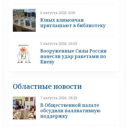
6 августа 2026, 8:00
Юных климовчан
приглашают в библиотеку
5 августа 2026, 16:03
Вооруженные Силы России
нанесли удар ракетами по
Киеву
Областные новости
7 августа 2026, 18:29
В Общественной палате
обсудили паллиативную
поддержку