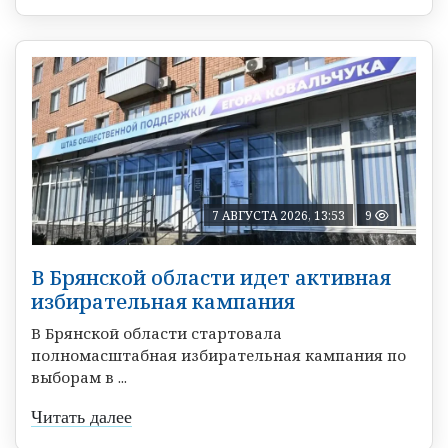
7 АВГУСТА 2026, 13:53
9
В Брянской области идет активная
избирательная кампания
В Брянской области стартовала
полномасштабная избирательная кампания по
выборам в ...
Читать далее