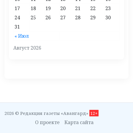
17
18
19
20
21
22
23
24
25
26
27
28
29
30
31
« Июл
Август 2026
2026 © Редакция газеты «Авангард»
12+
О проекте
Карта сайта