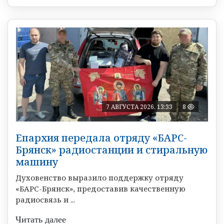
7 АВГУСТА 2026, 13:33
8
Епархия передала отряду «БАРС-
Брянск» радиостанции и стиральную
машину
Духовенство выразило поддержку отряду
«БАРС-Брянск», предоставив качественную
радиосвязь и ...
Читать далее