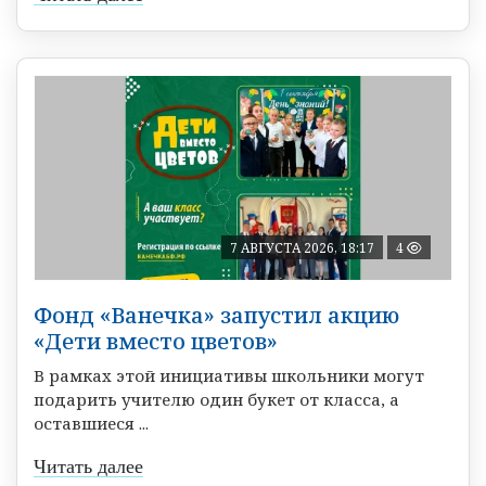
7 АВГУСТА 2026, 18:17
4
Фонд «Ванечка» запустил акцию
«Дети вместо цветов»
В рамках этой инициативы школьники могут
подарить учителю один букет от класса, а
оставшиеся ...
Читать далее