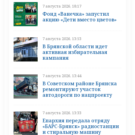
7 августа 2026, 18:17
Фонд «Ванечка» запустил
акцию «Дети вместо цветов»
7 августа 2026, 13:53
В Брянской области идет
активная избирательная
кампания
7 августа 2026, 13:44
В Советском районе Брянска
ремонтируют участок
автодороги по нацпроекту
7 августа 2026, 13:33
Епархия передала отряду
«БАРС-Брянск» радиостанции
и стиральную машину