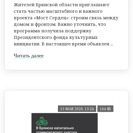
Жителей Брянской области приглашают
стать частью масштабного и важного
проекта «Мост Сердец»: строим связь между
домом и фронтом. Важно уточнить, что
программа получила поддержку
Президентского фонда культурных
инициатив. В настоящее время объявлен ...
Читать далее
15 МАЯ 2026, 13:24
164