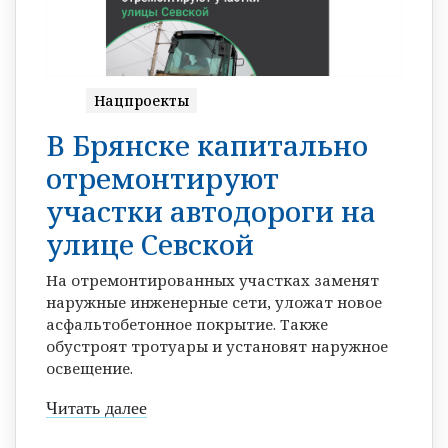
Нацпроекты
В Брянске капитально
отремонтируют
участки автодороги на
улице Севской
На отремонтированных участках заменят
наружные инженерные сети, уложат новое
асфальтобетонное покрытие. Также
обустроят тротуары и установят наружное
освещение.
Читать далее