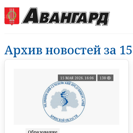
Архив новостей за 15
15 МАЯ 2026, 16:06
138
Образование