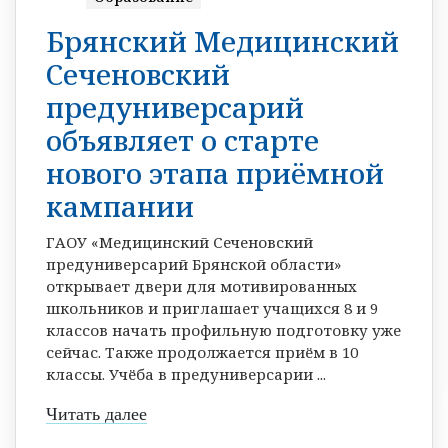
Брянский Медицинский
Сеченовский
предуниверсарий
объявляет о старте
нового этапа приёмной
кампании
ГАОУ «Медицинский Сеченовский
предуниверсарий Брянской области»
открывает двери для мотивированных
школьников и приглашает учащихся 8 и 9
классов начать профильную подготовку уже
сейчас. Также продолжается приём в 10
классы. Учёба в предуниверсарии ...
Читать далее