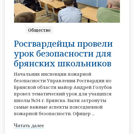
Общество
Росгвардейцы провели
урок безопасности для
брянских школьников
Начальник инспекции пожарной
безопасности Управления Росгвардии по
Брянской области майор Андрей Голубов
провел тематический урок для учащихся
школы №34 г. Брянска. Были затронуты
самые важные аспекты повседневной
пожарной безопасности. Офицер ...
Читать далее