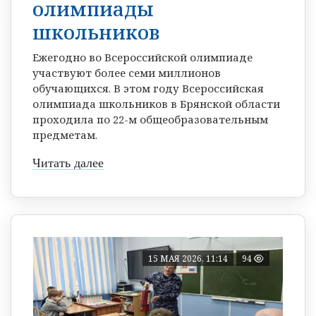
олимпиады
школьников
Ежегодно во Всероссийской олимпиаде
участвуют более семи миллионов
обучающихся. В этом году Всероссийская
олимпиада школьников в Брянской области
проходила по 22-м общеобразовательным
предметам.
Читать далее
15 МАЯ 2026, 11:14
94