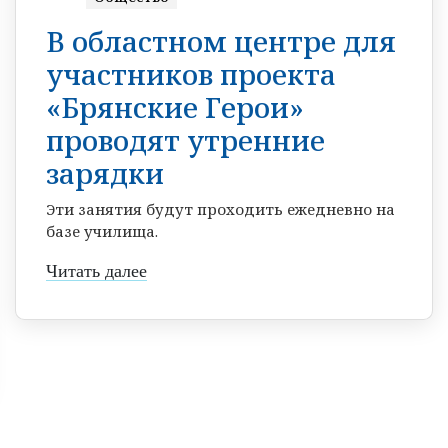
В областном центре для
участников проекта
«Брянские Герои»
проводят утренние
зарядки
Эти занятия будут проходить ежедневно на
базе училища.
Читать далее