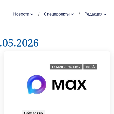
Новости
Спецпроекты
Редакция
.05.2026
15 МАЯ 2026, 14:47
104
Общество