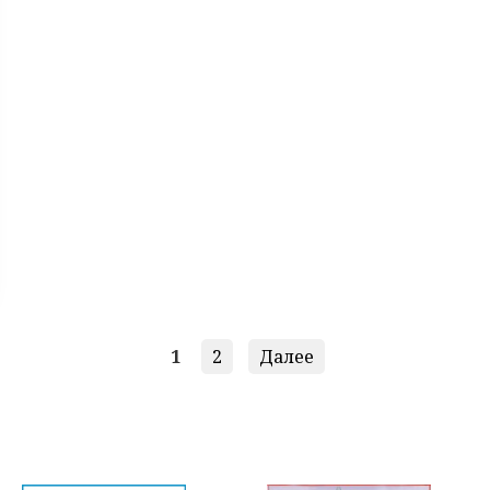
1
2
Далее