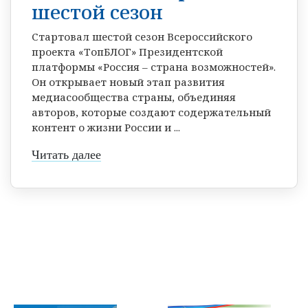
шестой сезон
Стартовал шестой сезон Всероссийского
проекта «ТопБЛОГ» Президентской
платформы «Россия – страна возможностей».
Он открывает новый этап развития
медиасообщества страны, объединяя
авторов, которые создают содержательный
контент о жизни России и ...
Читать далее