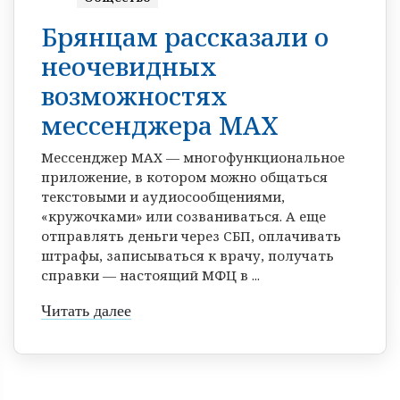
Брянцам рассказали о
неочевидных
возможностях
мессенджера МАХ
Мессенджер МАХ — многофункциональное
приложение, в котором можно общаться
текстовыми и аудиосообщениями,
«кружочками» или созваниваться. А еще
отправлять деньги через СБП, оплачивать
штрафы, записываться к врачу, получать
справки — настоящий МФЦ в ...
Читать далее