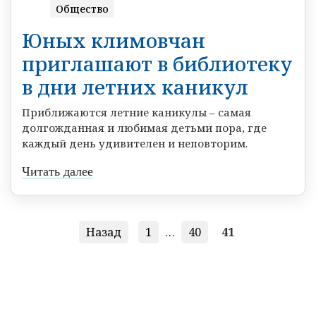
Общество
Юных климовчан
приглашают в библиотеку
в дни летних каникул
Приближаются летние каникулы – самая
долгожданная и любимая детьми пора, где
каждый день удивителен и неповторим.
Читать далее
Назад
1
…
40
41