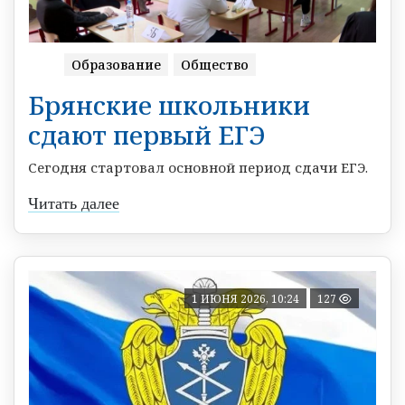
Образование
Общество
Брянские школьники
сдают первый ЕГЭ
Сегодня стартовал основной период сдачи ЕГЭ.
Читать далее
1 ИЮНЯ 2026, 10:24
127