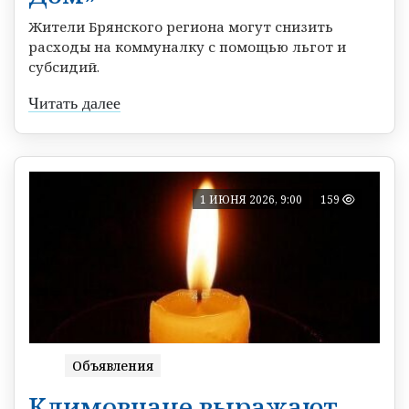
Жители Брянского региона могут снизить
расходы на коммуналку с помощью льгот и
субсидий.
Читать далее
1 ИЮНЯ 2026, 9:00
159
Объявления
Климовчане выражают