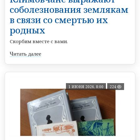
соболезнования землякам
в связи со смертью их
родных
Скорбим вместе с вами.
Читать далее
1 ИЮНЯ 2026, 8:00
224