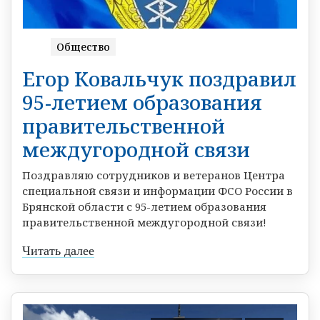
Общество
Егор Ковальчук поздравил
95-летием образования
правительственной
междугородной связи
Поздравляю сотрудников и ветеранов Центра
специальной связи и информации ФСО России в
Брянской области с 95-летием образования
правительственной междугородной связи!
Читать далее