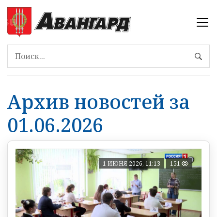
Архив новостей за
01.06.2026
1 ИЮНЯ 2026, 11:13
151