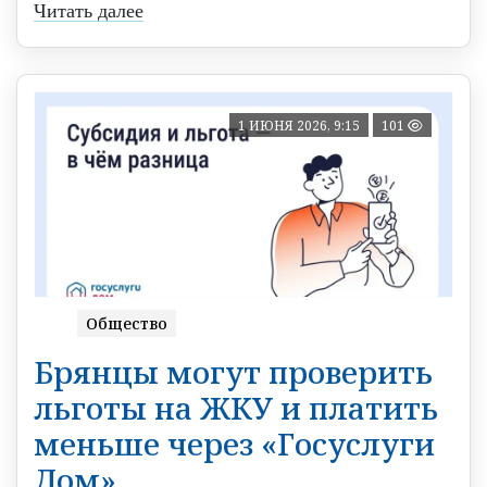
Читать далее
1 ИЮНЯ 2026, 9:15
101
Общество
Брянцы могут проверить
льготы на ЖКУ и платить
меньше через «Госуслуги
Дом»