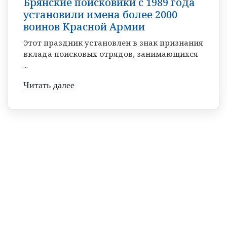
Брянские поисковики с 1989 года
установили имена более 2000
воинов Красной Армии
Этот праздник установлен в знак признания
вклада поисковых отрядов, занимающихся
...
Читать далее