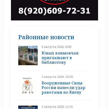
Районные новости
6 августа 2026, 8:00
Юных климовчан
приглашают в
библиотеку
5 августа 2026, 16:03
Вооруженные Силы
России нанесли удар
ракетами по Киеву
5 августа 2026, 11:31