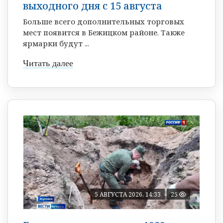
выходного дня с 15 августа
Больше всего дополнительных торговых
мест появится в Бежицком районе. Также
ярмарки будут ...
Читать далее
5 АВГУСТА 2026, 14:33
25