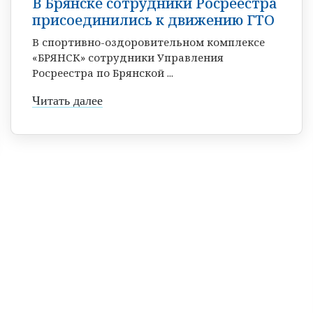
В Брянске сотрудники Росреестра
присоединились к движению ГТО
В спортивно-оздоровительном комплексе
«БРЯНСК» сотрудники Управления
Росреестра по Брянской ...
Читать далее