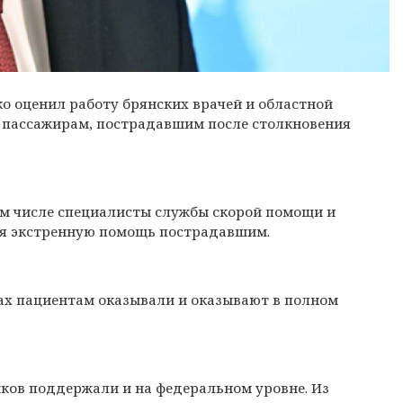
 оценил работу брянских врачей и областной
 пассажирам, пострадавшим после столкновения
том числе специалисты службы скорой помощи и
ая экстренную помощь пострадавшим.
ах пациентам оказывали и оказывают в полном
ков поддержали и на федеральном уровне. Из