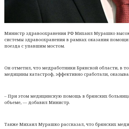
Министр здравоохранения РФ Михаил Мурашко высоко
системы здравоохранения
в рамках оказания помощи
поезда с упавшим мостом.
Он отметил, что медработники Брянской области, в 
медицины катастроф, эффективно сработали, оказыв
– При этом медицинскую помощь в брянских больниц
объеме, — добавил Министр.
Также Михаил Мурашко рассказал, что брянских меди