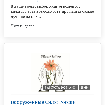
В наше время выбор книг огромен и у
каждого есть возможность прочитать самые
лучшие из них. ...
Читать далее
5 АВГУСТА 2026, 16:03
28
Вооруженные Силы России