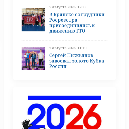
5 августа 2026, 12:35
В Брянске сотрудники
Росреестра
присоединились к
движению ГТО
5 августа 2026, 11:10
Сергей Пыжьянов
завоевал золото Кубка
России