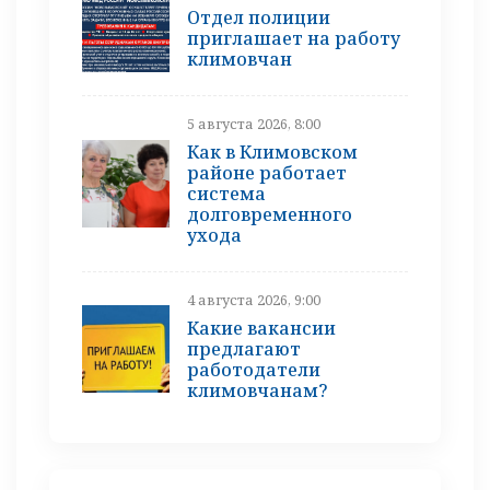
Отдел полиции
приглашает на работу
климовчан
5 августа 2026, 8:00
Как в Климовском
районе работает
система
долговременного
ухода
4 августа 2026, 9:00
Какие вакансии
предлагают
работодатели
климовчанам?