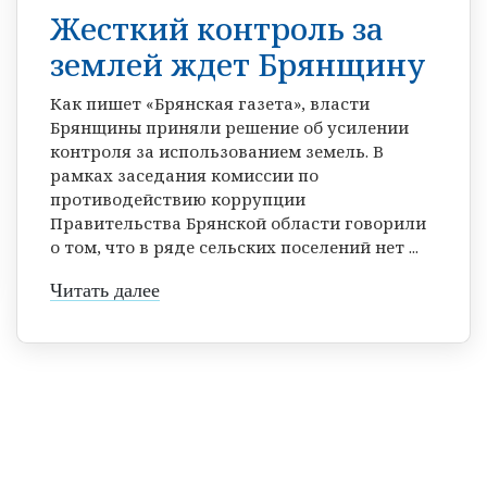
Жесткий контроль за
землей ждет Брянщину
Как пишет «Брянская газета», власти
Брянщины приняли решение об усилении
контроля за использованием земель. В
рамках заседания комиссии по
противодействию коррупции
Правительства Брянской области говорили
о том, что в ряде сельских поселений нет ...
Читать далее