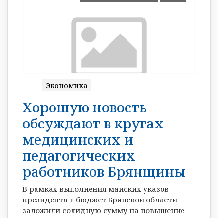
Экономика
Хорошую новость
обсуждают в кругах
медицинских и
педагогических
работников Брянщины
В рамках выполнения майских указов
президента в бюджет Брянской области
заложили солидную сумму на повышение