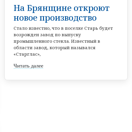
На Брянщине откроют
новое производство
Стало известно, что в поселке Старь будет
возрожден завод по выпуску
промышленного стекла. Известный в
области завод, который назывался
«Старглас»,
Читать далее