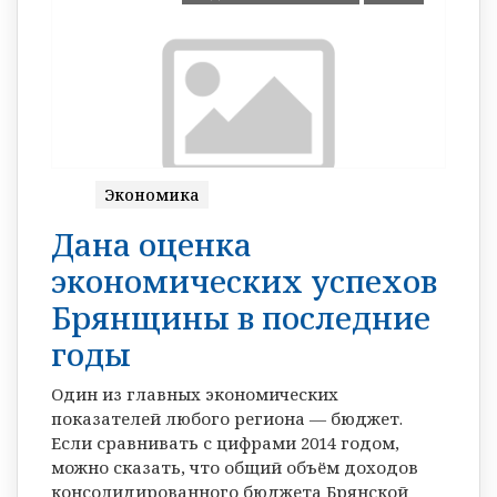
Экономика
Дана оценка
экономических успехов
Брянщины в последние
годы
Один из главных экономических
показателей любого региона — бюджет.
Если сравнивать с цифрами 2014 годом,
можно сказать, что общий объём доходов
консолидированного бюджета Брянской