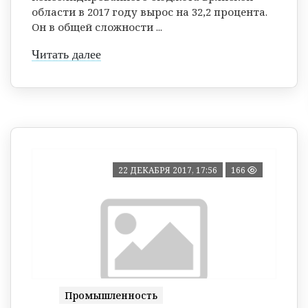
области в 2017 году вырос на 32,2 процента.
Он в общей сложности ...
Читать далее
22 ДЕКАБРЯ 2017, 17:56
166
Промышленность