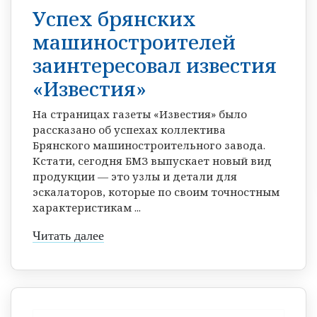
Успех брянских
машиностроителей
заинтересовал известия
«Известия»
На страницах газеты «Известия» было
рассказано об успехах коллектива
Брянского машиностроительного завода.
Кстати, сегодня БМЗ выпускает новый вид
продукции — это узлы и детали для
эскалаторов, которые по своим точностным
характеристикам ...
Читать далее