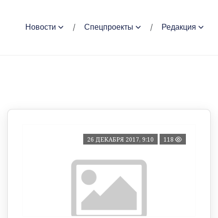
Новости
Спецпроекты
Редакция
26 ДЕКАБРЯ 2017, 9:10
118