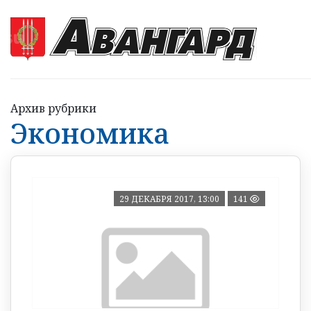
Архив рубрики
Экономика
29 ДЕКАБРЯ 2017, 13:00
141