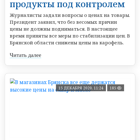
продукты под контролем
Журналисты задали вопросы о ценах на товары.
Президент заявил, что без весомых причин
цены не должны подниматься. В настоящее
время приняты все меры по стабилизации цен. В
Брянской области снижены цены на карофель.
Читать далее
15 ДЕКАБРЯ 2020, 11:24
185