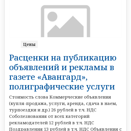
Цены
Расценки на публикацию
объявлений и рекламы в
газете «Авангард»,
полиграфические услуги
Стоимость слова Коммерческие объявления
(купля-продажа, услуги, аренда, сдача в наем,
турпоездки и др.) 26 рублей в т.ч. НДС
Соболезнования от всех категорий
рекламодателей 12 рублей в т.ч. НДС
Поздравления 13 рублей в т.ч. НДС Объявления с