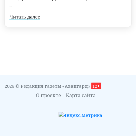
...
Читать далее
2026 © Редакция газеты «Авангард»
12+
О проекте
Карта сайта