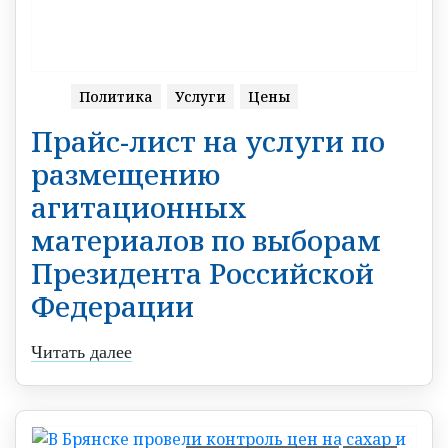
Политика
Услуги
Цены
Прайс-лист на услуги по
размещению
агитационных
материалов по выборам
Президента Российской
Федерации
Читать далее