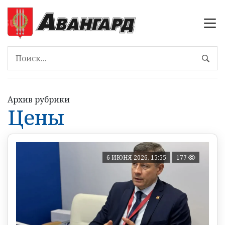
Архив рубрики
Цены
6 ИЮНЯ 2026, 15:55
177