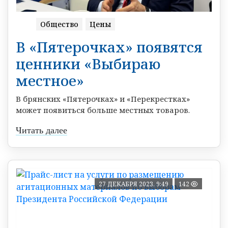
Общество
Цены
В «Пятерочках» появятся
ценники «Выбираю
местное»
В брянских «Пятерочках» и «Перекрестках»
может появиться больше местных товаров.
Читать далее
27 ДЕКАБРЯ 2023, 9:49
142