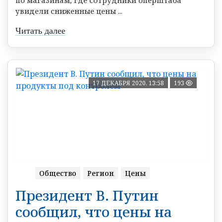
увидели сниженные цены ...
Читать далее
17 ДЕКАБРЯ 2020, 13:58
193
Общество
Регион
Цены
Президент В. Путин
сообщил, что цены на