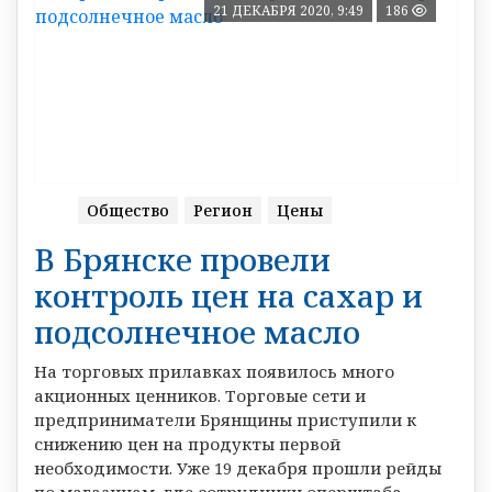
21 ДЕКАБРЯ 2020, 9:49
186
Общество
Регион
Цены
В Брянске провели
контроль цен на сахар и
подсолнечное масло
На торговых прилавках появилось много
акционных ценников. Торговые сети и
предприниматели Брянщины приступили к
снижению цен на продукты первой
необходимости. Уже 19 декабря прошли рейды
по магазинам, где сотрудники оперштаба