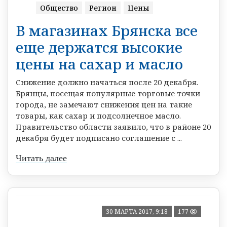
Общество
Регион
Цены
В магазинах Брянска все
еще держатся высокие
цены на сахар и масло
Снижение должно начаться после 20 декабря.
Брянцы, посещая популярные торговые точки
города, не замечают снижения цен на такие
товары, как сахар и подсолнечное масло.
Правительство области заявило, что в районе 20
декабря будет подписано соглашение с ...
Читать далее
30 МАРТА 2017, 9:18
177