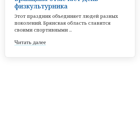
физкультурника
Этот праздник объединяет людей разных
поколений. Брянская область славится
своими спортивными ...
Читать далее