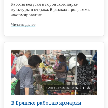
Работы ведутся в городском парке
культуры и отдыха. В рамках программы
«Формирование ...
Читать далее
8 АВГУСТА 2026, 12:26
11
В Брянске работаю ярмарки