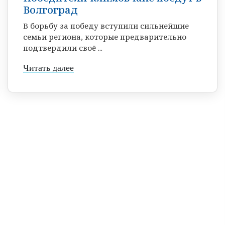
Волгоград
В борьбу за победу вступили сильнейшие
семьи региона, которые предварительно
подтвердили своё ...
Читать далее