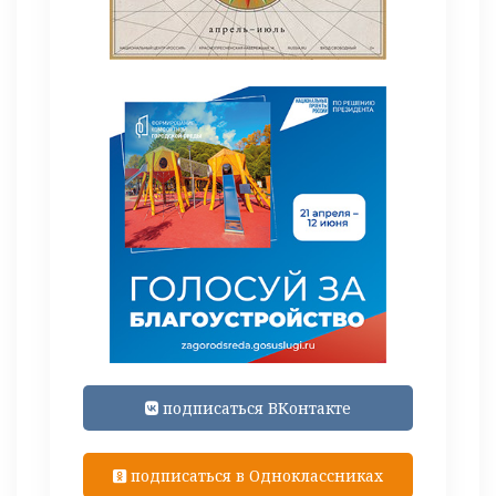
подписаться ВКонтакте
подписаться в Одноклассниках