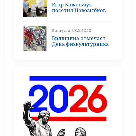
Егор Ковальчук
посетил Новозыбков
8 августа 2026, 12:13
Брянщина отмечает
День физкультурника