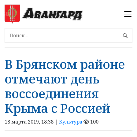
В Брянском районе
отмечают день
воссоединения
Крыма с Россией
18 марта 2019, 18:38 |
Культура
100