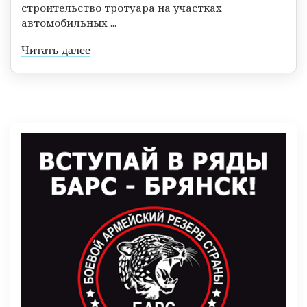
строительство тротуара на участках
автомобильных ...
Читать далее