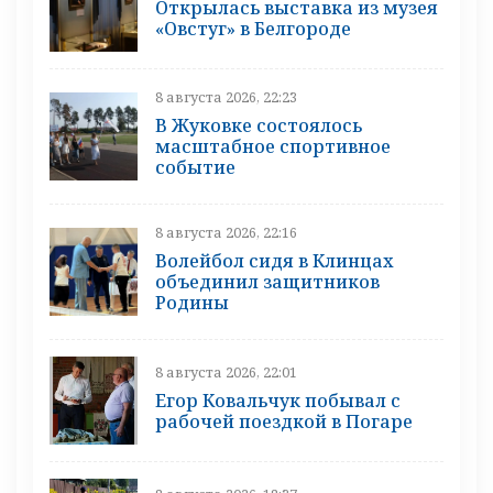
Открылась выставка из музея
«Овстуг» в Белгороде
8 августа 2026, 22:23
В Жуковке состоялось
масштабное спортивное
событие
8 августа 2026, 22:16
Волейбол сидя в Клинцах
объединил защитников
Родины
8 августа 2026, 22:01
Егор Ковальчук побывал с
рабочей поездкой в Погаре