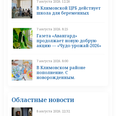
7 августа 2026, 12:26
В Климовской ЦРБ действует
школа для беременных
7 августа 2026, 8:25
Газета «Авангард»
продолжает новую добрую
акцию — «Чудо-урожай‑2026»
7 августа 2026, 8:00
В Климовском районе
пополнение. С
новорожденным.
Областные новости
8 августа 2026, 22:32