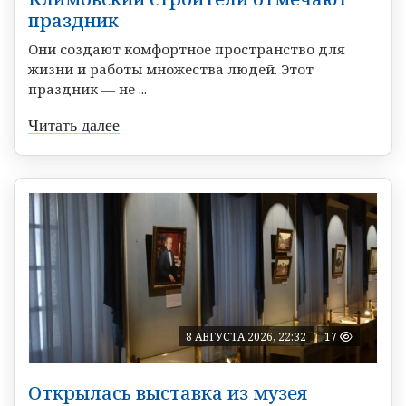
праздник
Они создают комфортное пространство для
жизни и работы множества людей. Этот
праздник — не ...
Читать далее
8 АВГУСТА 2026, 22:32
17
Открылась выставка из музея