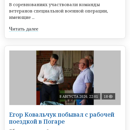
В соревнованиях участвовали команды
ветеранов специальной военной операции,
имеющие ...
Читать далее
8 АВГУСТА 2026, 22:01
18
Егор Ковальчук побывал с рабочей
поездкой в Погаре