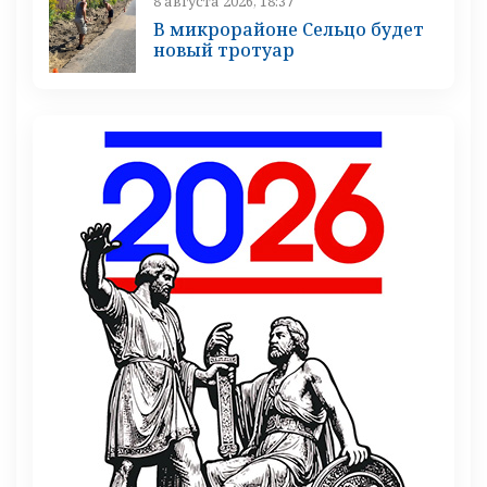
8 августа 2026, 18:37
В микрорайоне Сельцо будет
новый тротуар