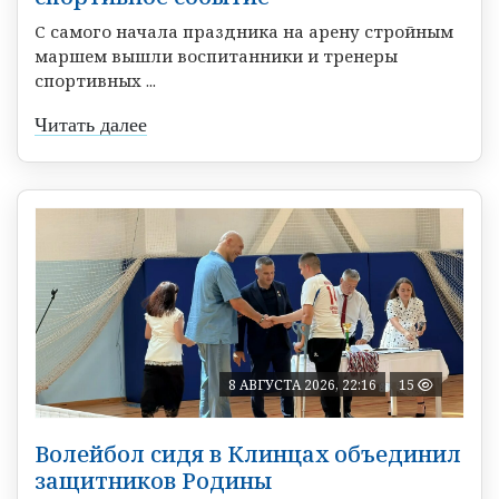
С самого начала праздника на арену стройным
маршем вышли воспитанники и тренеры
спортивных ...
Читать далее
8 АВГУСТА 2026, 22:16
15
Волейбол сидя в Клинцах объединил
защитников Родины