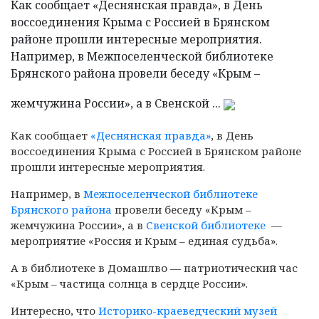
Как сообщает «Деснянская правда», в День
воссоединения Крыма с Россией в Брянском
районе прошли интересные мероприятия.
Например, в Межпоселенческой библиотеке
Брянского района провели беседу «Крым –
жемчужина России», а в Свенской ...
Как сообщает
«Деснянская правда»
, в День
воссоединения Крыма с Россией в Брянском районе
прошли интересные мероприятия.
Например, в
Межпоселенческой библиотеке
Брянского района
провели беседу «Крым –
жемчужина России», а в
Свенской библиотеке
—
мероприятие «Россия и Крым – единая судьба».
А в библиотеке в Домашлво — патриотический час
«Крым – частица солнца в сердце России».
Интересно, что
Историко-краеведческий музей