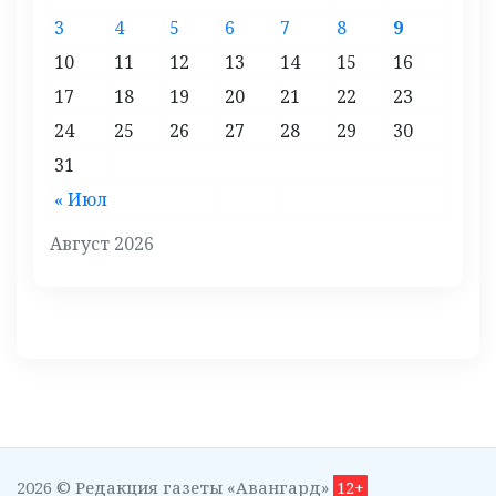
3
4
5
6
7
8
9
10
11
12
13
14
15
16
17
18
19
20
21
22
23
24
25
26
27
28
29
30
31
« Июл
Август 2026
2026 © Редакция газеты «Авангард»
12+