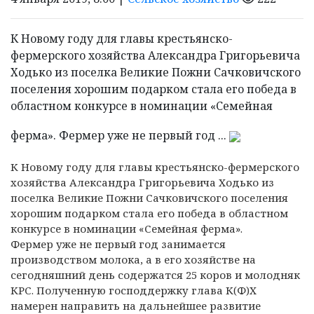
К Новому году для главы крестьянско-
фермерского хозяйства Александра Григорьевича
Ходько из поселка Великие Пожни Сачковичского
поселения хорошим подарком стала его победа в
областном конкурсе в номинации «Семейная
ферма». Фермер уже не первый год ...
К Новому году для главы крестьянско-фермерского
хозяйства Александра Григорьевича Ходько из
поселка Великие Пожни Сачковичского поселения
хорошим подарком стала его победа в областном
конкурсе в номинации «Семейная ферма».
Фермер уже не первый год занимается
производством молока, а в его хозяйстве на
сегодняшний день содержатся 25 коров и молодняк
КРС. Полученную господдержку глава К(Ф)Х
намерен направить на дальнейшее развитие