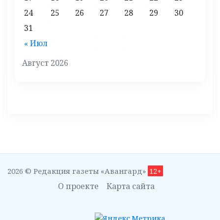
24
25
26
27
28
29
30
31
« Июл
Август 2026
2026 © Редакция газеты «Авангард»
12+
О проекте
Карта сайта