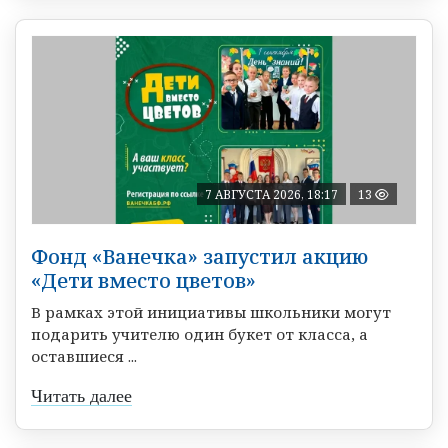
7 АВГУСТА 2026, 18:17
13
Фонд «Ванечка» запустил акцию
«Дети вместо цветов»
В рамках этой инициативы школьники могут
подарить учителю один букет от класса, а
оставшиеся ...
Читать далее