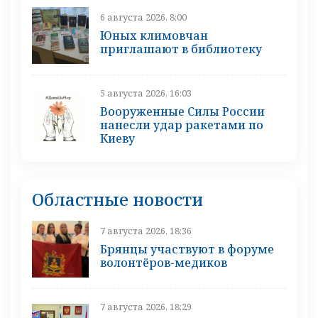
6 августа 2026, 8:00
Юных климовчан
приглашают в библиотеку
5 августа 2026, 16:03
Вооруженные Силы России
нанесли удар ракетами по
Киеву
Областные новости
7 августа 2026, 18:36
Брянцы участвуют в форуме
волонтёров-медиков
7 августа 2026, 18:29