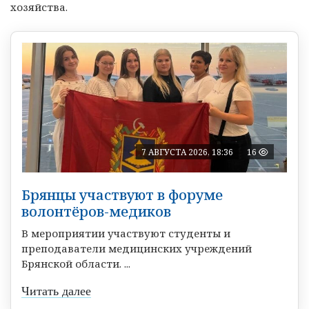
хозяйства.
7 АВГУСТА 2026, 18:36
16
Брянцы участвуют в форуме
волонтёров-медиков
В мероприятии участвуют студенты и
преподаватели медицинских учреждений
Брянской области. ...
Читать далее