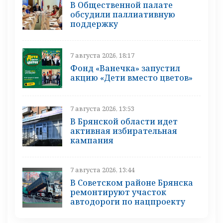
В Общественной палате
обсудили паллиативную
поддержку
7 августа 2026, 18:17
Фонд «Ванечка» запустил
акцию «Дети вместо цветов»
7 августа 2026, 13:53
В Брянской области идет
активная избирательная
кампания
7 августа 2026, 13:44
В Советском районе Брянска
ремонтируют участок
автодороги по нацпроекту